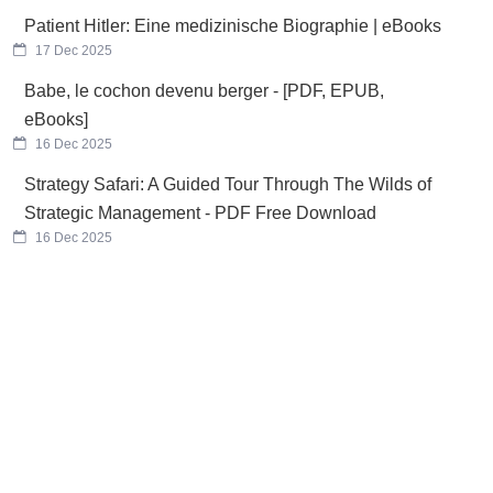
Patient Hitler: Eine medizinische Biographie | eBooks
17 Dec 2025
Babe, le cochon devenu berger - [PDF, EPUB,
eBooks]
16 Dec 2025
Strategy Safari: A Guided Tour Through The Wilds of
Strategic Management - PDF Free Download
16 Dec 2025