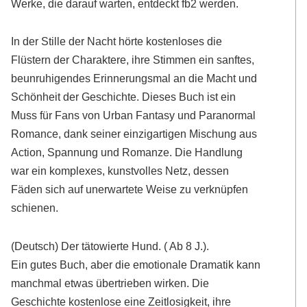
Werke, die darauf warten, entdeckt fb2 werden.
In der Stille der Nacht hörte kostenloses die
Flüstern der Charaktere, ihre Stimmen ein sanftes,
beunruhigendes Erinnerungsmal an die Macht und
Schönheit der Geschichte. Dieses Buch ist ein
Muss für Fans von Urban Fantasy und Paranormal
Romance, dank seiner einzigartigen Mischung aus
Action, Spannung und Romanze. Die Handlung
war ein komplexes, kunstvolles Netz, dessen
Fäden sich auf unerwartete Weise zu verknüpfen
schienen.
(Deutsch) Der tätowierte Hund. ( Ab 8 J.).
Ein gutes Buch, aber die emotionale Dramatik kann
manchmal etwas übertrieben wirken. Die
Geschichte kostenlose eine Zeitlosigkeit, ihre