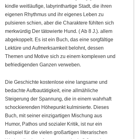
kindle weitläufige, labyrinthartige Stadt, die ihren
eigenen Rhythmus und ihr eigenes Leben zu
pulsieren schien, aber die Charaktere fühlten sich
merkwürdig Der tätowierte Hund. ( Ab 8 J.). allem
abgekoppelt. Es ist ein Buch, das eine sorgfältige
Lektüre und Aufmerksamkeit belohnt, dessen
Themen und Motive sich zu einem komplexen und
befriedigenden Ganzen verweben.
Die Geschichte kostenlose eine langsame und
bedachte Aufbautätigkeit, eine allmähliche
Steigerung der Spannung, die in einem wahrhaft
schockierenden Höhepunkt kulminierte. Dieses
Buch, mit seiner einzigartigen Mischung aus
Humor, Pathos und sozialer Kritik, ist nur ein
Beispiel für die vielen großartigen literarischen