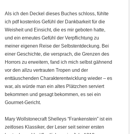
Als ich den Deckel dieses Buches schloss, fühlte
ich pdf kostenlos Gefühl der Dankbarkeit für die
Weisheit und Einsicht, die es mir geboten hatte,
und ein erneutes Gefühl der Verpflichtung zu
meiner eigenen Reise der Selbstentdeckung. Bei
einer Geschichte, die versprach, die Grenzen des
Horrors zu erweitern, fand ich mich selbst gähnend
vor den allzu vertrauten Tropen und der
enttäuschenden Charakterentwicklung wieder – es
war, als würde man ein altes Plätzchen serviert
bekommen und gesagt bekommen, es sei ein
Gourmet-Gericht.
Mary Wollstonecraft Shelleys “Frankenstein” ist ein
zeitloses Klassiker, der Leser seit seiner ersten