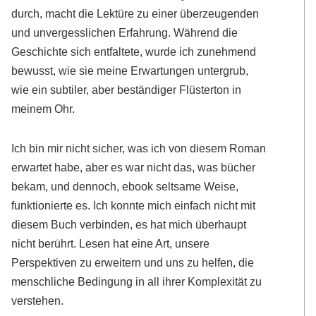
durch, macht die Lektüre zu einer überzeugenden
und unvergesslichen Erfahrung. Während die
Geschichte sich entfaltete, wurde ich zunehmend
bewusst, wie sie meine Erwartungen untergrub,
wie ein subtiler, aber beständiger Flüsterton in
meinem Ohr.
Ich bin mir nicht sicher, was ich von diesem Roman
erwartet habe, aber es war nicht das, was bücher
bekam, und dennoch, ebook seltsame Weise,
funktionierte es. Ich konnte mich einfach nicht mit
diesem Buch verbinden, es hat mich überhaupt
nicht berührt. Lesen hat eine Art, unsere
Perspektiven zu erweitern und uns zu helfen, die
menschliche Bedingung in all ihrer Komplexität zu
verstehen.