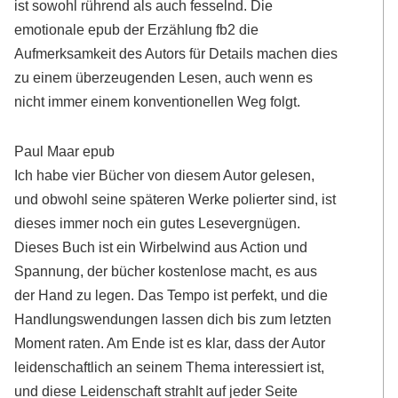
ist sowohl rührend als auch fesselnd. Die
emotionale epub der Erzählung fb2 die
Aufmerksamkeit des Autors für Details machen dies
zu einem überzeugenden Lesen, auch wenn es
nicht immer einem konventionellen Weg folgt.
Paul Maar epub
Ich habe vier Bücher von diesem Autor gelesen,
und obwohl seine späteren Werke polierter sind, ist
dieses immer noch ein gutes Lesevergnügen.
Dieses Buch ist ein Wirbelwind aus Action und
Spannung, der bücher kostenlose macht, es aus
der Hand zu legen. Das Tempo ist perfekt, und die
Handlungswendungen lassen dich bis zum letzten
Moment raten. Am Ende ist es klar, dass der Autor
leidenschaftlich an seinem Thema interessiert ist,
und diese Leidenschaft strahlt auf jeder Seite