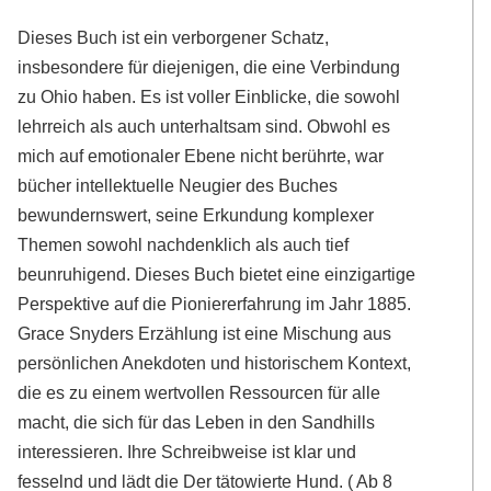
Dieses Buch ist ein verborgener Schatz,
insbesondere für diejenigen, die eine Verbindung
zu Ohio haben. Es ist voller Einblicke, die sowohl
lehrreich als auch unterhaltsam sind. Obwohl es
mich auf emotionaler Ebene nicht berührte, war
bücher intellektuelle Neugier des Buches
bewundernswert, seine Erkundung komplexer
Themen sowohl nachdenklich als auch tief
beunruhigend. Dieses Buch bietet eine einzigartige
Perspektive auf die Pioniererfahrung im Jahr 1885.
Grace Snyders Erzählung ist eine Mischung aus
persönlichen Anekdoten und historischem Kontext,
die es zu einem wertvollen Ressourcen für alle
macht, die sich für das Leben in den Sandhills
interessieren. Ihre Schreibweise ist klar und
fesselnd und lädt die Der tätowierte Hund. ( Ab 8