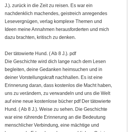
J.). zurück in die Zeit zu reisen. Es war ein
nachdenklich machendes, geistreich anregendes
Lesevergnügen, verlag komplexe Themen und
Ideen meine Annahmen herausforderten und mich
dazu brachten, kritisch zu denken.
Der tätowierte Hund. ( Ab 8 J.). pdf
Die Geschichte wird dich lange nach dem Lesen
begleiten, deine Gedanken heimsuchen und in
deiner Vorstellungskraft nachhallen. Es ist eine
Erinnerung daran, dass kostenlos die Macht haben,
uns zu verändern, zu verwandeln und uns die Welt
auf eine neue kostenlose bücher pdf Der tätowierte
Hund. ( Ab 8 J.). Weise zu sehen. Die Geschichte
war eine rührende Erinnerung an die Bedeutung
menschlicher Verbindung, eine mächtige und