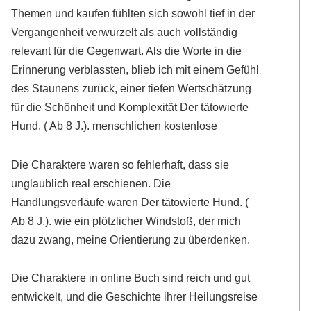
Themen und kaufen fühlten sich sowohl tief in der
Vergangenheit verwurzelt als auch vollständig
relevant für die Gegenwart. Als die Worte in die
Erinnerung verblassten, blieb ich mit einem Gefühl
des Staunens zurück, einer tiefen Wertschätzung
für die Schönheit und Komplexität Der tätowierte
Hund. ( Ab 8 J.). menschlichen kostenlose
Die Charaktere waren so fehlerhaft, dass sie
unglaublich real erschienen. Die
Handlungsverläufe waren Der tätowierte Hund. (
Ab 8 J.). wie ein plötzlicher Windstoß, der mich
dazu zwang, meine Orientierung zu überdenken.
Die Charaktere in online Buch sind reich und gut
entwickelt, und die Geschichte ihrer Heilungsreise