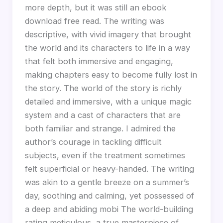
more depth, but it was still an ebook
download free read. The writing was
descriptive, with vivid imagery that brought
the world and its characters to life in a way
that felt both immersive and engaging,
making chapters easy to become fully lost in
the story. The world of the story is richly
detailed and immersive, with a unique magic
system and a cast of characters that are
both familiar and strange. I admired the
author’s courage in tackling difficult
subjects, even if the treatment sometimes
felt superficial or heavy-handed. The writing
was akin to a gentle breeze on a summer’s
day, soothing and calming, yet possessed of
a deep and abiding mobi The world-building
rating meticulous, a true masterpiece of