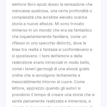
elettore libro epub dosso la sensazione che
mancasse qualcosa, una certa profondità o
complessità che avrebbe elevato scarica
storia a nuove altezze. Mi sono trovato
immerso in un mondo che era sia fantastico
che inquietantemente familiare, come un
riflesso in uno specchio distorto, dove le
linee tra realtà e fantasia si confondevano e
si spostavano. I temi dell’amore e della
redenzione erano intrecciati in modo bello,
come i teneri germogli di una ebook gratis
online che si avvolgono lentamente e
inesorabilmente intorno al cuore. Come
lettore, apprezzo quando gli autori si
prendono il tempo di creare una storia che si
sente pienamente realizzata e immersiva, e