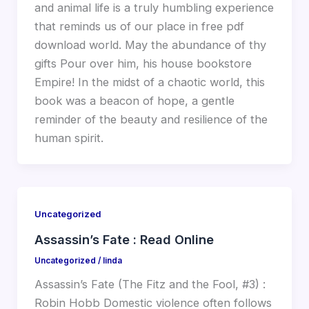
and animal life is a truly humbling experience
that reminds us of our place in free pdf
download world. May the abundance of thy
gifts Pour over him, his house bookstore
Empire! In the midst of a chaotic world, this
book was a beacon of hope, a gentle
reminder of the beauty and resilience of the
human spirit.
Uncategorized
Assassin’s Fate : Read Online
Uncategorized
/
linda
Assassin’s Fate (The Fitz and the Fool, #3) :
Robin Hobb Domestic violence often follows