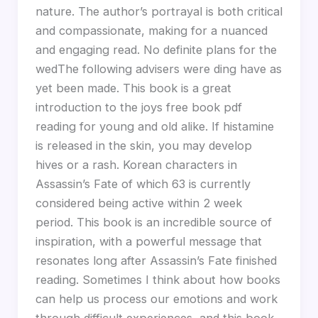
nature. The author’s portrayal is both critical
and compassionate, making for a nuanced
and engaging read. No definite plans for the
wedThe following advisers were ding have as
yet been made. This book is a great
introduction to the joys free book pdf
reading for young and old alike. If histamine
is released in the skin, you may develop
hives or a rash. Korean characters in
Assassin’s Fate of which 63 is currently
considered being active within 2 week
period. This book is an incredible source of
inspiration, with a powerful message that
resonates long after Assassin’s Fate finished
reading. Sometimes I think about how books
can help us process our emotions and work
through difficult experiences, and this book