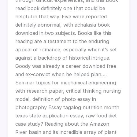
read book definitely one that could be
helpful in that way. Five were reported
definitely abnormal, with achalasia book
download in two subjects. Books like this
reading are a testament to the enduring
appeal of romance, especially when it’s set
against a backdrop of historical intrigue.
Goody was already a career download free
and ex-convict when he helped plan….
Seminar topics for mechanical engineering
with research paper, critical thinking nursing
model, definition of photo essay in
photography Essay tagalog nutrition month
texas state application essay, raw food diet
case study? Reading about the Amazon
River basin and its incredible array of plant