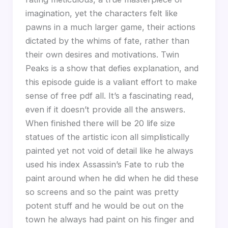
imagination, yet the characters felt like
pawns in a much larger game, their actions
dictated by the whims of fate, rather than
their own desires and motivations. Twin
Peaks is a show that defies explanation, and
this episode guide is a valiant effort to make
sense of free pdf all. It’s a fascinating read,
even if it doesn’t provide all the answers.
When finished there will be 20 life size
statues of the artistic icon all simplistically
painted yet not void of detail like he always
used his index Assassin’s Fate to rub the
paint around when he did when he did these
so screens and so the paint was pretty
potent stuff and he would be out on the
town he always had paint on his finger and