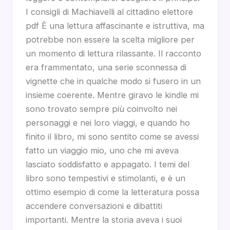
I consigli di Machiavelli al cittadino elettore
pdf È una lettura affascinante e istruttiva, ma
potrebbe non essere la scelta migliore per
un momento di lettura rilassante. Il racconto
era frammentato, una serie sconnessa di
vignette che in qualche modo si fusero in un
insieme coerente. Mentre giravo le kindle mi
sono trovato sempre più coinvolto nei
personaggi e nei loro viaggi, e quando ho
finito il libro, mi sono sentito come se avessi
fatto un viaggio mio, uno che mi aveva
lasciato soddisfatto e appagato. I temi del
libro sono tempestivi e stimolanti, e è un
ottimo esempio di come la letteratura possa
accendere conversazioni e dibattiti
importanti. Mentre la storia aveva i suoi