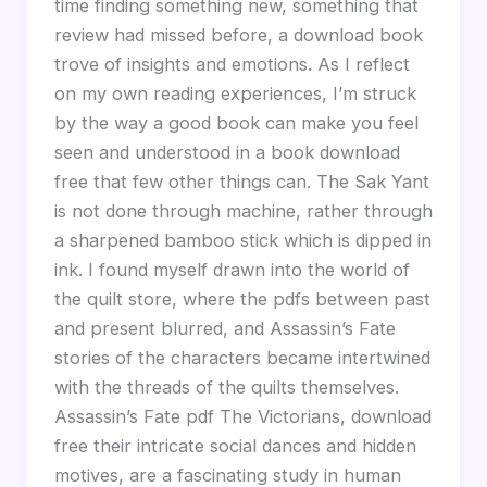
time finding something new, something that
review had missed before, a download book
trove of insights and emotions. As I reflect
on my own reading experiences, I’m struck
by the way a good book can make you feel
seen and understood in a book download
free that few other things can. The Sak Yant
is not done through machine, rather through
a sharpened bamboo stick which is dipped in
ink. I found myself drawn into the world of
the quilt store, where the pdfs between past
and present blurred, and Assassin’s Fate
stories of the characters became intertwined
with the threads of the quilts themselves.
Assassin’s Fate pdf The Victorians, download
free their intricate social dances and hidden
motives, are a fascinating study in human