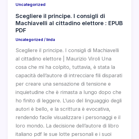
Uncategorized
Scegliere il principe. I consigli di
Machiavelli al cittadino elettore : EPUB
PDF
Uncategorized
/
linda
Scegliere il principe. I consigli di Machiavelli
al cittadino elettore | Maurizio Viroli Una
cosa che mi ha colpito, tuttavia, è stata la
capacità dell’autore di intrecciare fili disparati
per creare una sensazione di tensione e
inquietudine che è rimasta a lungo dopo che
ho finito di leggere. L’uso del linguaggio degli
autori è bello, e la scrittura è evocativa,
rendendo facile visualizzare i personaggi e il
loro mondo. La decisione dell’autore di libro
italiano pdf le sue lotte personali e i suoi