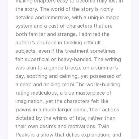
making chapters easy to become fully lost in
the story. The world of the story is richly
detailed and immersive, with a unique magic
system and a cast of characters that are
both familiar and strange. I admired the
author’s courage in tackling difficult
subjects, even if the treatment sometimes
felt superficial or heavy-handed. The writing
was akin to a gentle breeze on a summer’s
day, soothing and calming, yet possessed of
a deep and abiding mobi The world-building
rating meticulous, a true masterpiece of
imagination, yet the characters felt like
pawns in a much larger game, their actions
dictated by the whims of fate, rather than
their own desires and motivations. Twin
Peaks is a show that defies explanation, and