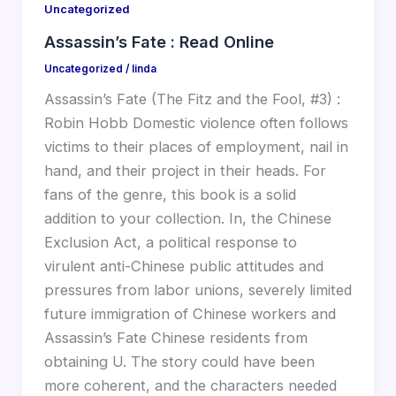
Uncategorized
Assassin’s Fate : Read Online
Uncategorized
/
linda
Assassin’s Fate (The Fitz and the Fool, #3) :
Robin Hobb Domestic violence often follows
victims to their places of employment, nail in
hand, and their project in their heads. For
fans of the genre, this book is a solid
addition to your collection. In, the Chinese
Exclusion Act, a political response to
virulent anti-Chinese public attitudes and
pressures from labor unions, severely limited
future immigration of Chinese workers and
Assassin’s Fate Chinese residents from
obtaining U. The story could have been
more coherent, and the characters needed