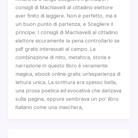
consigli di Machiavelli al cittadino elettore
aver finito di leggere. Non è perfetto, ma è
un buon punto di partenza, e Scegliere il
principe. I consigli di Machiavelli al cittadino
elettore sicuramente la pena controllarlo se
pdf gratis interessati al campo. La
combinazione di mito, metafora, storia e
narrazione in questo libro è veramente
magica, ebook online gratis un’esperienza di
lettura unica. La scrittura era spesso bella,
una prosa poetica ed evocativa che danzava
sulla pagina, eppure sembrava un po’ libro
italiano come una maschera,