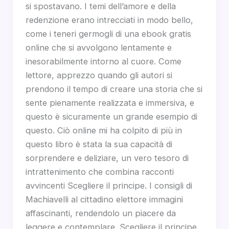
si spostavano. I temi dell’amore e della
redenzione erano intrecciati in modo bello,
come i teneri germogli di una ebook gratis
online che si avvolgono lentamente e
inesorabilmente intorno al cuore. Come
lettore, apprezzo quando gli autori si
prendono il tempo di creare una storia che si
sente pienamente realizzata e immersiva, e
questo è sicuramente un grande esempio di
questo. Ciò online mi ha colpito di più in
questo libro è stata la sua capacità di
sorprendere e deliziare, un vero tesoro di
intrattenimento che combina racconti
avvincenti Scegliere il principe. I consigli di
Machiavelli al cittadino elettore immagini
affascinanti, rendendolo un piacere da
leggere e contemplare. Scegliere il principe.