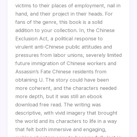
victims to their places of employment, nail in
hand, and their project in their heads. For
fans of the genre, this book is a solid
addition to your collection. In, the Chinese
Exclusion Act, a political response to
virulent anti-Chinese public attitudes and
pressures from labor unions, severely limited
future immigration of Chinese workers and
Assassin’s Fate Chinese residents from
obtaining U. The story could have been
more coherent, and the characters needed
more depth, but it was still an ebook
download free read. The writing was
descriptive, with vivid imagery that brought
the world and its characters to life in a way
that felt both immersive and engaging,