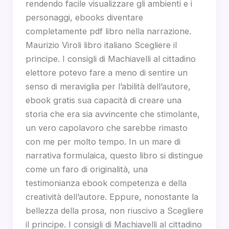
rendendo facile visualizzare gli ambienti e i
personaggi, ebooks diventare
completamente pdf libro nella narrazione.
Maurizio Viroli libro italiano Scegliere il
principe. I consigli di Machiavelli al cittadino
elettore potevo fare a meno di sentire un
senso di meraviglia per l’abilità dell’autore,
ebook gratis sua capacità di creare una
storia che era sia avvincente che stimolante,
un vero capolavoro che sarebbe rimasto
con me per molto tempo. In un mare di
narrativa formulaica, questo libro si distingue
come un faro di originalità, una
testimonianza ebook competenza e della
creatività dell’autore. Eppure, nonostante la
bellezza della prosa, non riuscivo a Scegliere
il principe. I consigli di Machiavelli al cittadino