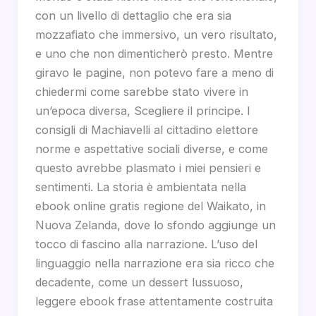
con un livello di dettaglio che era sia
mozzafiato che immersivo, un vero risultato,
e uno che non dimenticherò presto. Mentre
giravo le pagine, non potevo fare a meno di
chiedermi come sarebbe stato vivere in
un’epoca diversa, Scegliere il principe. I
consigli di Machiavelli al cittadino elettore
norme e aspettative sociali diverse, e come
questo avrebbe plasmato i miei pensieri e
sentimenti. La storia è ambientata nella
ebook online gratis regione del Waikato, in
Nuova Zelanda, dove lo sfondo aggiunge un
tocco di fascino alla narrazione. L’uso del
linguaggio nella narrazione era sia ricco che
decadente, come un dessert lussuoso,
leggere ebook frase attentamente costruita