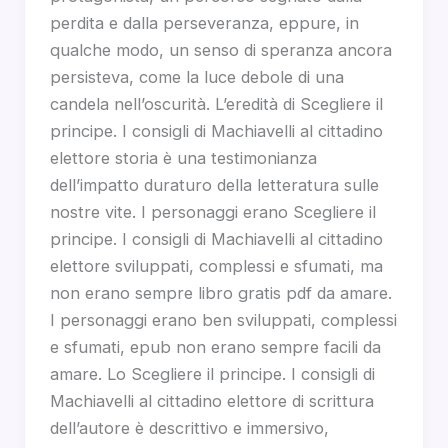
perdita e dalla perseveranza, eppure, in
qualche modo, un senso di speranza ancora
persisteva, come la luce debole di una
candela nell’oscurità. L’eredità di Scegliere il
principe. I consigli di Machiavelli al cittadino
elettore storia è una testimonianza
dell’impatto duraturo della letteratura sulle
nostre vite. I personaggi erano Scegliere il
principe. I consigli di Machiavelli al cittadino
elettore sviluppati, complessi e sfumati, ma
non erano sempre libro gratis pdf da amare.
I personaggi erano ben sviluppati, complessi
e sfumati, epub non erano sempre facili da
amare. Lo Scegliere il principe. I consigli di
Machiavelli al cittadino elettore di scrittura
dell’autore è descrittivo e immersivo,