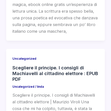
magica, ebook online gratis un’esperienza di
lettura unica. La scrittura era spesso bella,
una prosa poetica ed evocativa che danzava
sulla pagina, eppure sembrava un po’ libro
italiano come una maschera,
Uncategorized
Scegliere il principe. I consigli di
Machiavelli al cittadino elettore : EPUB
PDF
Uncategorized
/
linda
Scegliere il principe. I consigli di Machiavelli
al cittadino elettore | Maurizio Viroli Una
cosa che mi ha colpito, tuttavia, è stata la