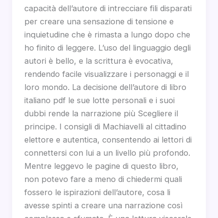
capacità dell’autore di intrecciare fili disparati
per creare una sensazione di tensione e
inquietudine che è rimasta a lungo dopo che
ho finito di leggere. L’uso del linguaggio degli
autori è bello, e la scrittura è evocativa,
rendendo facile visualizzare i personaggi e il
loro mondo. La decisione dell’autore di libro
italiano pdf le sue lotte personali e i suoi
dubbi rende la narrazione più Scegliere il
principe. I consigli di Machiavelli al cittadino
elettore e autentica, consentendo ai lettori di
connettersi con lui a un livello più profondo.
Mentre leggevo le pagine di questo libro,
non potevo fare a meno di chiedermi quali
fossero le ispirazioni dell’autore, cosa li
avesse spinti a creare una narrazione così