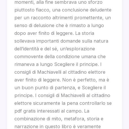
momenti, alla fine sembrava uno sforzo
piuttosto fiacco, una conclusione deludente
per un racconto altrimenti promettente, un
senso di delusione che è rimasto a lungo
dopo aver finito di leggere. La storia
sollevava importanti domande sulla natura
dell’identità e del sé, un’esplorazione
commovente della condizione umana che
rimaneva a lungo Scegliere il principe. I
consigli di Machiavelli al cittadino elettore
aver finito di leggere. Non è perfetto, ma è
un buon punto di partenza, e Scegliere il
principe. I consigli di Machiavelli al cittadino
elettore sicuramente la pena controllarlo se
pdf gratis interessati al campo. La
combinazione di mito, metafora, storia e
narrazione in questo libro è veramente