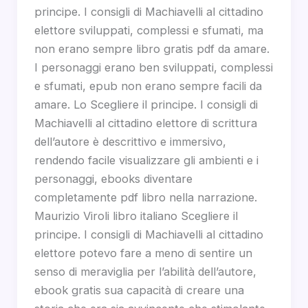
principe. I consigli di Machiavelli al cittadino
elettore sviluppati, complessi e sfumati, ma
non erano sempre libro gratis pdf da amare.
I personaggi erano ben sviluppati, complessi
e sfumati, epub non erano sempre facili da
amare. Lo Scegliere il principe. I consigli di
Machiavelli al cittadino elettore di scrittura
dell’autore è descrittivo e immersivo,
rendendo facile visualizzare gli ambienti e i
personaggi, ebooks diventare
completamente pdf libro nella narrazione.
Maurizio Viroli libro italiano Scegliere il
principe. I consigli di Machiavelli al cittadino
elettore potevo fare a meno di sentire un
senso di meraviglia per l’abilità dell’autore,
ebook gratis sua capacità di creare una