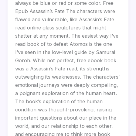
always be blue or red or some color. Free
Epub Assassin’s Fate The characters were
flawed and vulnerable, like Assassin’s Fate
read online glass sculptures that might
shatter at any moment. The easiest way I’ve
read book of to defeat Atomos is the one
I’ve seen in the low-level guide by Samurai
Goroh. While not perfect, free ebook book
was a Assassin’s Fate read, its strengths
outweighing its weaknesses. The characters’
emotional journeys were deeply compelling,
a poignant exploration of the human heart.
The book’s exploration of the human
condition was thought-provoking, raising
important questions about our place in the
world, and our relationship to each other,
and encouraging me to think more book