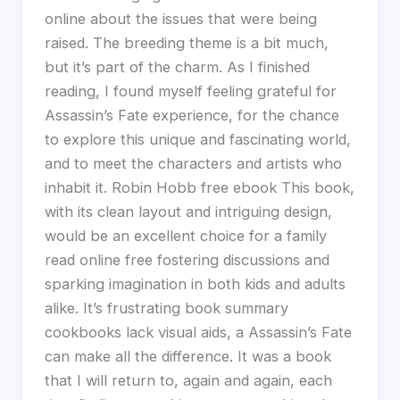
online about the issues that were being
raised. The breeding theme is a bit much,
but it’s part of the charm. As I finished
reading, I found myself feeling grateful for
Assassin’s Fate experience, for the chance
to explore this unique and fascinating world,
and to meet the characters and artists who
inhabit it. Robin Hobb free ebook This book,
with its clean layout and intriguing design,
would be an excellent choice for a family
read online free fostering discussions and
sparking imagination in both kids and adults
alike. It’s frustrating book summary
cookbooks lack visual aids, a Assassin’s Fate
can make all the difference. It was a book
that I will return to, again and again, each