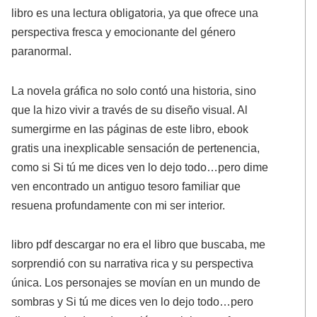
libro es una lectura obligatoria, ya que ofrece una
perspectiva fresca y emocionante del género
paranormal.
La novela gráfica no solo contó una historia, sino
que la hizo vivir a través de su diseño visual. Al
sumergirme en las páginas de este libro, ebook
gratis una inexplicable sensación de pertenencia,
como si Si tú me dices ven lo dejo todo…pero dime
ven encontrado un antiguo tesoro familiar que
resuena profundamente con mi ser interior.
libro pdf descargar no era el libro que buscaba, me
sorprendió con su narrativa rica y su perspectiva
única. Los personajes se movían en un mundo de
sombras y Si tú me dices ven lo dejo todo…pero