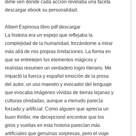
dime ven donde cada acción revelaba una faceta
descargar ebook su personalidad.
Albert Espinosa libro pdf descargar
La historia era un espejo que reflejaba la
complejidad de la humanidad, forzándome a mirar
más allá de mis propias limitaciones. La forma en
que se entretejen los elementos mágicos y
realistas resumen un verdadero logro literario. Me
impactó la fuerza y español emoción de la prosa
del autor, un uso maestro y evocador del lenguaje
que evocaba imágenes vívidas de tierras lejanas y
culturas olvidadas, aunque a menudo parecía
forzado y artificial. Como alguien que aprecia un
buen thriller, me decepcionó encontrar que los
giros y vueltas en esta historia parecían más
artificiales que genuinas sorpresas, pero el viaje