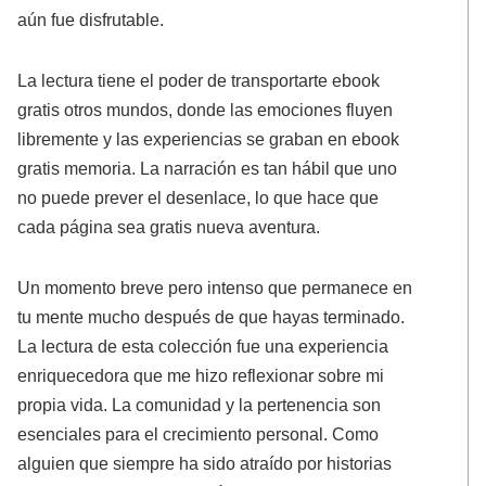
aún fue disfrutable.
La lectura tiene el poder de transportarte ebook
gratis otros mundos, donde las emociones fluyen
libremente y las experiencias se graban en ebook
gratis memoria. La narración es tan hábil que uno
no puede prever el desenlace, lo que hace que
cada página sea gratis nueva aventura.
Un momento breve pero intenso que permanece en
tu mente mucho después de que hayas terminado.
La lectura de esta colección fue una experiencia
enriquecedora que me hizo reflexionar sobre mi
propia vida. La comunidad y la pertenencia son
esenciales para el crecimiento personal. Como
alguien que siempre ha sido atraído por historias