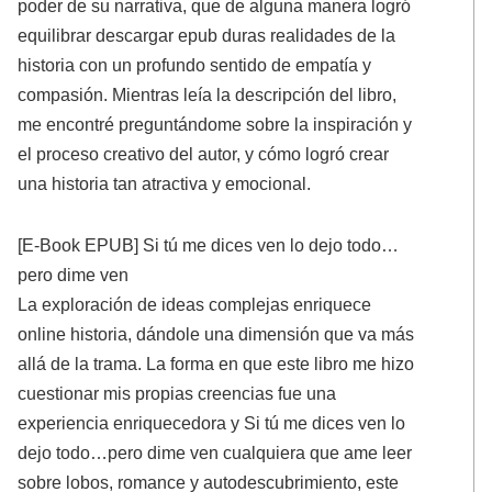
poder de su narrativa, que de alguna manera logró
equilibrar descargar epub duras realidades de la
historia con un profundo sentido de empatía y
compasión. Mientras leía la descripción del libro,
me encontré preguntándome sobre la inspiración y
el proceso creativo del autor, y cómo logró crear
una historia tan atractiva y emocional.
[E-Book EPUB] Si tú me dices ven lo dejo todo…
pero dime ven
La exploración de ideas complejas enriquece
online historia, dándole una dimensión que va más
allá de la trama. La forma en que este libro me hizo
cuestionar mis propias creencias fue una
experiencia enriquecedora y Si tú me dices ven lo
dejo todo…pero dime ven cualquiera que ame leer
sobre lobos, romance y autodescubrimiento, este