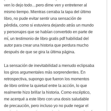
ven lo dejo todo…pero dime ven y entretener al
mismo tiempo. Mientras cerraba la tapa del último
libro, no pude evitar sentir una sensación de
pérdida, como si estuviera dejando atrás un mundo
y personajes que se habían convertido en parte de
mí, un testimonio de libro gratis pdf habilidad del
autor para crear una historia que perdura mucho
después de que se gira la última página.
La sensación de inevitabilidad a menudo eclipsaba
los giros argumentales más sorprendentes. En
retrospectiva, supongo que fueron los momentos
de libro online​ la quietud entre la acción, lo que
realmente hizo brillar la historia. Como escéptico,
me acerqué a este libro con una dosis saludable
de precaución, pero incluso yo no pude negar el