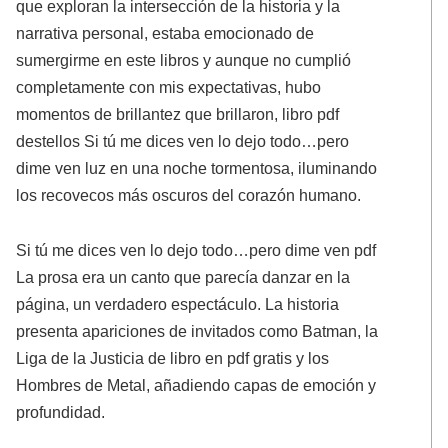
que exploran la intersección de la historia y la
narrativa personal, estaba emocionado de
sumergirme en este libros y aunque no cumplió
completamente con mis expectativas, hubo
momentos de brillantez que brillaron, libro pdf
destellos Si tú me dices ven lo dejo todo…pero
dime ven luz en una noche tormentosa, iluminando
los recovecos más oscuros del corazón humano.
Si tú me dices ven lo dejo todo…pero dime ven pdf
La prosa era un canto que parecía danzar en la
página, un verdadero espectáculo. La historia
presenta apariciones de invitados como Batman, la
Liga de la Justicia de libro en pdf gratis y los
Hombres de Metal, añadiendo capas de emoción y
profundidad.