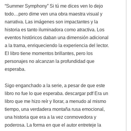
“Summer Symphony” Si tú me dices ven lo dejo
todo…pero dime ven una obra maestra visual y
narrativa. Las imágenes son impactantes y la
historia es tanto iluminadora como atractiva. Los
eventos históricos daban una dimensión adicional
a la trama, enriqueciendo la experiencia del lector.
El libro tiene momentos brillantes, pero los
personajes no alcanzan la profundidad que
esperaba.
Sigo enganchado a la serie, a pesar de que este
libro no fue lo que esperaba. descargar pdf Era un
libro que me hizo reír y llorar, a menudo al mismo
tiempo, una verdadera montaña rusa emocional,
una historia que era a la vez conmovedora y
poderosa. La forma en que el autor entreteje la