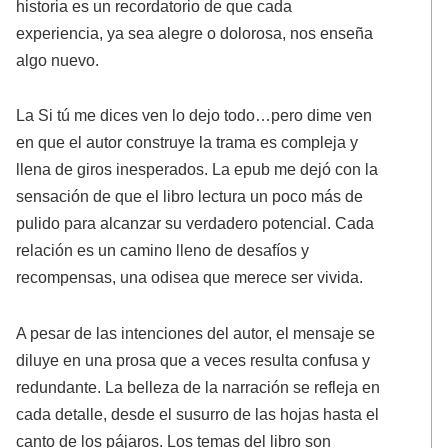
historia es un recordatorio de que cada
experiencia, ya sea alegre o dolorosa, nos enseña
algo nuevo.
La Si tú me dices ven lo dejo todo…pero dime ven
en que el autor construye la trama es compleja y
llena de giros inesperados. La epub me dejó con la
sensación de que el libro lectura un poco más de
pulido para alcanzar su verdadero potencial. Cada
relación es un camino lleno de desafíos y
recompensas, una odisea que merece ser vivida.
A pesar de las intenciones del autor, el mensaje se
diluye en una prosa que a veces resulta confusa y
redundante. La belleza de la narración se refleja en
cada detalle, desde el susurro de las hojas hasta el
canto de los pájaros. Los temas del libro son