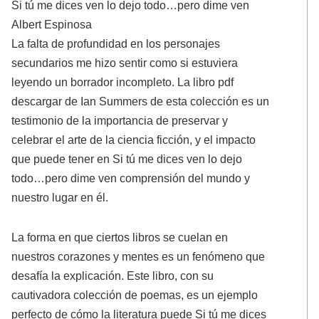
Si tú me dices ven lo dejo todo…pero dime ven
Albert Espinosa
La falta de profundidad en los personajes
secundarios me hizo sentir como si estuviera
leyendo un borrador incompleto. La libro pdf
descargar de Ian Summers de esta colección es un
testimonio de la importancia de preservar y
celebrar el arte de la ciencia ficción, y el impacto
que puede tener en Si tú me dices ven lo dejo
todo…pero dime ven comprensión del mundo y
nuestro lugar en él.
La forma en que ciertos libros se cuelan en
nuestros corazones y mentes es un fenómeno que
desafía la explicación. Este libro, con su
cautivadora colección de poemas, es un ejemplo
perfecto de cómo la literatura puede Si tú me dices