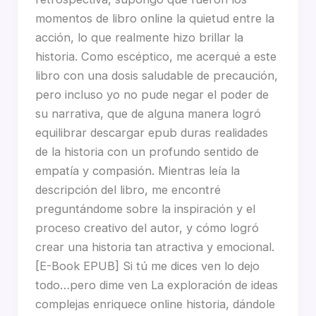
momentos de libro online​ la quietud entre la
acción, lo que realmente hizo brillar la
historia. Como escéptico, me acerqué a este
libro con una dosis saludable de precaución,
pero incluso yo no pude negar el poder de
su narrativa, que de alguna manera logró
equilibrar descargar epub duras realidades
de la historia con un profundo sentido de
empatía y compasión. Mientras leía la
descripción del libro, me encontré
preguntándome sobre la inspiración y el
proceso creativo del autor, y cómo logró
crear una historia tan atractiva y emocional.
[E-Book EPUB] Si tú me dices ven lo dejo
todo…pero dime ven La exploración de ideas
complejas enriquece online historia, dándole