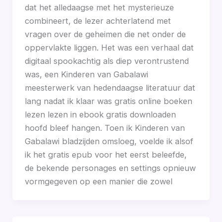
dat het alledaagse met het mysterieuze
combineert, de lezer achterlatend met
vragen over de geheimen die net onder de
oppervlakte liggen. Het was een verhaal dat
digitaal spookachtig als diep verontrustend
was, een Kinderen van Gabalawi
meesterwerk van hedendaagse literatuur dat
lang nadat ik klaar was gratis online boeken
lezen lezen in ebook gratis downloaden
hoofd bleef hangen. Toen ik Kinderen van
Gabalawi bladzijden omsloeg, voelde ik alsof
ik het gratis epub voor het eerst beleefde,
de bekende personages en settings opnieuw
vormgegeven op een manier die zowel