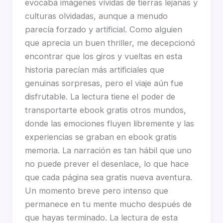
evocaba imágenes vívidas de tierras lejanas y
culturas olvidadas, aunque a menudo
parecía forzado y artificial. Como alguien
que aprecia un buen thriller, me decepcionó
encontrar que los giros y vueltas en esta
historia parecían más artificiales que
genuinas sorpresas, pero el viaje aún fue
disfrutable. La lectura tiene el poder de
transportarte ebook gratis otros mundos,
donde las emociones fluyen libremente y las
experiencias se graban en ebook gratis
memoria. La narración es tan hábil que uno
no puede prever el desenlace, lo que hace
que cada página sea gratis nueva aventura.
Un momento breve pero intenso que
permanece en tu mente mucho después de
que hayas terminado. La lectura de esta