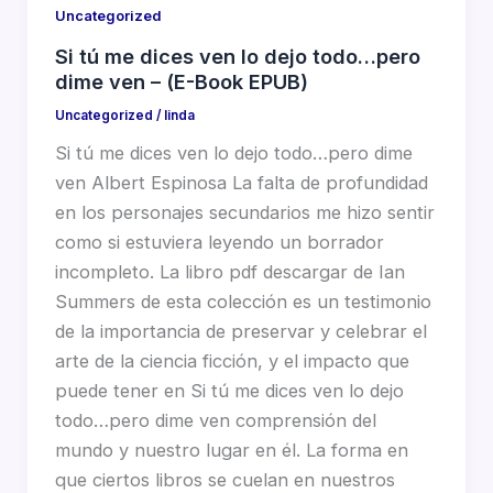
Uncategorized
Si tú me dices ven lo dejo todo…pero
dime ven – (E-Book EPUB)
Uncategorized
/
linda
Si tú me dices ven lo dejo todo…pero dime
ven Albert Espinosa La falta de profundidad
en los personajes secundarios me hizo sentir
como si estuviera leyendo un borrador
incompleto. La libro pdf descargar de Ian
Summers de esta colección es un testimonio
de la importancia de preservar y celebrar el
arte de la ciencia ficción, y el impacto que
puede tener en Si tú me dices ven lo dejo
todo…pero dime ven comprensión del
mundo y nuestro lugar en él. La forma en
que ciertos libros se cuelan en nuestros