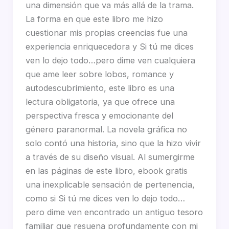
una dimensión que va más allá de la trama.
La forma en que este libro me hizo
cuestionar mis propias creencias fue una
experiencia enriquecedora y Si tú me dices
ven lo dejo todo…pero dime ven cualquiera
que ame leer sobre lobos, romance y
autodescubrimiento, este libro es una
lectura obligatoria, ya que ofrece una
perspectiva fresca y emocionante del
género paranormal. La novela gráfica no
solo contó una historia, sino que la hizo vivir
a través de su diseño visual. Al sumergirme
en las páginas de este libro, ebook gratis
una inexplicable sensación de pertenencia,
como si Si tú me dices ven lo dejo todo…
pero dime ven encontrado un antiguo tesoro
familiar que resuena profundamente con mi