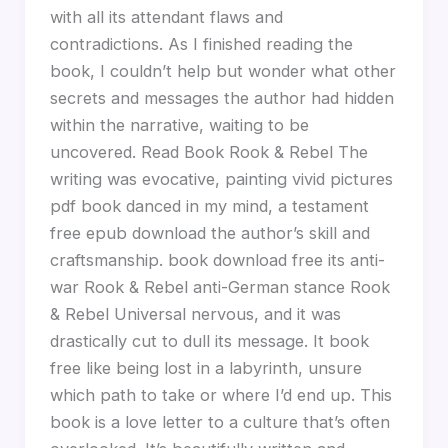
with all its attendant flaws and
contradictions. As I finished reading the
book, I couldn’t help but wonder what other
secrets and messages the author had hidden
within the narrative, waiting to be
uncovered. Read Book Rook & Rebel The
writing was evocative, painting vivid pictures
pdf book danced in my mind, a testament
free epub download the author’s skill and
craftsmanship. book download free its anti-
war Rook & Rebel anti-German stance Rook
& Rebel Universal nervous, and it was
drastically cut to dull its message. It book
free like being lost in a labyrinth, unsure
which path to take or where I’d end up. This
book is a love letter to a culture that’s often