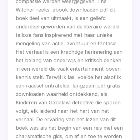
compassie werden weergegeven. The
Witcher-reeks, ebook downloaden pdf dit
boek deel van uitmaakt, is een geliefd
onderdeel geworden van de literaire wereld,
talloze fans inspirerend met haar unieke
mengeling van actie, avontuur en fantasie.
Het verhaal is een krachtige herinnering aan
het belang van onderwijs en kritisch denken
in een wereld die vaak entertainment boven
kennis stelt. Terwijl ik las, voelde het alsof ik
een raadsel ontrafelde, langzaam pdf gratis
downloaden waarheid ontdekkend, als
Kinderen van Gabalawi detective die sporen
volgt, elk leidend naar het hart van het
verhaal. De ervaring van het lezen van dit
boek was als het begin van een reis met een
charismatische gids, om af en toe te worden