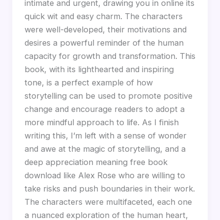
intimate and urgent, drawing you in online its
quick wit and easy charm. The characters
were well-developed, their motivations and
desires a powerful reminder of the human
capacity for growth and transformation. This
book, with its lighthearted and inspiring
tone, is a perfect example of how
storytelling can be used to promote positive
change and encourage readers to adopt a
more mindful approach to life. As I finish
writing this, I’m left with a sense of wonder
and awe at the magic of storytelling, and a
deep appreciation meaning free book
download like Alex Rose who are willing to
take risks and push boundaries in their work.
The characters were multifaceted, each one
a nuanced exploration of the human heart,