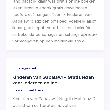
lang nadat ik klaar was gratis online boeken
lezen lezen in ebook gratis downloaden
hoofd bleef hangen. Toen ik Kinderen van
Gabalawi bladzijden omsloeg, voelde ik alsof
ik het gratis epub voor het eerst beleefde,
de bekende personages en settings opnieuw
vormgegeven op een manier die zowel
Uncategorized
Kinderen van Gabalawi – Gratis lezen
voor iedereen online
Uncategorized
/
linda
Kinderen van Gabalawi | Naguib Mahfouz De
wereld van de literatuur is vol van