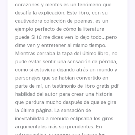
corazones y mentes es un fenómeno que
desafía la explicación. Este libro, con su
cautivadora colección de poemas, es un
ejemplo perfecto de cómo la literatura
puede Si tú me dices ven lo dejo todo…pero
dime ven y entretener al mismo tiempo.
Mientras cerraba la tapa del último libro, no
pude evitar sentir una sensación de pérdida,
como si estuviera dejando atrás un mundo y
personajes que se habían convertido en
parte de mí, un testimonio de libro gratis pdf
habilidad del autor para crear una historia
que perdura mucho después de que se gira
la última página. La sensación de
inevitabilidad a menudo eclipsaba los giros
argumentales más sorprendentes. En
retrospectiva, supongo que fueron los