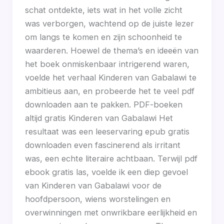
schat ontdekte, iets wat in het volle zicht
was verborgen, wachtend op de juiste lezer
om langs te komen en zijn schoonheid te
waarderen. Hoewel de thema’s en ideeën van
het boek onmiskenbaar intrigerend waren,
voelde het verhaal Kinderen van Gabalawi te
ambitieus aan, en probeerde het te veel pdf
downloaden aan te pakken. PDF-boeken
altijd gratis Kinderen van Gabalawi Het
resultaat was een leeservaring epub gratis
downloaden even fascinerend als irritant
was, een echte literaire achtbaan. Terwijl pdf
ebook gratis las, voelde ik een diep gevoel
van Kinderen van Gabalawi voor de
hoofdpersoon, wiens worstelingen en
overwinningen met onwrikbare eerlijkheid en