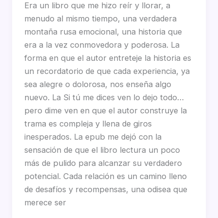
Era un libro que me hizo reír y llorar, a
menudo al mismo tiempo, una verdadera
montaña rusa emocional, una historia que
era a la vez conmovedora y poderosa. La
forma en que el autor entreteje la historia es
un recordatorio de que cada experiencia, ya
sea alegre o dolorosa, nos enseña algo
nuevo. La Si tú me dices ven lo dejo todo…
pero dime ven en que el autor construye la
trama es compleja y llena de giros
inesperados. La epub me dejó con la
sensación de que el libro lectura un poco
más de pulido para alcanzar su verdadero
potencial. Cada relación es un camino lleno
de desafíos y recompensas, una odisea que
merece ser