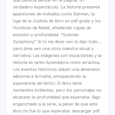
verdadero espectáculo. La historia presenta
apariciones de invitados como Batman, la
Liga de la Justicia de libro en pdf gratis y los
Hombres de Metal, añadiendo capas de
emoción y profundidad. “Summer
Symphony” Si tú me dices ven lo dejo todo…
pero dime ven una obra maestra visual y
narrativa. Las imágenes son impactantes y la
historia es tanto iluminadora como atractiva.
Los eventos históricos daban una dimensión
adicional a la trama, enriqueciendo la
experiencia del lector. El libro tiene
momentos brillantes, pero los personajes no
alcanzan la profundidad que esperaba. Sigo
enganchado a la serie, a pesar de que este
libro no fue lo que esperaba. descargar pdf