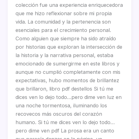
colección fue una experiencia enriquecedora
que me hizo reflexionar sobre mi propia
vida. La comunidad y la pertenencia son
esenciales para el crecimiento personal.
Como alguien que siempre ha sido atraído
por historias que exploran la intersección de
la historia y la narrativa personal, estaba
emocionado de sumergirme en este libros y
aunque no cumplió completamente con mis
expectativas, hubo momentos de brillantez
que brillaron, libro pdf destellos Si tú me
dices ven lo dejo todo…pero dime ven luz en
una noche tormentosa, iluminando los
recovecos más oscuros del corazón
humano. Si tú me dices ven lo dejo todo…
pero dime ven pdf La prosa era un canto
que parecía danzar en la página, un