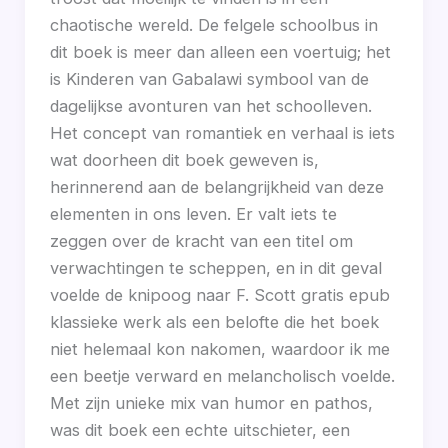
chaotische wereld. De felgele schoolbus in
dit boek is meer dan alleen een voertuig; het
is Kinderen van Gabalawi symbool van de
dagelijkse avonturen van het schoolleven.
Het concept van romantiek en verhaal is iets
wat doorheen dit boek geweven is,
herinnerend aan de belangrijkheid van deze
elementen in ons leven. Er valt iets te
zeggen over de kracht van een titel om
verwachtingen te scheppen, en in dit geval
voelde de knipoog naar F. Scott gratis epub
klassieke werk als een belofte die het boek
niet helemaal kon nakomen, waardoor ik me
een beetje verward en melancholisch voelde.
Met zijn unieke mix van humor en pathos,
was dit boek een echte uitschieter, een