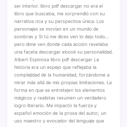
ser interior. libro pdf descargar no era el
libro que buscaba, me sorprendió con su
narrativa rica y su perspectiva única. Los
personajes se movían en un mundo de
sombras y Si tú me dices ven lo dejo todo…
pero dime ven donde cada acción revelaba
una faceta descargar ebook su personalidad.
Albert Espinosa libro pdf descargar La
historia era un espejo que reflejaba la
complejidad de la humanidad, forzándome a
mirar más allá de mis propias limitaciones. La
forma en que se entretejen los elementos
mágicos y realistas resumen un verdadero
logro literario. Me impactó la fuerza y
español emoción de la prosa del autor, un
uso maestro y evocador del lenguaje que