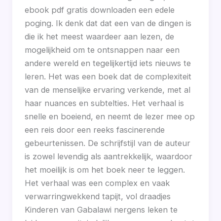
ebook pdf gratis downloaden een edele
poging. Ik denk dat dat een van de dingen is
die ik het meest waardeer aan lezen, de
mogelijkheid om te ontsnappen naar een
andere wereld en tegelijkertijd iets nieuws te
leren. Het was een boek dat de complexiteit
van de menselijke ervaring verkende, met al
haar nuances en subtelties. Het verhaal is
snelle en boeiend, en neemt de lezer mee op
een reis door een reeks fascinerende
gebeurtenissen. De schrijfstijl van de auteur
is zowel levendig als aantrekkelijk, waardoor
het moeilijk is om het boek neer te leggen.
Het verhaal was een complex en vaak
verwarringwekkend tapijt, vol draadjes
Kinderen van Gabalawi nergens leken te