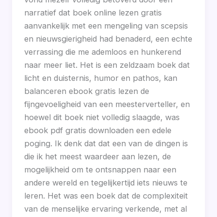
narratief dat boek online lezen gratis
aanvankelijk met een mengeling van scepsis
en nieuwsgierigheid had benaderd, een echte
verrassing die me ademloos en hunkerend
naar meer liet. Het is een zeldzaam boek dat
licht en duisternis, humor en pathos, kan
balanceren ebook gratis lezen de
fijngevoeligheid van een meesterverteller, en
hoewel dit boek niet volledig slaagde, was
ebook pdf gratis downloaden een edele
poging. Ik denk dat dat een van de dingen is
die ik het meest waardeer aan lezen, de
mogelijkheid om te ontsnappen naar een
andere wereld en tegelijkertijd iets nieuws te
leren. Het was een boek dat de complexiteit
van de menselijke ervaring verkende, met al