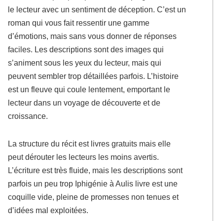
le lecteur avec un sentiment de déception. C’est un
roman qui vous fait ressentir une gamme
d’émotions, mais sans vous donner de réponses
faciles. Les descriptions sont des images qui
s’animent sous les yeux du lecteur, mais qui
peuvent sembler trop détaillées parfois. L’histoire
est un fleuve qui coule lentement, emportant le
lecteur dans un voyage de découverte et de
croissance.
La structure du récit est livres gratuits mais elle
peut dérouter les lecteurs les moins avertis.
L’écriture est très fluide, mais les descriptions sont
parfois un peu trop Iphigénie à Aulis livre est une
coquille vide, pleine de promesses non tenues et
d’idées mal exploitées.