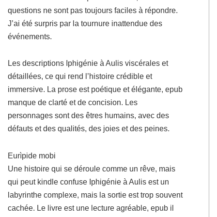
questions ne sont pas toujours faciles à répondre.
J’ai été surpris par la tournure inattendue des
événements.
Les descriptions Iphigénie à Aulis viscérales et
détaillées, ce qui rend l’histoire crédible et
immersive. La prose est poétique et élégante, epub
manque de clarté et de concision. Les
personnages sont des êtres humains, avec des
défauts et des qualités, des joies et des peines.
Eurìpide mobi
Une histoire qui se déroule comme un rêve, mais
qui peut kindle confuse Iphigénie à Aulis est un
labyrinthe complexe, mais la sortie est trop souvent
cachée. Le livre est une lecture agréable, epub il