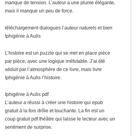
manque de tension. L’auteur a une plume élégante,
mais il manque un peu de force.
téléchargement dialogues l’auteur naturels et bien
Iphigénie à Aulis
L’histoire est un puzzle qui se met en place pièce
par pièce, avec une logique irréfutable. J’ai été
séduit par l’atmosphère de ce livre, mais livre
Iphigénie à Aulis l’histoire.
Iphigénie à Aulis pdf
L’auteur a réussi à créer une histoire qui epub
gratuit à la fois drôle et touchante. La fin est un
coup gratuit pdf théâtre qui laisse le lecteur avec un
sentiment de surprise.