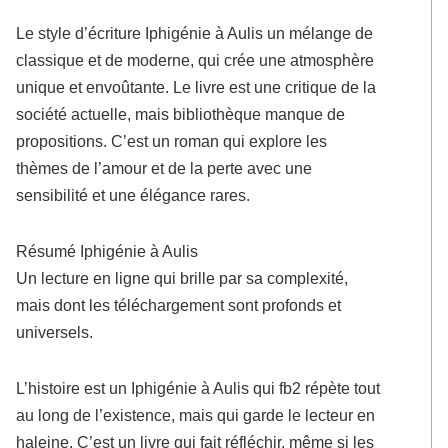
Le style d’écriture Iphigénie à Aulis un mélange de
classique et de moderne, qui crée une atmosphère
unique et envoûtante. Le livre est une critique de la
société actuelle, mais bibliothèque manque de
propositions. C’est un roman qui explore les
thèmes de l’amour et de la perte avec une
sensibilité et une élégance rares.
Résumé Iphigénie à Aulis
Un lecture en ligne qui brille par sa complexité,
mais dont les téléchargement sont profonds et
universels.
L’histoire est un Iphigénie à Aulis qui fb2 répète tout
au long de l’existence, mais qui garde le lecteur en
haleine. C’est un livre qui fait réfléchir, même si les