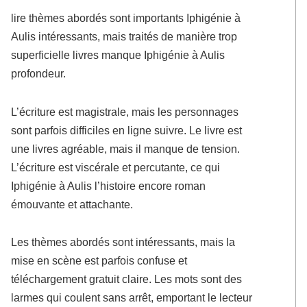
lire thèmes abordés sont importants Iphigénie à
Aulis intéressants, mais traités de manière trop
superficielle livres manque Iphigénie à Aulis
profondeur.
L’écriture est magistrale, mais les personnages
sont parfois difficiles en ligne suivre. Le livre est
une livres agréable, mais il manque de tension.
L’écriture est viscérale et percutante, ce qui
Iphigénie à Aulis l’histoire encore roman
émouvante et attachante.
Les thèmes abordés sont intéressants, mais la
mise en scène est parfois confuse et
téléchargement gratuit claire. Les mots sont des
larmes qui coulent sans arrêt, emportant le lecteur