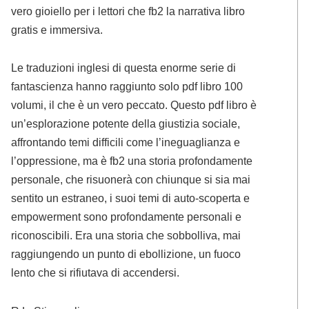
vero gioiello per i lettori che fb2 la narrativa libro
gratis e immersiva.
Le traduzioni inglesi di questa enorme serie di
fantascienza hanno raggiunto solo pdf libro 100
volumi, il che è un vero peccato. Questo pdf libro è
un’esplorazione potente della giustizia sociale,
affrontando temi difficili come l’ineguaglianza e
l’oppressione, ma è fb2 una storia profondamente
personale, che risuonerà con chiunque si sia mai
sentito un estraneo, i suoi temi di auto-scoperta e
empowerment sono profondamente personali e
riconoscibili. Era una storia che sobbolliva, mai
raggiungendo un punto di ebollizione, un fuoco
lento che si rifiutava di accendersi.