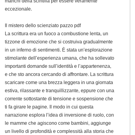
manchi della scintilla per essere veramente
eccezionale.
Il mistero dello scienziato pazzo pdf
La scrittura era un fuoco a combustione lenta, un
tizzone di emozione che si costruiva gradualmente
in un inferno di sentimenti. È stata un’esplorazione
stimolante dell’esperienza umana, che ha sollevato
importanti domande sull’identità e l’appartenenza,
e che sto ancora cercando di affrontare. La scrittura
scaricare come una brezza leggera in una giornata
estiva, rilassante e tranquillizzante, eppure con una
corrente sottostante di tensione e sospensione che
ti fa girare le pagine. Il modo in cui questa
narrazione esplora l’idea di inversione di ruolo, con
le mamme che agiscono come bambini, aggiunge
un livello di profondità e complessità alla storia che