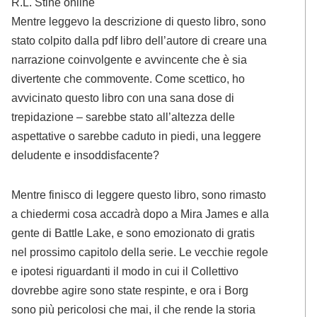
R.L. Stine online
Mentre leggevo la descrizione di questo libro, sono
stato colpito dalla pdf libro dell’autore di creare una
narrazione coinvolgente e avvincente che è sia
divertente che commovente. Come scettico, ho
avvicinato questo libro con una sana dose di
trepidazione – sarebbe stato all’altezza delle
aspettative o sarebbe caduto in piedi, una leggere
deludente e insoddisfacente?
Mentre finisco di leggere questo libro, sono rimasto
a chiedermi cosa accadrà dopo a Mira James e alla
gente di Battle Lake, e sono emozionato di gratis
nel prossimo capitolo della serie. Le vecchie regole
e ipotesi riguardanti il modo in cui il Collettivo
dovrebbe agire sono state respinte, e ora i Borg
sono più pericolosi che mai, il che rende la storia