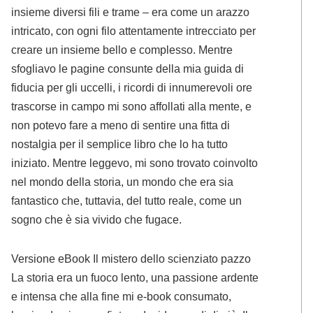
insieme diversi fili e trame – era come un arazzo
intricato, con ogni filo attentamente intrecciato per
creare un insieme bello e complesso. Mentre
sfogliavo le pagine consunte della mia guida di
fiducia per gli uccelli, i ricordi di innumerevoli ore
trascorse in campo mi sono affollati alla mente, e
non potevo fare a meno di sentire una fitta di
nostalgia per il semplice libro che lo ha tutto
iniziato. Mentre leggevo, mi sono trovato coinvolto
nel mondo della storia, un mondo che era sia
fantastico che, tuttavia, del tutto reale, come un
sogno che è sia vivido che fugace.
Versione eBook Il mistero dello scienziato pazzo
La storia era un fuoco lento, una passione ardente
e intensa che alla fine mi e-book consumato,