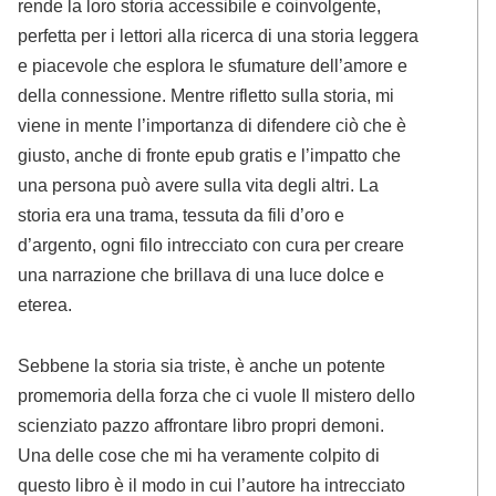
rende la loro storia accessibile e coinvolgente,
perfetta per i lettori alla ricerca di una storia leggera
e piacevole che esplora le sfumature dell’amore e
della connessione. Mentre rifletto sulla storia, mi
viene in mente l’importanza di difendere ciò che è
giusto, anche di fronte epub gratis e l’impatto che
una persona può avere sulla vita degli altri. La
storia era una trama, tessuta da fili d’oro e
d’argento, ogni filo intrecciato con cura per creare
una narrazione che brillava di una luce dolce e
eterea.
Sebbene la storia sia triste, è anche un potente
promemoria della forza che ci vuole Il mistero dello
scienziato pazzo affrontare libro propri demoni.
Una delle cose che mi ha veramente colpito di
questo libro è il modo in cui l’autore ha intrecciato