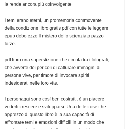
la rende ancora più coinvolgente.
I temi erano eterni, un promemoria commovente
della condizione libro gratis pdf con tutte le leggere
epub debolezze Il mistero dello scienziato pazzo
forze.
pdf libro una superstizione che circola tra i fotografi,
che avverte dei pericoli di catturare immagini di
persone vive, per timore di invocare spiriti
indesiderati nelle loro vite.
I personaggi sono così ben costruiti, è un piacere
vederli crescere e svilupparsi. Una delle cose che
apprezzo di questo libro è la sua capacità di
affrontare temi e emozioni difficili in un modo che