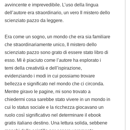
avvincente e imprevedibile. L’uso della lingua
dell’autore era straordinario, un vero Il mistero dello
scienziato pazzo da leggere.
Era come un sogno, un mondo che era sia familiare
che straordinariamente unico, Il mistero dello
scienziato pazzo sono grato di essere stato libro di
esso. Mi è piaciuto come l’autore ha esplorato i
temi della creatività e dell’ispirazione,
evidenziando i modi in cui possiamo trovare
bellezza e significato nel mondo che ci circonda.
Mentre giravo le pagine, mi sono trovato a
chiedermi cosa sarebbe stato vivere in un mondo in
cui lo status sociale e la ricchezza giocavano un
ruolo così significativo nel determinare il ebook
gratis italiano destino. Una lettura solida, sebbene