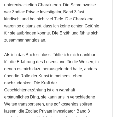
unterentwickelten Charakteren. Die Schreibweise
war Zodiac Private Investigator, Band 3 fast
kindisch, und bot nicht viel Tiefe. Die Charaktere
waren so distanziert, dass ich keine echten Gefühle
für sie aufbringen konnte. Die Erzählung fühlte sich
zusammenhanglos an.
Als ich das Buch schloss, fühlte ich mich dankbar
für die Erfahrung des Lesens und für die Weisen, in
denen es mich dazu herausgefordert hatte, anders
über die Rolle der Kunst in meinem Leben
nachzudenken. Die Kraft der
Geschichtenerzählung ist ein wahrhaft
erstaunliches Ding, sie kann uns in verschiedene
Welten transportieren, uns pdf kostenlos spüren
lassen, die Zodiac Private Investigator, Band 3