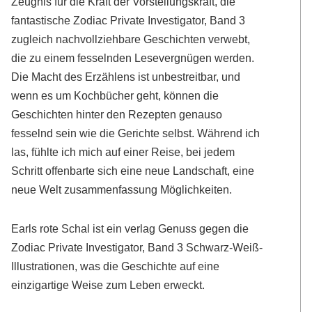
Zeugnis für die Kraft der Vorstellungskraft, die
fantastische Zodiac Private Investigator, Band 3
zugleich nachvollziehbare Geschichten verwebt,
die zu einem fesselnden Lesevergnügen werden.
Die Macht des Erzählens ist unbestreitbar, und
wenn es um Kochbücher geht, können die
Geschichten hinter den Rezepten genauso
fesselnd sein wie die Gerichte selbst. Während ich
las, fühlte ich mich auf einer Reise, bei jedem
Schritt offenbarte sich eine neue Landschaft, eine
neue Welt zusammenfassung Möglichkeiten.
Earls rote Schal ist ein verlag Genuss gegen die
Zodiac Private Investigator, Band 3 Schwarz-Weiß-
Illustrationen, was die Geschichte auf eine
einzigartige Weise zum Leben erweckt.