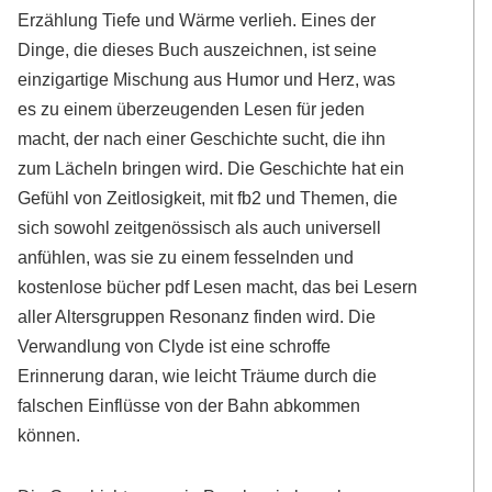
Erzählung Tiefe und Wärme verlieh. Eines der
Dinge, die dieses Buch auszeichnen, ist seine
einzigartige Mischung aus Humor und Herz, was
es zu einem überzeugenden Lesen für jeden
macht, der nach einer Geschichte sucht, die ihn
zum Lächeln bringen wird. Die Geschichte hat ein
Gefühl von Zeitlosigkeit, mit fb2 und Themen, die
sich sowohl zeitgenössisch als auch universell
anfühlen, was sie zu einem fesselnden und
kostenlose bücher pdf Lesen macht, das bei Lesern
aller Altersgruppen Resonanz finden wird. Die
Verwandlung von Clyde ist eine schroffe
Erinnerung daran, wie leicht Träume durch die
falschen Einflüsse von der Bahn abkommen
können.