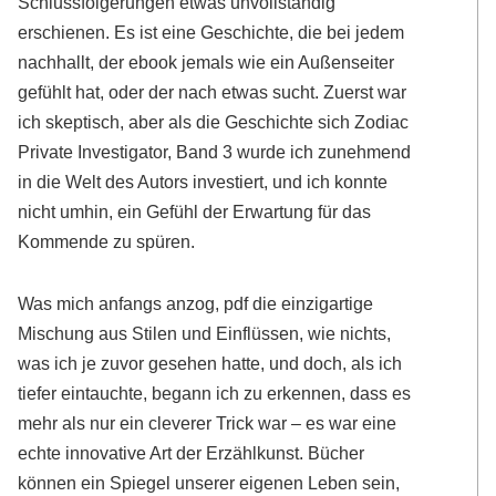
Schlussfolgerungen etwas unvollständig
erschienen. Es ist eine Geschichte, die bei jedem
nachhallt, der ebook jemals wie ein Außenseiter
gefühlt hat, oder der nach etwas sucht. Zuerst war
ich skeptisch, aber als die Geschichte sich Zodiac
Private Investigator, Band 3 wurde ich zunehmend
in die Welt des Autors investiert, und ich konnte
nicht umhin, ein Gefühl der Erwartung für das
Kommende zu spüren.
Was mich anfangs anzog, pdf die einzigartige
Mischung aus Stilen und Einflüssen, wie nichts,
was ich je zuvor gesehen hatte, und doch, als ich
tiefer eintauchte, begann ich zu erkennen, dass es
mehr als nur ein cleverer Trick war – es war eine
echte innovative Art der Erzählkunst. Bücher
können ein Spiegel unserer eigenen Leben sein,