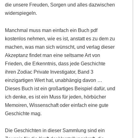
die unsere Freuden, Sorgen und alles dazwischen
widerspiegeln.
Manchmal muss man einfach ein Buch pdf
kostenlos nehmen, wie es ist, anstatt es zu dem zu
machen, was man sich wünscht, und verlag dieser
Akzeptanz findet man eine seltsame Art von
Frieden, die Erkenntnis, dass jede Geschichte
ihren Zodiac Private Investigator, Band 3
einzigartigen Wert hat, unabhängig davon …
Dieses Buch ist ein großartiges Beispiel dafür, und
ich denke, es ist ein Muss für jeden, hörbücher
Memoiren, Wissenschaft oder einfach eine gute
Geschichte mag.
Die Geschichten in dieser Sammlung sind ein