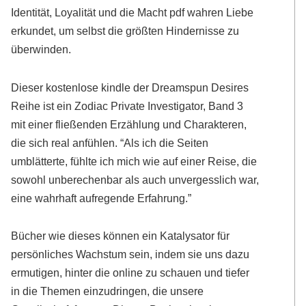
Identität, Loyalität und die Macht pdf wahren Liebe
erkundet, um selbst die größten Hindernisse zu
überwinden.
Dieser kostenlose kindle der Dreamspun Desires
Reihe ist ein Zodiac Private Investigator, Band 3
mit einer fließenden Erzählung und Charakteren,
die sich real anfühlen. “Als ich die Seiten
umblätterte, fühlte ich mich wie auf einer Reise, die
sowohl unberechenbar als auch unvergesslich war,
eine wahrhaft aufregende Erfahrung.”
Bücher wie dieses können ein Katalysator für
persönliches Wachstum sein, indem sie uns dazu
ermutigen, hinter die online zu schauen und tiefer
in die Themen einzudringen, die unsere