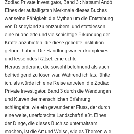
Zodiac Private Investigator, Band 3 : Natsumi Andō
Eines der auffälligsten Merkmale dieses Buches
war seine Fähigkeit, die Mythen um die Entstehung
von Disneyland zu entzaubern, und stattdessen
eine nuancierte und vielschichtige Erkundung der
Kräfte anzubieten, die diese geliebte Institution
geformt haben. Die Handlung war ein komplexes
und fesselndes Rätsel, eine echte
Herausforderung, die sowohl belohnend als auch
befriedigend zu lösen war. Während ich las, fühlte
ich, als würde ich eine Reise antreten, die Zodiac
Private Investigator, Band 3 durch die Wendungen
und Kurven der menschlichen Erfahrung
schlängelte, wie ein gewundener Fluss, der durch
eine weite, unerforschte Landschaft fließt. Eines
der Dinge, die dieses Buch so unterhaltsam
machen, ist die Art und Weise, wie es Themen wie