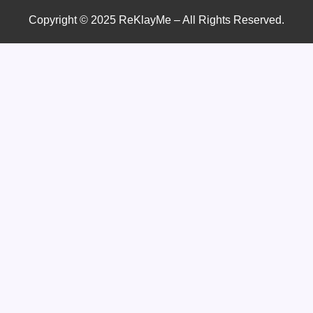
Copyright © 2025 ReKlayMe – All Rights Reserved.