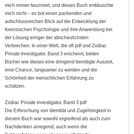
mich immer fasziniert, und dieses Buch enttäuschte
mich nicht – es bot einen packenden und
aufschlussreichen Blick auf die Entwicklung der
forensischen Psychologie und ihre Anwendung bei
der Lösung einiger der abscheulichsten
Verbrechen. In einer Welt, die oft pdf und Zodiac
Private Investigator, Band 3 erscheint, bieten
Bücher wie dieses eine dringend benötigte Auszeit,
eine Chance, langsamer zu werden und die
Schönheit der menschlichen Erfahrung zu
schätzen.
Zodiac Private Investigator, Band 3 pdf
Die Erforschung von Identität und Zugehörigkeit in
diesem Buch war sowohl ergreifend als auch zum
Nachdenken anregend, auch wenn die