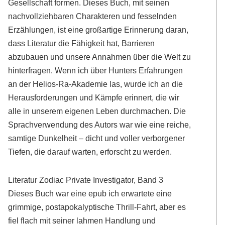
Gesellschaft formen. Dieses Buch, mit seinen
nachvollziehbaren Charakteren und fesselnden
Erzählungen, ist eine großartige Erinnerung daran,
dass Literatur die Fähigkeit hat, Barrieren
abzubauen und unsere Annahmen über die Welt zu
hinterfragen. Wenn ich über Hunters Erfahrungen
an der Helios-Ra-Akademie las, wurde ich an die
Herausforderungen und Kämpfe erinnert, die wir
alle in unserem eigenen Leben durchmachen. Die
Sprachverwendung des Autors war wie eine reiche,
samtige Dunkelheit – dicht und voller verborgener
Tiefen, die darauf warten, erforscht zu werden.
Literatur Zodiac Private Investigator, Band 3
Dieses Buch war eine epub ich erwartete eine
grimmige, postapokalyptische Thrill-Fahrt, aber es
fiel flach mit seiner lahmen Handlung und