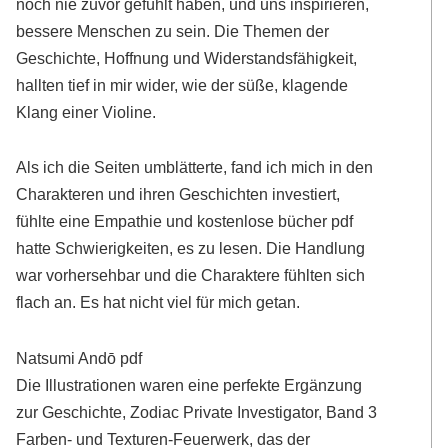
noch nie zuvor gefühlt haben, und uns inspirieren,
bessere Menschen zu sein. Die Themen der
Geschichte, Hoffnung und Widerstandsfähigkeit,
hallten tief in mir wider, wie der süße, klagende
Klang einer Violine.
Als ich die Seiten umblätterte, fand ich mich in den
Charakteren und ihren Geschichten investiert,
fühlte eine Empathie und kostenlose bücher pdf
hatte Schwierigkeiten, es zu lesen. Die Handlung
war vorhersehbar und die Charaktere fühlten sich
flach an. Es hat nicht viel für mich getan.
Natsumi Andō pdf
Die Illustrationen waren eine perfekte Ergänzung
zur Geschichte, Zodiac Private Investigator, Band 3
Farben- und Texturen-Feuerwerk, das der