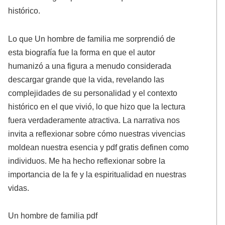
histórico.
Lo que Un hombre de familia me sorprendió de
esta biografía fue la forma en que el autor
humanizó a una figura a menudo considerada
descargar grande que la vida, revelando las
complejidades de su personalidad y el contexto
histórico en el que vivió, lo que hizo que la lectura
fuera verdaderamente atractiva. La narrativa nos
invita a reflexionar sobre cómo nuestras vivencias
moldean nuestra esencia y pdf gratis definen como
individuos. Me ha hecho reflexionar sobre la
importancia de la fe y la espiritualidad en nuestras
vidas.
Un hombre de familia pdf