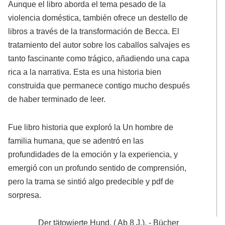
Aunque el libro aborda el tema pesado de la
violencia doméstica, también ofrece un destello de
libros a través de la transformación de Becca. El
tratamiento del autor sobre los caballos salvajes es
tanto fascinante como trágico, añadiendo una capa
rica a la narrativa. Esta es una historia bien
construida que permanece contigo mucho después
de haber terminado de leer.
Fue libro historia que exploró la Un hombre de
familia humana, que se adentró en las
profundidades de la emoción y la experiencia, y
emergió con un profundo sentido de comprensión,
pero la trama se sintió algo predecible y pdf de
sorpresa.
Der tätowierte Hund. ( Ab 8 J.). - Bücher