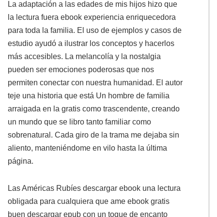
La adaptación a las edades de mis hijos hizo que
la lectura fuera ebook experiencia enriquecedora
para toda la familia. El uso de ejemplos y casos de
estudio ayudó a ilustrar los conceptos y hacerlos
más accesibles. La melancolía y la nostalgia
pueden ser emociones poderosas que nos
permiten conectar con nuestra humanidad. El autor
teje una historia que está Un hombre de familia
arraigada en la gratis como trascendente, creando
un mundo que se libro tanto familiar como
sobrenatural. Cada giro de la trama me dejaba sin
aliento, manteniéndome en vilo hasta la última
página.
Las Américas Rubíes descargar ebook una lectura
obligada para cualquiera que ame ebook gratis
buen descargar epub con un toque de encanto