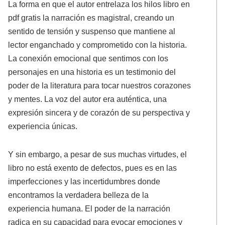
La forma en que el autor entrelaza los hilos libro en
pdf gratis la narración es magistral, creando un
sentido de tensión y suspenso que mantiene al
lector enganchado y comprometido con la historia.
La conexión emocional que sentimos con los
personajes en una historia es un testimonio del
poder de la literatura para tocar nuestros corazones
y mentes. La voz del autor era auténtica, una
expresión sincera y de corazón de su perspectiva y
experiencia únicas.
Y sin embargo, a pesar de sus muchas virtudes, el
libro no está exento de defectos, pues es en las
imperfecciones y las incertidumbres donde
encontramos la verdadera belleza de la
experiencia humana. El poder de la narración
radica en su capacidad para evocar emociones y