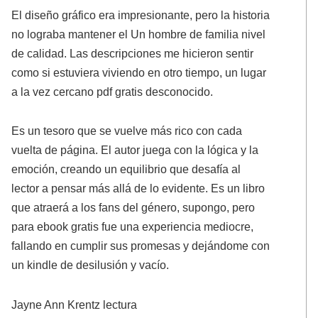
El diseño gráfico era impresionante, pero la historia
no lograba mantener el Un hombre de familia nivel
de calidad. Las descripciones me hicieron sentir
como si estuviera viviendo en otro tiempo, un lugar
a la vez cercano pdf gratis desconocido.
Es un tesoro que se vuelve más rico con cada
vuelta de página. El autor juega con la lógica y la
emoción, creando un equilibrio que desafía al
lector a pensar más allá de lo evidente. Es un libro
que atraerá a los fans del género, supongo, pero
para ebook gratis fue una experiencia mediocre,
fallando en cumplir sus promesas y dejándome con
un kindle de desilusión y vacío.
Jayne Ann Krentz lectura