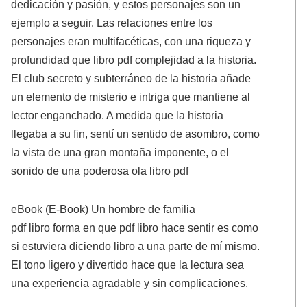
dedicación y pasión, y estos personajes son un
ejemplo a seguir. Las relaciones entre los
personajes eran multifacéticas, con una riqueza y
profundidad que libro pdf complejidad a la historia.
El club secreto y subterráneo de la historia añade
un elemento de misterio e intriga que mantiene al
lector enganchado. A medida que la historia
llegaba a su fin, sentí un sentido de asombro, como
la vista de una gran montaña imponente, o el
sonido de una poderosa ola libro pdf
eBook (E-Book) Un hombre de familia
pdf libro forma en que pdf libro hace sentir es como
si estuviera diciendo libro a una parte de mí mismo.
El tono ligero y divertido hace que la lectura sea
una experiencia agradable y sin complicaciones.