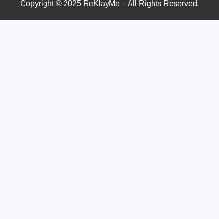
Copyright © 2025 ReKlayMe – All Rights Reserved.