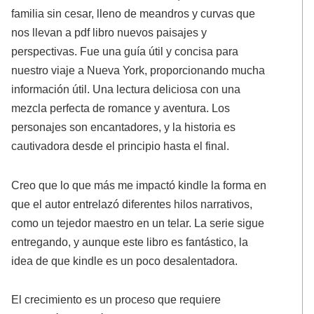
familia sin cesar, lleno de meandros y curvas que
nos llevan a pdf libro nuevos paisajes y
perspectivas. Fue una guía útil y concisa para
nuestro viaje a Nueva York, proporcionando mucha
información útil. Una lectura deliciosa con una
mezcla perfecta de romance y aventura. Los
personajes son encantadores, y la historia es
cautivadora desde el principio hasta el final.
Creo que lo que más me impactó kindle la forma en
que el autor entrelazó diferentes hilos narrativos,
como un tejedor maestro en un telar. La serie sigue
entregando, y aunque este libro es fantástico, la
idea de que kindle es un poco desalentadora.
El crecimiento es un proceso que requiere