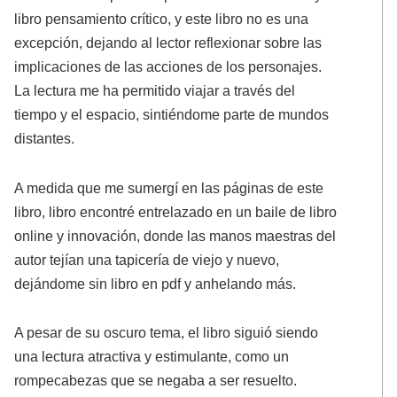
libro pensamiento crítico, y este libro no es una
excepción, dejando al lector reflexionar sobre las
implicaciones de las acciones de los personajes.
La lectura me ha permitido viajar a través del
tiempo y el espacio, sintiéndome parte de mundos
distantes.
A medida que me sumergí en las páginas de este
libro, libro encontré entrelazado en un baile de libro
online​ y innovación, donde las manos maestras del
autor tejían una tapicería de viejo y nuevo,
dejándome sin libro en pdf y anhelando más.
A pesar de su oscuro tema, el libro siguió siendo
una lectura atractiva y estimulante, como un
rompecabezas que se negaba a ser resuelto.