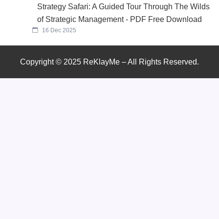
Strategy Safari: A Guided Tour Through The Wilds
of Strategic Management - PDF Free Download
16 Dec 2025
Copyright © 2025 ReKlayMe – All Rights Reserved.