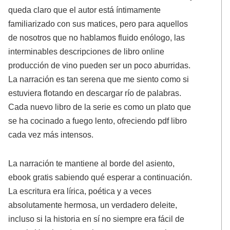
queda claro que el autor está íntimamente
familiarizado con sus matices, pero para aquellos
de nosotros que no hablamos fluido enólogo, las
interminables descripciones de libro online​
producción de vino pueden ser un poco aburridas.
La narración es tan serena que me siento como si
estuviera flotando en descargar río de palabras.
Cada nuevo libro de la serie es como un plato que
se ha cocinado a fuego lento, ofreciendo pdf libro
cada vez más intensos.
La narración te mantiene al borde del asiento,
ebook gratis sabiendo qué esperar a continuación.
La escritura era lírica, poética y a veces
absolutamente hermosa, un verdadero deleite,
incluso si la historia en sí no siempre era fácil de