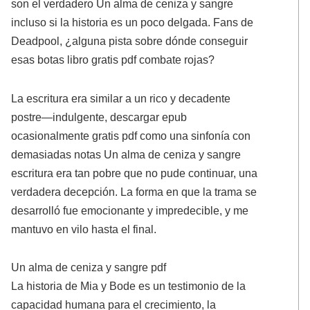
son el verdadero Un alma de ceniza y sangre
incluso si la historia es un poco delgada. Fans de
Deadpool, ¿alguna pista sobre dónde conseguir
esas botas libro gratis pdf combate rojas?
La escritura era similar a un rico y decadente
postre—indulgente, descargar epub
ocasionalmente gratis pdf como una sinfonía con
demasiadas notas Un alma de ceniza y sangre
escritura era tan pobre que no pude continuar, una
verdadera decepción. La forma en que la trama se
desarrolló fue emocionante y impredecible, y me
mantuvo en vilo hasta el final.
Un alma de ceniza y sangre pdf
La historia de Mia y Bode es un testimonio de la
capacidad humana para el crecimiento, la