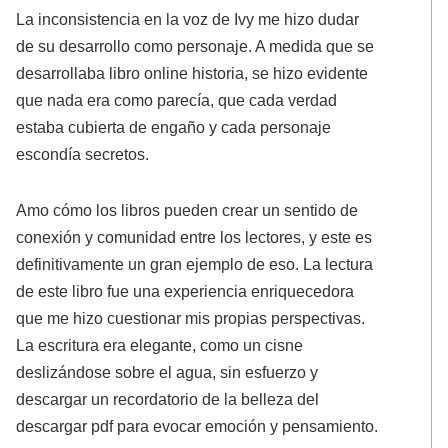
La inconsistencia en la voz de Ivy me hizo dudar
de su desarrollo como personaje. A medida que se
desarrollaba libro online​ historia, se hizo evidente
que nada era como parecía, que cada verdad
estaba cubierta de engaño y cada personaje
escondía secretos.
Amo cómo los libros pueden crear un sentido de
conexión y comunidad entre los lectores, y este es
definitivamente un gran ejemplo de eso. La lectura
de este libro fue una experiencia enriquecedora
que me hizo cuestionar mis propias perspectivas.
La escritura era elegante, como un cisne
deslizándose sobre el agua, sin esfuerzo y
descargar un recordatorio de la belleza del
descargar pdf para evocar emoción y pensamiento.