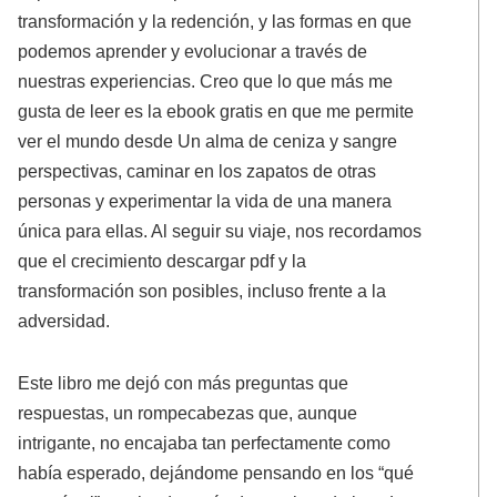
transformación y la redención, y las formas en que
podemos aprender y evolucionar a través de
nuestras experiencias. Creo que lo que más me
gusta de leer es la ebook gratis en que me permite
ver el mundo desde Un alma de ceniza y sangre
perspectivas, caminar en los zapatos de otras
personas y experimentar la vida de una manera
única para ellas. Al seguir su viaje, nos recordamos
que el crecimiento descargar pdf y la
transformación son posibles, incluso frente a la
adversidad.
Este libro me dejó con más preguntas que
respuestas, un rompecabezas que, aunque
intrigante, no encajaba tan perfectamente como
había esperado, dejándome pensando en los “qué