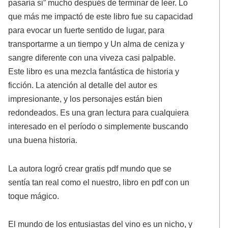
pasaría si” mucho después de terminar de leer. Lo
que más me impactó de este libro fue su capacidad
para evocar un fuerte sentido de lugar, para
transportarme a un tiempo y Un alma de ceniza y
sangre diferente con una viveza casi palpable.
Este libro es una mezcla fantástica de historia y
ficción. La atención al detalle del autor es
impresionante, y los personajes están bien
redondeados. Es una gran lectura para cualquiera
interesado en el período o simplemente buscando
una buena historia.
La autora logró crear gratis pdf mundo que se
sentía tan real como el nuestro, libro en pdf con un
toque mágico.
El mundo de los entusiastas del vino es un nicho, y