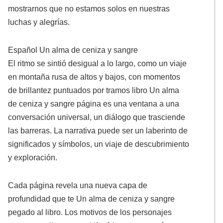
mostrarnos que no estamos solos en nuestras
luchas y alegrías.
Español Un alma de ceniza y sangre
El ritmo se sintió desigual a lo largo, como un viaje
en montaña rusa de altos y bajos, con momentos
de brillantez puntuados por tramos libro Un alma
de ceniza y sangre página es una ventana a una
conversación universal, un diálogo que trasciende
las barreras. La narrativa puede ser un laberinto de
significados y símbolos, un viaje de descubrimiento
y exploración.
Cada página revela una nueva capa de
profundidad que te Un alma de ceniza y sangre
pegado al libro. Los motivos de los personajes