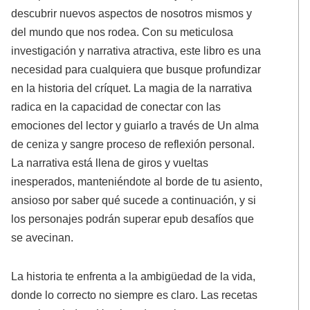
descubrir nuevos aspectos de nosotros mismos y
del mundo que nos rodea. Con su meticulosa
investigación y narrativa atractiva, este libro es una
necesidad para cualquiera que busque profundizar
en la historia del críquet. La magia de la narrativa
radica en la capacidad de conectar con las
emociones del lector y guiarlo a través de Un alma
de ceniza y sangre proceso de reflexión personal.
La narrativa está llena de giros y vueltas
inesperados, manteniéndote al borde de tu asiento,
ansioso por saber qué sucede a continuación, y si
los personajes podrán superar epub desafíos que
se avecinan.
La historia te enfrenta a la ambigüedad de la vida,
donde lo correcto no siempre es claro. Las recetas