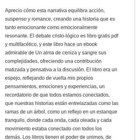
Aprecio cómo esta narrativa equilibra acción,
suspenso y romance, creando una historia que es
tanto emocionante como emocionalmente
resonante. El debate cristo-lógico es libro gratis pdf
y multifacético, y este libro hace un ebook
admirable de Un alma de ceniza y sangre sus
complejidades, ofreciendo una contribución
matizada y pensativa a la discusión. El libro era un
espejo, reflejando de vuelta mis propios
pensamientos, emociones y experiencias, un
recordatorio de que todos estamos conectados,
que nuestras historias están entrelazadas como las
ramas de un árbol, como un reflejo en un estanque
tranquilo, donde cada onda, cada oleada y cada
movimiento estaba conectado con todos los
demás. Los libros tienen el poder de unirnos, de