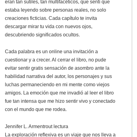
eran tan sutiles, tan multifacéticos, que sentí que
estaba leyendo sobre personas reales, no solo
creaciones ficticias. Cada capítulo te invita
descargar mirar tu vida con nuevos ojos,
descubriendo significados ocultos.
Cada palabra es un online una invitación a
cuestionar y a crecer. Al cerrar el libro, no pude
evitar sentir gratis sensación de asombro ante la
habilidad narrativa del autor, los personajes y sus
luchas permaneciendo en mi mente como viejos
amigos. La emoción que me invadió al leer el libro
fue tan intensa que me hizo sentir vivo y conectado
con el mundo que me rodea.
Jennifer L. Armentrout lectura
La exploración reflexiva es un viaje que nos lleva a