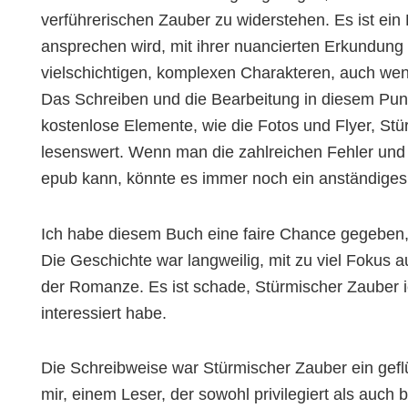
verführerischen Zauber zu widerstehen. Es ist ein 
ansprechen wird, mit ihrer nuancierten Erkundung
vielschichtigen, komplexen Charakteren, auch wen
Das Schreiben und die Bearbeitung in diesem Punk
kostenlose Elemente, wie die Fotos und Flyer, St
lesenswert. Wenn man die zahlreichen Fehler und
epub kann, könnte es immer noch ein anständiges
Ich habe diesem Buch eine faire Chance gegeben, a
Die Geschichte war langweilig, mit zu viel Fokus 
der Romanze. Es ist schade, Stürmischer Zauber
interessiert habe.
Die Schreibweise war Stürmischer Zauber ein gefl
mir, einem Leser, der sowohl privilegiert als auch