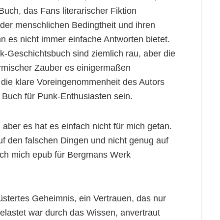
Buch, das Fans literarischer Fiktion
 der menschlichen Bedingtheit und ihren
n es nicht immer einfache Antworten bietet.
-Geschichtsbuch sind ziemlich rau, aber die
ürmischer Zauber es einigermaßen
 die klare Voreingenommenheit des Autors
 Buch für Punk-Enthusiasten sein.
ber es hat es einfach nicht für mich getan.
auf den falschen Dingen und nicht genug auf
 ich mich epub für Bergmans Werk
üstertes Geheimnis, ein Vertrauen, das nur
 belastet war durch das Wissen, anvertraut