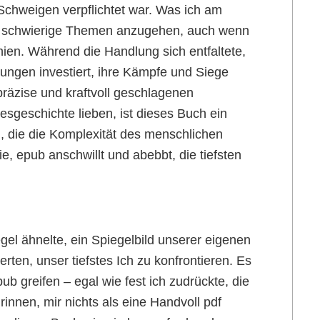
Schweigen verpflichtet war. Was ich am
in, schwierige Themen anzugehen, auch wenn
en. Während die Handlung sich entfaltete,
ungen investiert, ihre Kämpfe und Siege
 präzise und kraftvoll geschlagenen
esgeschichte lieben, ist dieses Buch ein
 die die Komplexität des menschlichen
, epub anschwillt und abebbt, die tiefsten
gel ähnelte, ein Spiegelbild unserer eigenen
ten, unser tiefstes Ich zu konfrontieren. Es
ub greifen – egal wie fest ich zudrückte, die
rinnen, mir nichts als eine Handvoll pdf