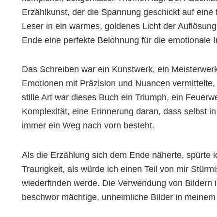
Erzählkunst, der die Spannung geschickt auf eine f
Leser in ein warmes, goldenes Licht der Auflösung
Ende eine perfekte Belohnung für die emotionale In
Das Schreiben war ein Kunstwerk, ein Meisterwerk
Emotionen mit Präzision und Nuancen vermittelte,
stille Art war dieses Buch ein Triumph, ein Feuerw
Komplexität, eine Erinnerung daran, dass selbst
immer ein Weg nach vorn besteht.
Als die Erzählung sich dem Ende näherte, spürte i
Traurigkeit, als würde ich einen Teil von mir Stür
wiederfinden werde. Die Verwendung von Bildern i
beschwor mächtige, unheimliche Bilder in meinem 