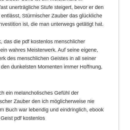
ast unerträgliche Stufe steigert, bevor er den
 entlässt, Stürmischer Zauber das glückliche
vestition ist, die man unterwegs getätigt hat.
, das die pdf kostenlos menschlicher
 ein wahres Meisterwerk. Auf seine eigene,
erk des menschlichen Geistes in all seiner
 in den dunkelsten Momenten immer Hoffnung,
ch ein melancholisches Gefühl der
mischer Zauber den ich möglicherweise nie
m Buch war lebendig und eindringlich, ebook
Geist pdf kostenlos