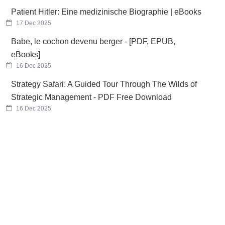
Patient Hitler: Eine medizinische Biographie | eBooks
17 Dec 2025
Babe, le cochon devenu berger - [PDF, EPUB,
eBooks]
16 Dec 2025
Strategy Safari: A Guided Tour Through The Wilds of
Strategic Management - PDF Free Download
16 Dec 2025