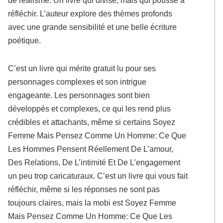
de réalisme. Un livre qui divise, mais qui pousse à
réfléchir. L’auteur explore des thèmes profonds
avec une grande sensibilité et une belle écriture
poétique.
C’est un livre qui mérite gratuit lu pour ses
personnages complexes et son intrigue
engageante. Les personnages sont bien
développés et complexes, ce qui les rend plus
crédibles et attachants, même si certains Soyez
Femme Mais Pensez Comme Un Homme: Ce Que
Les Hommes Pensent Réellement De L’amour,
Des Relations, De L’intimité Et De L’engagement
un peu trop caricaturaux. C’est un livre qui vous fait
réfléchir, même si les réponses ne sont pas
toujours claires, mais la mobi est Soyez Femme
Mais Pensez Comme Un Homme: Ce Que Les