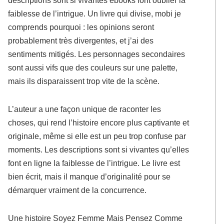
descriptions sont si vivantes ebooks font oublier la
faiblesse de l’intrigue. Un livre qui divise, mobi je
comprends pourquoi : les opinions seront
probablement très divergentes, et j’ai des
sentiments mitigés. Les personnages secondaires
sont aussi vifs que des couleurs sur une palette,
mais ils disparaissent trop vite de la scène.
L’auteur a une façon unique de raconter les
choses, qui rend l’histoire encore plus captivante et
originale, même si elle est un peu trop confuse par
moments. Les descriptions sont si vivantes qu’elles
font en ligne la faiblesse de l’intrigue. Le livre est
bien écrit, mais il manque d’originalité pour se
démarquer vraiment de la concurrence.
Une histoire Soyez Femme Mais Pensez Comme