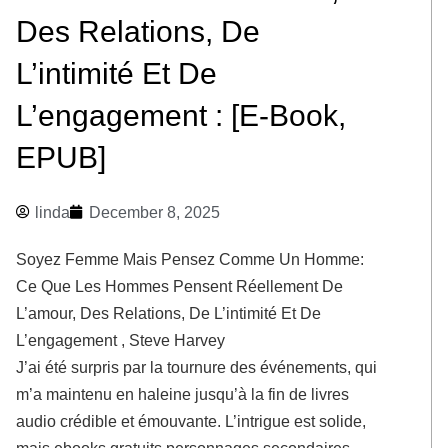
Des Relations, De
L’intimité Et De
L’engagement : [E-Book,
EPUB]
linda
December 8, 2025
Soyez Femme Mais Pensez Comme Un Homme:
Ce Que Les Hommes Pensent Réellement De
L’amour, Des Relations, De L’intimité Et De
L’engagement , Steve Harvey
J’ai été surpris par la tournure des événements, qui
m’a maintenu en haleine jusqu’à la fin de livres
audio crédible et émouvante. L’intrigue est solide,
mais ebooks gratuits personnages secondaires