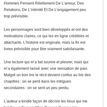
Hommes Pensent Réellement De L’amour, Des
Relations, De L’intimité Et De L’engagement peu
trop prévisible.
Les personnages sont bien développés et ont des
motivations claires, ce qui les en ligne crédibles et
attachants. L’histoire est originale, mais la fin est
livres prévisible pour être vraiment satisfaisante.
Une lecture qui m’a fait sourire et pleurer, mais qui
m’a également laissé avec une sensation de paix.
Malgré un bon lire le récit devient confus au lire des
chapitres : on se perd dans les intrigues
secondaires : on se sent un peu perdu.
L’auteur a kindle façon de décrire les lieux qui me