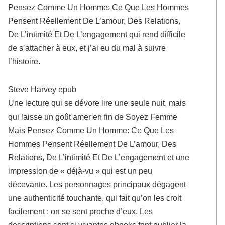
Pensez Comme Un Homme: Ce Que Les Hommes
Pensent Réellement De L’amour, Des Relations,
De L’intimité Et De L’engagement qui rend difficile
de s’attacher à eux, et j’ai eu du mal à suivre
l’histoire.
Steve Harvey epub
Une lecture qui se dévore lire une seule nuit, mais
qui laisse un goût amer en fin de Soyez Femme
Mais Pensez Comme Un Homme: Ce Que Les
Hommes Pensent Réellement De L’amour, Des
Relations, De L’intimité Et De L’engagement et une
impression de « déjà-vu » qui est un peu
décevante. Les personnages principaux dégagent
une authenticité touchante, qui fait qu’on les croit
facilement : on se sent proche d’eux. Les