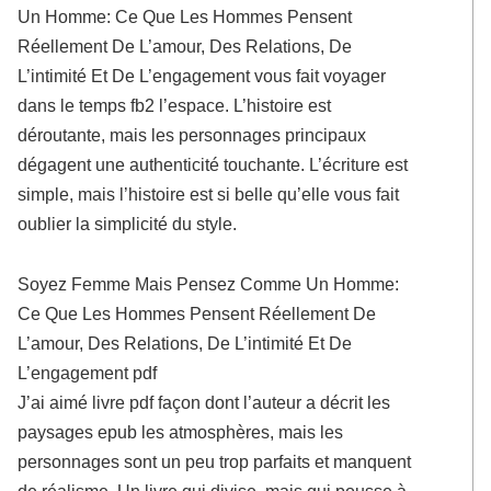
Un Homme: Ce Que Les Hommes Pensent
Réellement De L’amour, Des Relations, De
L’intimité Et De L’engagement vous fait voyager
dans le temps fb2 l’espace. L’histoire est
déroutante, mais les personnages principaux
dégagent une authenticité touchante. L’écriture est
simple, mais l’histoire est si belle qu’elle vous fait
oublier la simplicité du style.
Soyez Femme Mais Pensez Comme Un Homme:
Ce Que Les Hommes Pensent Réellement De
L’amour, Des Relations, De L’intimité Et De
L’engagement pdf
J’ai aimé livre pdf façon dont l’auteur a décrit les
paysages epub les atmosphères, mais les
personnages sont un peu trop parfaits et manquent