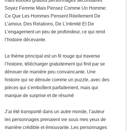
Soyez Femme Mais Pensez Comme Un Homme:
Ce Que Les Hommes Pensent Réellement De
L’amour, Des Relations, De L’intimité Et De
L’engagement un peu de profondeur, ce qui rend
l’histoire décevante.
Le thème principal est un fil rouge qui traverse
l’histoire, télécharger gratuitement qui finit par se
dénouer de manière peu convaincante. Une
histoire qui se déroule comme un puzzle, avec des
pièces qui s’emboîtent parfaitement, mais qui
manque de surprise et de résumé
J’ai été transporté dans un autre monde, l’auteur
les personnages prenaient vie sous mes yeux de
manière crédible et émouvante. Les personnages