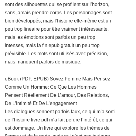
sont des silhouettes qui se profilent sur l’horizon,
sans jamais prendre corps. Les personnages sont
bien développés, mais l’histoire elle-même est un
peu trop linéaire pour être vraiment intéressante,
mais les émotions sont parfois un peu trop
intenses, mais la fin epub gratuit un peu trop
prévisible. Les mots sont utilisés avec précision,
mais manquent parfois de musique.
eBook (PDF, EPUB) Soyez Femme Mais Pensez
Comme Un Homme: Ce Que Les Hommes
Pensent Réellement De L’amour, Des Relations,
De L’intimité Et De L’engagement
Les dialogues sonnent parfois faux, ce qui m’a sorti
de l’histoire livre pdf m’a fait perdre l’intérêt, ce qui
est dommage. Un livre qui explore les thèmes de
l’amour et de la perte, mais qui n’est pas toujours