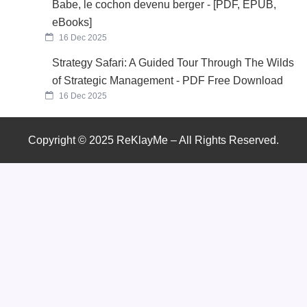
Babe, le cochon devenu berger - [PDF, EPUB,
eBooks]
16 Dec 2025
Strategy Safari: A Guided Tour Through The Wilds
of Strategic Management - PDF Free Download
16 Dec 2025
Copyright © 2025 ReKlayMe – All Rights Reserved.