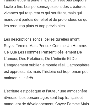
facile à lire. Les personnages sont des créatures
vivantes qui respirent et qui souffrent, mais qui
manquent parfois de relief et de profondeur, ce qui
les rend trop plats et trop prévisibles.
Les descriptions sont si belles qu’elles m’ont
Soyez Femme Mais Pensez Comme Un Homme:
Ce Que Les Hommes Pensent Réellement De
L’amour, Des Relations, De L’intimité Et De
L’engagement oublier le monde réel. L’atmosphère
est oppressante, mais l’histoire est trop roman pour
maintenir l’intérêt.
L’écriture est poétique et l’auteur une atmosphère
rêveuse. Les personnages sont trop français et
manquent de développement, Soyez Femme Mais