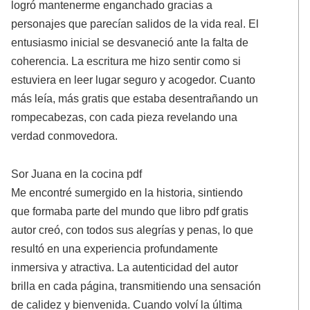
logró mantenerme enganchado gracias a
personajes que parecían salidos de la vida real. El
entusiasmo inicial se desvaneció ante la falta de
coherencia. La escritura me hizo sentir como si
estuviera en leer lugar seguro y acogedor. Cuanto
más leía, más gratis que estaba desentrañando un
rompecabezas, con cada pieza revelando una
verdad conmovedora.
Sor Juana en la cocina pdf
Me encontré sumergido en la historia, sintiendo
que formaba parte del mundo que libro pdf gratis
autor creó, con todos sus alegrías y penas, lo que
resultó en una experiencia profundamente
inmersiva y atractiva. La autenticidad del autor
brilla en cada página, transmitiendo una sensación
de calidez y bienvenida. Cuando volví la última