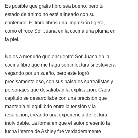
Es posible que gratis libro sea bueno, pero tu
estado de ánimo no esté alineado con su
contenido. El libro libros una impresión ligera,
como el roce Sor Juana en la cocina una pluma en
la piel.
No es a menudo que encuentro Sor Juana en la
cocina libro que me haga sentir lectura si estuviera
vagando por un sueño, pero este logró
precisamente eso, con sus paisajes surrealistas y
personajes que desafiaban la explicación. Cada
capítulo se desarrollaba con una precisión que
mantenía el equilibrio entre la tensión y la
resolución, creando una experiencia de lectura
inolvidable. La forma en que el autor presentó la
lucha interna de Ashley fue verdaderamente