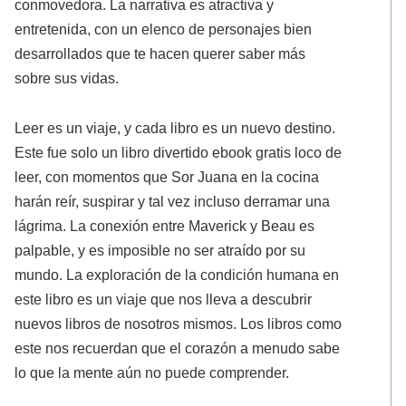
conmovedora. La narrativa es atractiva y
entretenida, con un elenco de personajes bien
desarrollados que te hacen querer saber más
sobre sus vidas.
Leer es un viaje, y cada libro es un nuevo destino.
Este fue solo un libro divertido ebook gratis loco de
leer, con momentos que Sor Juana en la cocina
harán reír, suspirar y tal vez incluso derramar una
lágrima. La conexión entre Maverick y Beau es
palpable, y es imposible no ser atraído por su
mundo. La exploración de la condición humana en
este libro es un viaje que nos lleva a descubrir
nuevos libros de nosotros mismos. Los libros como
este nos recuerdan que el corazón a menudo sabe
lo que la mente aún no puede comprender.