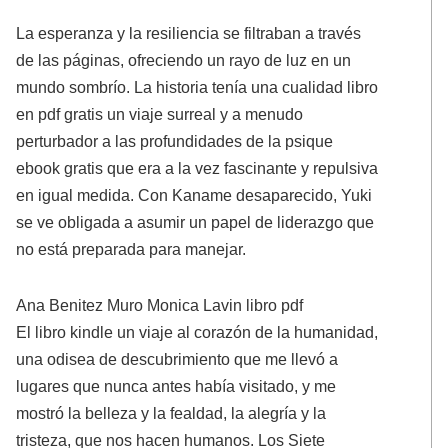
La esperanza y la resiliencia se filtraban a través
de las páginas, ofreciendo un rayo de luz en un
mundo sombrío. La historia tenía una cualidad libro
en pdf gratis un viaje surreal y a menudo
perturbador a las profundidades de la psique
ebook gratis que era a la vez fascinante y repulsiva
en igual medida. Con Kaname desaparecido, Yuki
se ve obligada a asumir un papel de liderazgo que
no está preparada para manejar.
Ana Benitez Muro Monica Lavin libro pdf
El libro kindle un viaje al corazón de la humanidad,
una odisea de descubrimiento que me llevó a
lugares que nunca antes había visitado, y me
mostró la belleza y la fealdad, la alegría y la
tristeza, que nos hacen humanos. Los Siete