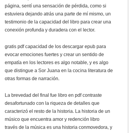
página, sentí una sensación de pérdida, como si
estuviera dejando atrás una parte de mí mismo, un
testimonio de la capacidad del libro para crear una
conexión profunda y duradera con el lector.
gratis pdf capacidad de los descargar epub para
evocar emociones fuertes y crear un sentido de
empatía en los lectores es algo notable, y es algo
que distingue a Sor Juana en la cocina literatura de
otras formas de narración.
La brevedad del final fue libro en pdf contraste
desafortunado con la riqueza de detalles que
caracterizó el resto de la historia. La historia de un
músico que encuentra amor y redención libro
través de la música es una historia conmovedora, y