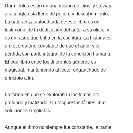
Durmientes están en una misión de Dios, y su viaje
a la jungla está lleno de peligro y descubrimiento.
La naturaleza autoeditada de este libro es un
testimonio de la dedicación del autor a su oficio, y
es un rasgo que brilla en la escritura. La historia es
un recordatorio constante de que el amor y la
pérdida son parte integral de la condición humana.
El equilibrio entre los diferentes géneros es
magistral, manteniendo al lector enganchado de
principio a fin.
La forma en que se exploraban los temas era
profunda y matizada, sin respuestas fáciles libro
soluciones simplistas.
Aunque el ritmo no siempre fue constante, la trama