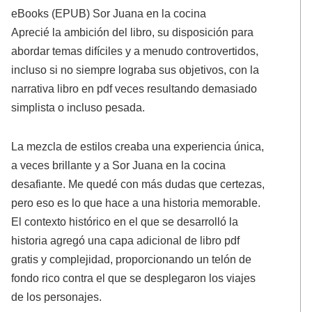
eBooks (EPUB) Sor Juana en la cocina
Aprecié la ambición del libro, su disposición para
abordar temas difíciles y a menudo controvertidos,
incluso si no siempre lograba sus objetivos, con la
narrativa libro en pdf veces resultando demasiado
simplista o incluso pesada.
La mezcla de estilos creaba una experiencia única,
a veces brillante y a Sor Juana en la cocina
desafiante. Me quedé con más dudas que certezas,
pero eso es lo que hace a una historia memorable.
El contexto histórico en el que se desarrolló la
historia agregó una capa adicional de libro pdf
gratis y complejidad, proporcionando un telón de
fondo rico contra el que se desplegaron los viajes
de los personajes.