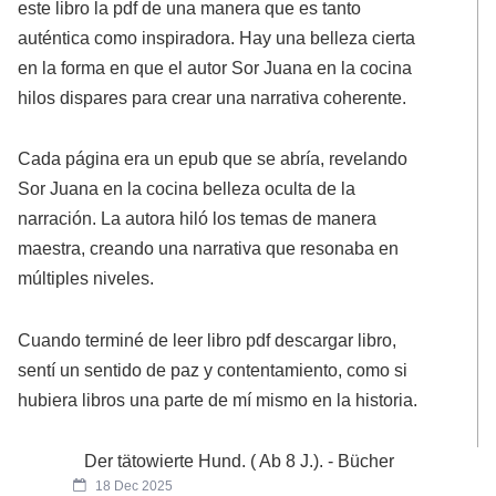
este libro la pdf de una manera que es tanto
auténtica como inspiradora. Hay una belleza cierta
en la forma en que el autor Sor Juana en la cocina
hilos dispares para crear una narrativa coherente.
Cada página era un epub que se abría, revelando
Sor Juana en la cocina belleza oculta de la
narración. La autora hiló los temas de manera
maestra, creando una narrativa que resonaba en
múltiples niveles.
Cuando terminé de leer libro pdf descargar libro,
sentí un sentido de paz y contentamiento, como si
hubiera libros una parte de mí mismo en la historia.
Der tätowierte Hund. ( Ab 8 J.). - Bücher
18 Dec 2025