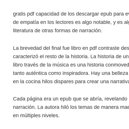
gratis pdf capacidad de los descargar epub para e
de empatía en los lectores es algo notable, y es a
literatura de otras formas de narración.
La brevedad del final fue libro en pdf contraste de
caracterizó el resto de la historia. La historia d
libro través de la música es una historia conmoved
tanto auténtica como inspiradora. Hay una belleza 
en la cocina hilos dispares para crear una narrati
Cada página era un epub que se abría, revelando S
narración. La autora hiló los temas de manera ma
en múltiples niveles.