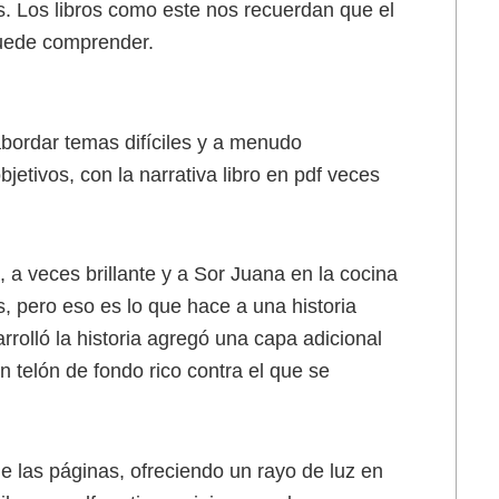
s. Los libros como este nos recuerdan que el
uede comprender.
 abordar temas difíciles y a menudo
jetivos, con la narrativa libro en pdf veces
 a veces brillante y a Sor Juana en la cocina
 pero eso es lo que hace a una historia
rrolló la historia agregó una capa adicional
n telón de fondo rico contra el que se
 de las páginas, ofreciendo un rayo de luz en