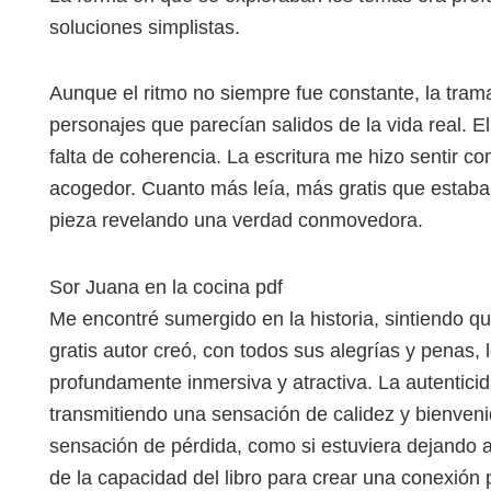
soluciones simplistas.
Aunque el ritmo no siempre fue constante, la tr
personajes que parecían salidos de la vida real. E
falta de coherencia. La escritura me hizo sentir co
acogedor. Cuanto más leía, más gratis que esta
pieza revelando una verdad conmovedora.
Sor Juana en la cocina pdf
Me encontré sumergido en la historia, sintiendo q
gratis autor creó, con todos sus alegrías y penas, 
profundamente inmersiva y atractiva. La autenticid
transmitiendo una sensación de calidez y bienveni
sensación de pérdida, como si estuviera dejando 
de la capacidad del libro para crear una conexión 