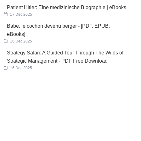
Patient Hitler: Eine medizinische Biographie | eBooks
17 Dec 2025
Babe, le cochon devenu berger - [PDF, EPUB,
eBooks]
16 Dec 2025
Strategy Safari: A Guided Tour Through The Wilds of
Strategic Management - PDF Free Download
16 Dec 2025