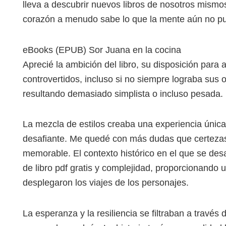
lleva a descubrir nuevos libros de nosotros mismo
corazón a menudo sabe lo que la mente aún no p
eBooks (EPUB) Sor Juana en la cocina
Aprecié la ambición del libro, su disposición para
controvertidos, incluso si no siempre lograba sus ob
resultando demasiado simplista o incluso pesada.
La mezcla de estilos creaba una experiencia única,
desafiante. Me quedé con más dudas que certezas,
memorable. El contexto histórico en el que se desa
de libro pdf gratis y complejidad, proporcionando u
desplegaron los viajes de los personajes.
La esperanza y la resiliencia se filtraban a través