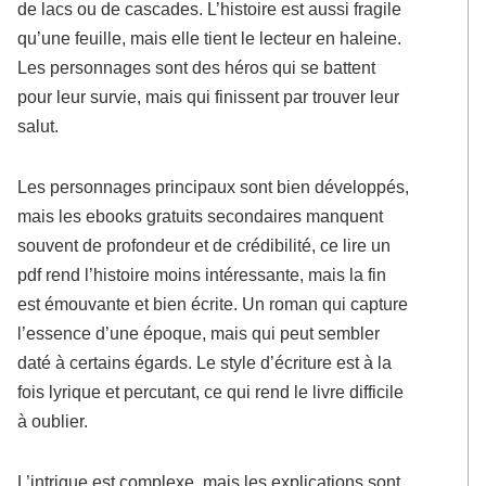
de lacs ou de cascades. L’histoire est aussi fragile
qu’une feuille, mais elle tient le lecteur en haleine.
Les personnages sont des héros qui se battent
pour leur survie, mais qui finissent par trouver leur
salut.
Les personnages principaux sont bien développés,
mais les ebooks gratuits secondaires manquent
souvent de profondeur et de crédibilité, ce lire un
pdf rend l’histoire moins intéressante, mais la fin
est émouvante et bien écrite. Un roman qui capture
l’essence d’une époque, mais qui peut sembler
daté à certains égards. Le style d’écriture est à la
fois lyrique et percutant, ce qui rend le livre difficile
à oublier.
L’intrigue est complexe, mais les explications sont