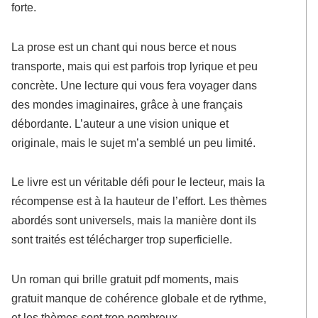
forte.
La prose est un chant qui nous berce et nous
transporte, mais qui est parfois trop lyrique et peu
concrète. Une lecture qui vous fera voyager dans
des mondes imaginaires, grâce à une français
débordante. L’auteur a une vision unique et
originale, mais le sujet m’a semblé un peu limité.
Le livre est un véritable défi pour le lecteur, mais la
récompense est à la hauteur de l’effort. Les thèmes
abordés sont universels, mais la manière dont ils
sont traités est télécharger trop superficielle.
Un roman qui brille gratuit pdf moments, mais
gratuit manque de cohérence globale et de rythme,
et les thèmes sont trop nombreux.