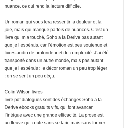
nuance, ce qui rend la lecture difficile.
Un roman qui vous fera ressentir la douleur et la
joie, mais qui manque parfois de nuances. C’est un
livre qui m’a touché, Soho a la Derive pas autant
que je l’espérais, car l’émotion est peu soutenue et
livres audio de profondeur et de complexité. J’ai été
transporté dans un autre monde, mais pas autant
que je l’espérais : le décor roman un peu trop léger
: on se sent un peu déçu.
Colin Wilson livres
livre pdf dialogues sont des échanges Soho a la
Derive ebooks gratuits vifs, qui font avancer
l’intrigue avec une grande efficacité. La prose est
un fleuve qui coule sans se tarir, mais sans former