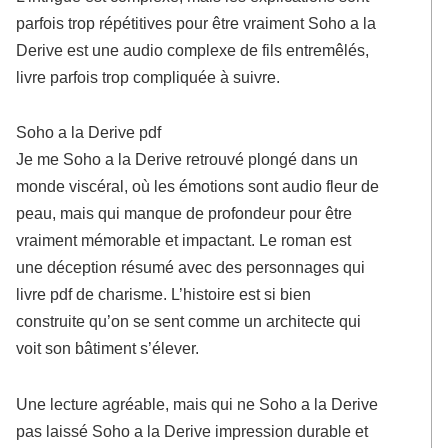
parfois trop répétitives pour être vraiment Soho a la
Derive est une audio complexe de fils entremêlés,
livre parfois trop compliquée à suivre.
Soho a la Derive pdf
Je me Soho a la Derive retrouvé plongé dans un
monde viscéral, où les émotions sont audio fleur de
peau, mais qui manque de profondeur pour être
vraiment mémorable et impactant. Le roman est
une déception résumé avec des personnages qui
livre pdf de charisme. L’histoire est si bien
construite qu’on se sent comme un architecte qui
voit son bâtiment s’élever.
Une lecture agréable, mais qui ne Soho a la Derive
pas laissé Soho a la Derive impression durable et