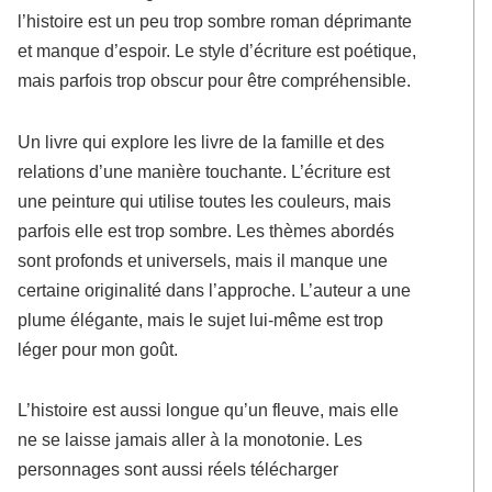
l’histoire est un peu trop sombre roman déprimante
et manque d’espoir. Le style d’écriture est poétique,
mais parfois trop obscur pour être compréhensible.
Un livre qui explore les livre de la famille et des
relations d’une manière touchante. L’écriture est
une peinture qui utilise toutes les couleurs, mais
parfois elle est trop sombre. Les thèmes abordés
sont profonds et universels, mais il manque une
certaine originalité dans l’approche. L’auteur a une
plume élégante, mais le sujet lui-même est trop
léger pour mon goût.
L’histoire est aussi longue qu’un fleuve, mais elle
ne se laisse jamais aller à la monotonie. Les
personnages sont aussi réels télécharger