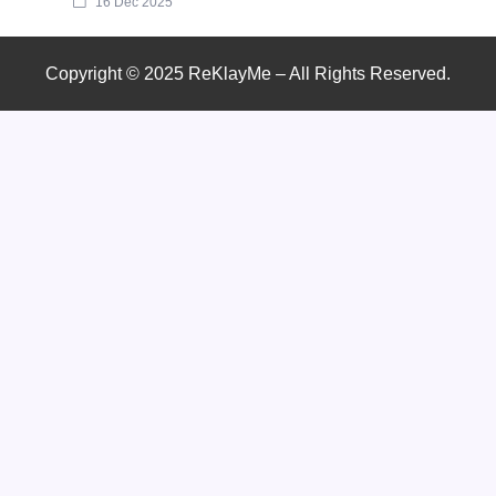
16 Dec 2025
Copyright © 2025 ReKlayMe – All Rights Reserved.