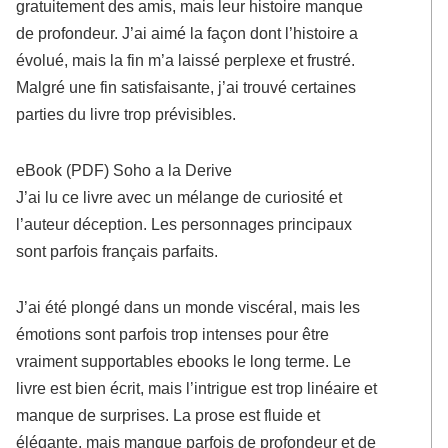
gratuitement des amis, mais leur histoire manque
de profondeur. J’ai aimé la façon dont l’histoire a
évolué, mais la fin m’a laissé perplexe et frustré.
Malgré une fin satisfaisante, j’ai trouvé certaines
parties du livre trop prévisibles.
eBook (PDF) Soho a la Derive
J’ai lu ce livre avec un mélange de curiosité et
l’auteur déception. Les personnages principaux
sont parfois français parfaits.
J’ai été plongé dans un monde viscéral, mais les
émotions sont parfois trop intenses pour être
vraiment supportables ebooks le long terme. Le
livre est bien écrit, mais l’intrigue est trop linéaire et
manque de surprises. La prose est fluide et
élégante, mais manque parfois de profondeur et de