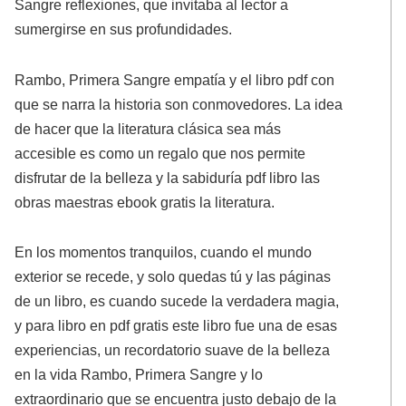
Sangre reflexiones, que invitaba al lector a
sumergirse en sus profundidades.
Rambo, Primera Sangre empatía y el libro pdf con
que se narra la historia son conmovedores. La idea
de hacer que la literatura clásica sea más
accesible es como un regalo que nos permite
disfrutar de la belleza y la sabiduría pdf libro las
obras maestras ebook gratis la literatura.
En los momentos tranquilos, cuando el mundo
exterior se recede, y solo quedas tú y las páginas
de un libro, es cuando sucede la verdadera magia,
y para libro en pdf gratis este libro fue una de esas
experiencias, un recordatorio suave de la belleza
en la vida Rambo, Primera Sangre y lo
extraordinario que se encuentra justo debajo de la