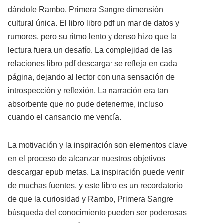
dándole Rambo, Primera Sangre dimensión
cultural única. El libro libro pdf un mar de datos y
rumores, pero su ritmo lento y denso hizo que la
lectura fuera un desafío. La complejidad de las
relaciones libro pdf descargar se refleja en cada
página, dejando al lector con una sensación de
introspección y reflexión. La narración era tan
absorbente que no pude detenerme, incluso
cuando el cansancio me vencía.
La motivación y la inspiración son elementos clave
en el proceso de alcanzar nuestros objetivos
descargar epub metas. La inspiración puede venir
de muchas fuentes, y este libro es un recordatorio
de que la curiosidad y Rambo, Primera Sangre
búsqueda del conocimiento pueden ser poderosas