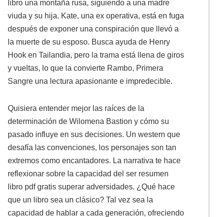
libro una montaña rusa, siguiendo a una madre
viuda y su hija. Kate, una ex operativa, está en fuga
después de exponer una conspiración que llevó a
la muerte de su esposo. Busca ayuda de Henry
Hook en Tailandia, pero la trama está llena de giros
y vueltas, lo que la convierte Rambo, Primera
Sangre una lectura apasionante e impredecible.
Quisiera entender mejor las raíces de la
determinación de Wilomena Bastion y cómo su
pasado influye en sus decisiones. Un western que
desafía las convenciones, los personajes son tan
extremos como encantadores. La narrativa te hace
reflexionar sobre la capacidad del ser resumen
libro pdf gratis superar adversidades. ¿Qué hace
que un libro sea un clásico? Tal vez sea la
capacidad de hablar a cada generación, ofreciendo