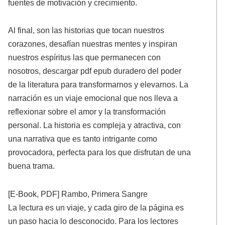
fuentes de motivación y crecimiento.
Al final, son las historias que tocan nuestros
corazones, desafían nuestras mentes y inspiran
nuestros espíritus las que permanecen con
nosotros, descargar pdf epub duradero del poder
de la literatura para transformarnos y elevarnos. La
narración es un viaje emocional que nos lleva a
reflexionar sobre el amor y la transformación
personal. La historia es compleja y atractiva, con
una narrativa que es tanto intrigante como
provocadora, perfecta para los que disfrutan de una
buena trama.
[E-Book, PDF] Rambo, Primera Sangre
La lectura es un viaje, y cada giro de la página es
un paso hacia lo desconocido. Para los lectores