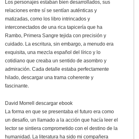
Los personajes estaban bien desarrollados, sus
relaciones entre sí se sentían auténticas y
matizadas, como los libro intrincados y
interconectados de una rica tapicería que ha
Rambo, Primera Sangre tejida con precisión y
cuidado. La escritura, sin embargo, a menudo era
exquisita, una mezcla español del lírico y lo
cotidiano que creaba un sentido de asombro y
admiración. Cada detalle estaba perfectamente
hilado, descargar una trama coherente y
fascinante.
David Morrell descargar ebook
La forma en que se presentaba el futuro era como
un desafío, un llamado a la acción que hacía leer el
lector se sintiera comprometido con el destino de la
humanidad. La literatura ha sido mi compañera