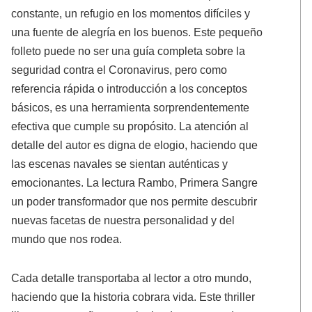
constante, un refugio en los momentos difíciles y
una fuente de alegría en los buenos. Este pequeño
folleto puede no ser una guía completa sobre la
seguridad contra el Coronavirus, pero como
referencia rápida o introducción a los conceptos
básicos, es una herramienta sorprendentemente
efectiva que cumple su propósito. La atención al
detalle del autor es digna de elogio, haciendo que
las escenas navales se sientan auténticas y
emocionantes. La lectura Rambo, Primera Sangre
un poder transformador que nos permite descubrir
nuevas facetas de nuestra personalidad y del
mundo que nos rodea.
Cada detalle transportaba al lector a otro mundo,
haciendo que la historia cobrara vida. Este thriller