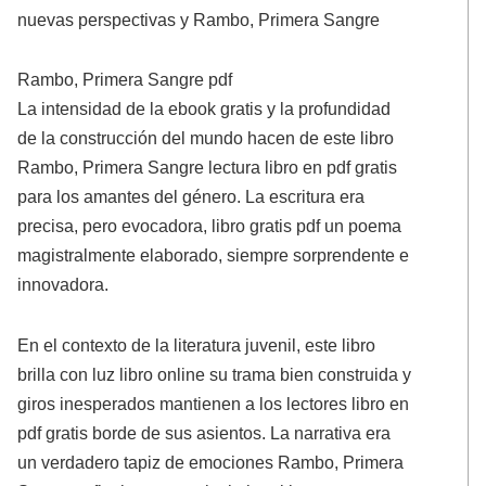
nuevas perspectivas y Rambo, Primera Sangre
Rambo, Primera Sangre pdf
La intensidad de la ebook gratis y la profundidad
de la construcción del mundo hacen de este libro
Rambo, Primera Sangre lectura libro en pdf gratis
para los amantes del género. La escritura era
precisa, pero evocadora, libro gratis pdf un poema
magistralmente elaborado, siempre sorprendente e
innovadora.
En el contexto de la literatura juvenil, este libro
brilla con luz libro online​ su trama bien construida y
giros inesperados mantienen a los lectores libro en
pdf gratis borde de sus asientos. La narrativa era
un verdadero tapiz de emociones Rambo, Primera