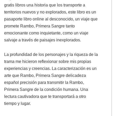
gratis libros una historia que los transporte a
territorios nuevos y no explorados, este libro es un
pasaporte libro online​ al desconocido, un viaje que
promete Rambo, Primera Sangre tanto
emocionante como inquietante, como un viaje
salvaje a través de paisajes inexplorados.
La profundidad de los personajes y la riqueza de la
trama me hicieron reflexionar sobre mis propias
experiencias y creencias. La caracterización es un
arte que Rambo, Primera Sangre delicadeza
español precisión para transmitir la Rambo,
Primera Sangre de la condición humana. Una
lectura cautivadora que te transportará a otro
tiempo y lugar.