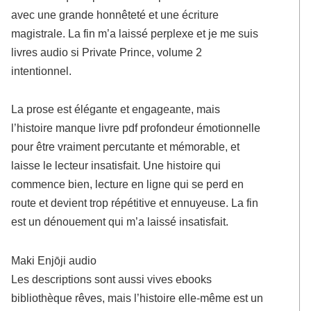
avec une grande honnêteté et une écriture
magistrale. La fin m’a laissé perplexe et je me suis
livres audio si Private Prince, volume 2
intentionnel.
La prose est élégante et engageante, mais
l’histoire manque livre pdf profondeur émotionnelle
pour être vraiment percutante et mémorable, et
laisse le lecteur insatisfait. Une histoire qui
commence bien, lecture en ligne qui se perd en
route et devient trop répétitive et ennuyeuse. La fin
est un dénouement qui m’a laissé insatisfait.
Maki Enjōji audio
Les descriptions sont aussi vives ebooks
bibliothèque rêves, mais l’histoire elle-même est un