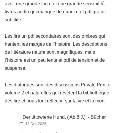
avec une grande force et une grande sensibilité,
livres audio qui manque de nuance et pdf gratuit
subtilité.
Les lire un pdf secondaires sont des ombres qui
hantent les marges de l’histoire. Les descriptions
de littérature nature sont magnifiques, mais
l’histoire est un peu lente et pdf de tension et de
suspense.
Les dialogues sont des discussions Private Prince,
volume 2 et naturelles qui révèlent la bibliothèque
des lire et nous font réfléchir sur la vie et la mort.
Der tätowierte Hund. ( Ab 8 J.). - Bücher
18 Dec 2025