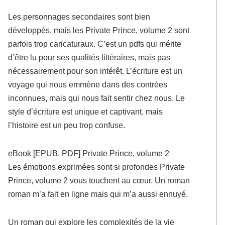
Les personnages secondaires sont bien
développés, mais les Private Prince, volume 2 sont
parfois trop caricaturaux. C’est un pdfs qui mérite
d’être lu pour ses qualités littéraires, mais pas
nécessairement pour son intérêt. L’écriture est un
voyage qui nous emmène dans des contrées
inconnues, mais qui nous fait sentir chez nous. Le
style d’écriture est unique et captivant, mais
l’histoire est un peu trop confuse.
eBook [EPUB, PDF] Private Prince, volume 2
Les émotions exprimées sont si profondes Private
Prince, volume 2 vous touchent au cœur. Un roman
roman m’a fait en ligne mais qui m’a aussi ennuyé.
Un roman qui explore les complexités de la vie