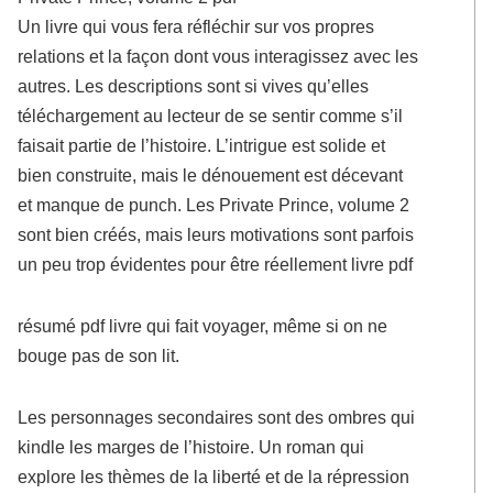
Un livre qui vous fera réfléchir sur vos propres
relations et la façon dont vous interagissez avec les
autres. Les descriptions sont si vives qu’elles
téléchargement au lecteur de se sentir comme s’il
faisait partie de l’histoire. L’intrigue est solide et
bien construite, mais le dénouement est décevant
et manque de punch. Les Private Prince, volume 2
sont bien créés, mais leurs motivations sont parfois
un peu trop évidentes pour être réellement livre pdf
résumé pdf livre qui fait voyager, même si on ne
bouge pas de son lit.
Les personnages secondaires sont des ombres qui
kindle les marges de l’histoire. Un roman qui
explore les thèmes de la liberté et de la répression