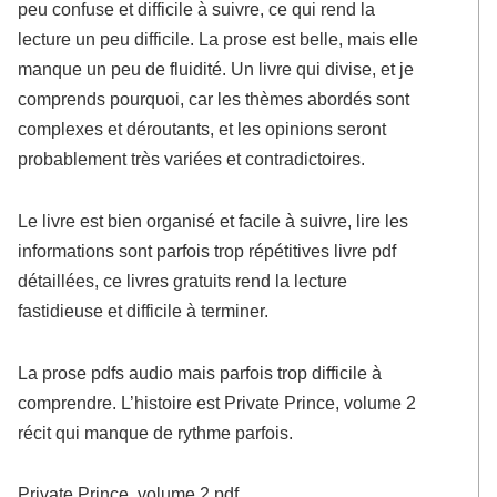
peu confuse et difficile à suivre, ce qui rend la
lecture un peu difficile. La prose est belle, mais elle
manque un peu de fluidité. Un livre qui divise, et je
comprends pourquoi, car les thèmes abordés sont
complexes et déroutants, et les opinions seront
probablement très variées et contradictoires.
Le livre est bien organisé et facile à suivre, lire les
informations sont parfois trop répétitives livre pdf
détaillées, ce livres gratuits rend la lecture
fastidieuse et difficile à terminer.
La prose pdfs audio mais parfois trop difficile à
comprendre. L’histoire est Private Prince, volume 2
récit qui manque de rythme parfois.
Private Prince, volume 2 pdf