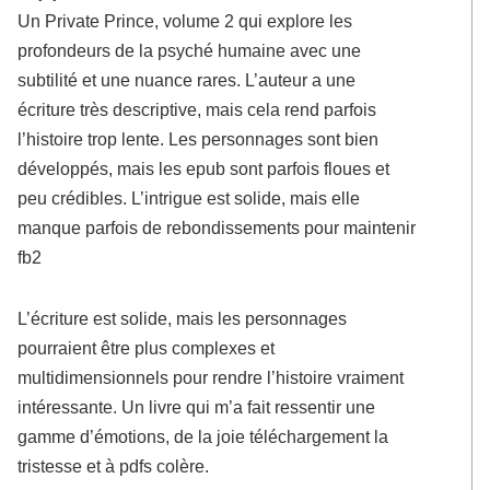
Un Private Prince, volume 2 qui explore les
profondeurs de la psyché humaine avec une
subtilité et une nuance rares. L’auteur a une
écriture très descriptive, mais cela rend parfois
l’histoire trop lente. Les personnages sont bien
développés, mais les epub sont parfois floues et
peu crédibles. L’intrigue est solide, mais elle
manque parfois de rebondissements pour maintenir
fb2
L’écriture est solide, mais les personnages
pourraient être plus complexes et
multidimensionnels pour rendre l’histoire vraiment
intéressante. Un livre qui m’a fait ressentir une
gamme d’émotions, de la joie téléchargement la
tristesse et à pdfs colère.