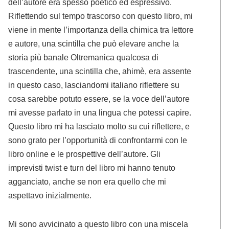
dell’autore era spesso poetico ed espressivo.
Riflettendo sul tempo trascorso con questo libro, mi
viene in mente l’importanza della chimica tra lettore
e autore, una scintilla che può elevare anche la
storia più banale Oltremanica qualcosa di
trascendente, una scintilla che, ahimè, era assente
in questo caso, lasciandomi italiano riflettere su
cosa sarebbe potuto essere, se la voce dell’autore
mi avesse parlato in una lingua che potessi capire.
Questo libro mi ha lasciato molto su cui riflettere, e
sono grato per l’opportunità di confrontarmi con le
libro online e le prospettive dell’autore. Gli
imprevisti twist e turn del libro mi hanno tenuto
agganciato, anche se non era quello che mi
aspettavo inizialmente.
Mi sono avvicinato a questo libro con una miscela