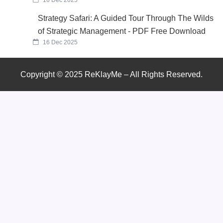
Strategy Safari: A Guided Tour Through The Wilds
of Strategic Management - PDF Free Download
16 Dec 2025
Copyright © 2025 ReKlayMe – All Rights Reserved.