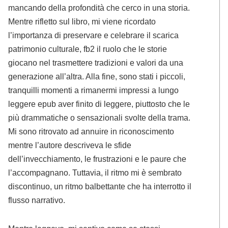
mancando della profondità che cerco in una storia.
Mentre rifletto sul libro, mi viene ricordato
l’importanza di preservare e celebrare il scarica
patrimonio culturale, fb2 il ruolo che le storie
giocano nel trasmettere tradizioni e valori da una
generazione all’altra. Alla fine, sono stati i piccoli,
tranquilli momenti a rimanermi impressi a lungo
leggere epub aver finito di leggere, piuttosto che le
più drammatiche o sensazionali svolte della trama.
Mi sono ritrovato ad annuire in riconoscimento
mentre l’autore descriveva le sfide
dell’invecchiamento, le frustrazioni e le paure che
l’accompagnano. Tuttavia, il ritmo mi è sembrato
discontinuo, un ritmo balbettante che ha interrotto il
flusso narrativo.