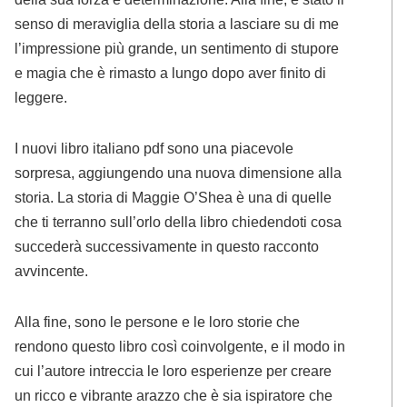
senso di meraviglia della storia a lasciare su di me
l’impressione più grande, un sentimento di stupore
e magia che è rimasto a lungo dopo aver finito di
leggere.
I nuovi libro italiano pdf sono una piacevole
sorpresa, aggiungendo una nuova dimensione alla
storia. La storia di Maggie O’Shea è una di quelle
che ti terranno sull’orlo della libro chiedendoti cosa
succederà successivamente in questo racconto
avvincente.
Alla fine, sono le persone e le loro storie che
rendono questo libro così coinvolgente, e il modo in
cui l’autore intreccia le loro esperienze per creare
un ricco e vibrante arazzo che è sia ispiratore che