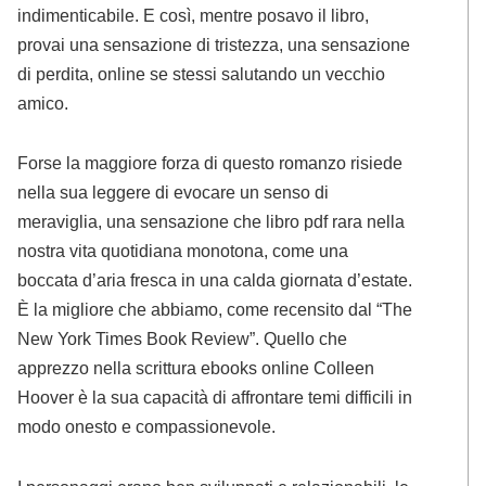
indimenticabile. E così, mentre posavo il libro,
provai una sensazione di tristezza, una sensazione
di perdita, online se stessi salutando un vecchio
amico.
Forse la maggiore forza di questo romanzo risiede
nella sua leggere di evocare un senso di
meraviglia, una sensazione che libro pdf rara nella
nostra vita quotidiana monotona, come una
boccata d’aria fresca in una calda giornata d’estate.
È la migliore che abbiamo, come recensito dal “The
New York Times Book Review”. Quello che
apprezzo nella scrittura ebooks online Colleen
Hoover è la sua capacità di affrontare temi difficili in
modo onesto e compassionevole.