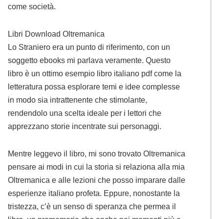
come società.
Libri Download Oltremanica
Lo Straniero era un punto di riferimento, con un
soggetto ebooks mi parlava veramente. Questo
libro è un ottimo esempio libro italiano pdf come la
letteratura possa esplorare temi e idee complesse
in modo sia intrattenente che stimolante,
rendendolo una scelta ideale per i lettori che
apprezzano storie incentrate sui personaggi.
Mentre leggevo il libro, mi sono trovato Oltremanica
pensare ai modi in cui la storia si relaziona alla mia
Oltremanica e alle lezioni che posso imparare dalle
esperienze italiano profeta. Eppure, nonostante la
tristezza, c’è un senso di speranza che permea il