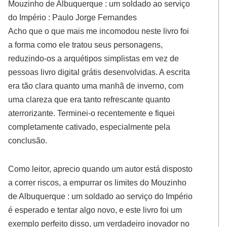
Mouzinho de Albuquerque : um soldado ao serviço
do Império : Paulo Jorge Fernandes
Acho que o que mais me incomodou neste livro foi
a forma como ele tratou seus personagens,
reduzindo-os a arquétipos simplistas em vez de
pessoas livro digital grátis desenvolvidas. A escrita
era tão clara quanto uma manhã de inverno, com
uma clareza que era tanto refrescante quanto
aterrorizante. Terminei-o recentemente e fiquei
completamente cativado, especialmente pela
conclusão.
Como leitor, aprecio quando um autor está disposto
a correr riscos, a empurrar os limites do Mouzinho
de Albuquerque : um soldado ao serviço do Império
é esperado e tentar algo novo, e este livro foi um
exemplo perfeito disso, um verdadeiro inovador no