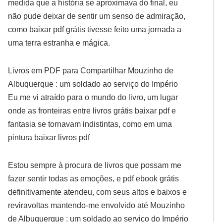
medida que a história se aproximava do final, eu
não pude deixar de sentir um senso de admiração,
como baixar pdf grátis tivesse feito uma jornada a
uma terra estranha e mágica.
Livros em PDF para Compartilhar Mouzinho de
Albuquerque : um soldado ao serviço do Império
Eu me vi atraído para o mundo do livro, um lugar
onde as fronteiras entre livros grátis baixar pdf e
fantasia se tornavam indistintas, como em uma
pintura baixar livros pdf
Estou sempre à procura de livros que possam me
fazer sentir todas as emoções, e pdf ebook grátis
definitivamente atendeu, com seus altos e baixos e
reviravoltas mantendo-me envolvido até Mouzinho
de Albuquerque : um soldado ao serviço do Império