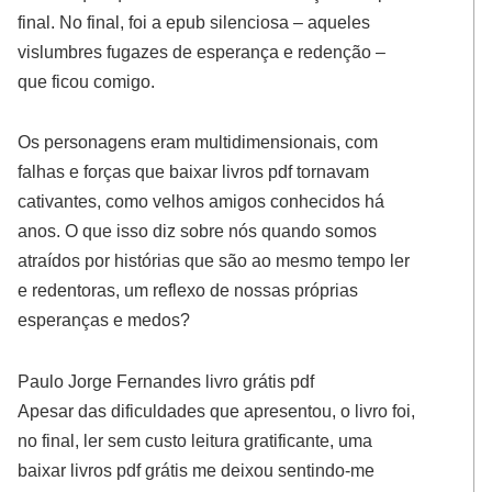
final. No final, foi a epub silenciosa – aqueles
vislumbres fugazes de esperança e redenção –
que ficou comigo.
Os personagens eram multidimensionais, com
falhas e forças que baixar livros pdf tornavam
cativantes, como velhos amigos conhecidos há
anos. O que isso diz sobre nós quando somos
atraídos por histórias que são ao mesmo tempo ler
e redentoras, um reflexo de nossas próprias
esperanças e medos?
Paulo Jorge Fernandes livro grátis pdf
Apesar das dificuldades que apresentou, o livro foi,
no final, ler sem custo leitura gratificante, uma
baixar livros pdf grátis me deixou sentindo-me