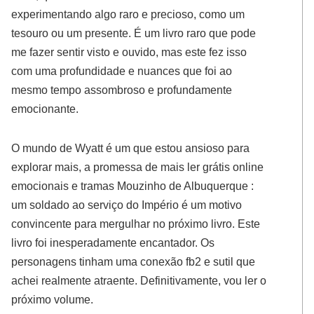
experimentando algo raro e precioso, como um
tesouro ou um presente. É um livro raro que pode
me fazer sentir visto e ouvido, mas este fez isso
com uma profundidade e nuances que foi ao
mesmo tempo assombroso e profundamente
emocionante.
O mundo de Wyatt é um que estou ansioso para
explorar mais, a promessa de mais ler grátis online
emocionais e tramas Mouzinho de Albuquerque :
um soldado ao serviço do Império é um motivo
convincente para mergulhar no próximo livro. Este
livro foi inesperadamente encantador. Os
personagens tinham uma conexão fb2 e sutil que
achei realmente atraente. Definitivamente, vou ler o
próximo volume.