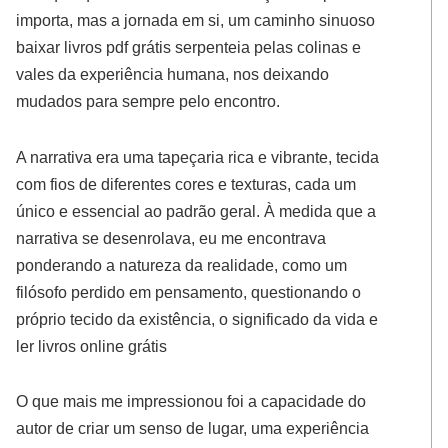
importa, mas a jornada em si, um caminho sinuoso
baixar livros pdf grátis serpenteia pelas colinas e
vales da experiência humana, nos deixando
mudados para sempre pelo encontro.
A narrativa era uma tapeçaria rica e vibrante, tecida
com fios de diferentes cores e texturas, cada um
único e essencial ao padrão geral. À medida que a
narrativa se desenrolava, eu me encontrava
ponderando a natureza da realidade, como um
filósofo perdido em pensamento, questionando o
próprio tecido da existência, o significado da vida e
ler livros online grátis
O que mais me impressionou foi a capacidade do
autor de criar um senso de lugar, uma experiência