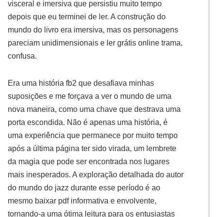
visceral e imersiva que persistiu muito tempo
depois que eu terminei de ler. A construção do
mundo do livro era imersiva, mas os personagens
pareciam unidimensionais e ler grátis online trama,
confusa.
Era uma história fb2 que desafiava minhas
suposições e me forçava a ver o mundo de uma
nova maneira, como uma chave que destrava uma
porta escondida. Não é apenas uma história, é
uma experiência que permanece por muito tempo
após a última página ter sido virada, um lembrete
da magia que pode ser encontrada nos lugares
mais inesperados. A exploração detalhada do autor
do mundo do jazz durante esse período é ao
mesmo baixar pdf informativa e envolvente,
tornando-a uma ótima leitura para os entusiastas