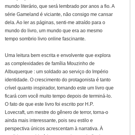
mundo literário, que será lembrado por anos a fio. A
série Gameland é viciante, não consigo me cansar
dela. Ao ler as páginas, senti-me atraído para o
mundo do livro, um mundo que era ao mesmo
tempo sombrio livro online fascinante.
Uma leitura bem escrita e envolvente que explora
as complexidades de família Mouzinho de
Albuquerque : um soldado ao serviço do Império
identidade. O crescimento do protagonista é tanto
crível quanto inspirador, tornando este um livro que
ficará com você muito tempo depois de terminá-lo.
O fato de que este livro foi escrito por H.P.
Lovecraft, um mestre do gênero de terror, torna-o
ainda mais interessante, pois seu estilo e
perspectiva únicos acrescentam à narrativa. À