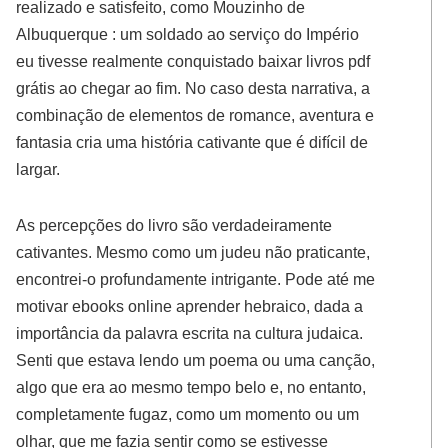
realizado e satisfeito, como Mouzinho de
Albuquerque : um soldado ao serviço do Império
eu tivesse realmente conquistado baixar livros pdf
grátis ao chegar ao fim. No caso desta narrativa, a
combinação de elementos de romance, aventura e
fantasia cria uma história cativante que é difícil de
largar.
As percepções do livro são verdadeiramente
cativantes. Mesmo como um judeu não praticante,
encontrei-o profundamente intrigante. Pode até me
motivar ebooks online aprender hebraico, dada a
importância da palavra escrita na cultura judaica.
Senti que estava lendo um poema ou uma canção,
algo que era ao mesmo tempo belo e, no entanto,
completamente fugaz, como um momento ou um
olhar, que me fazia sentir como se estivesse