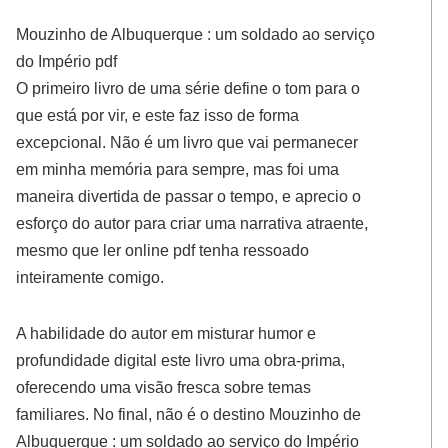
Mouzinho de Albuquerque : um soldado ao serviço
do Império pdf
O primeiro livro de uma série define o tom para o
que está por vir, e este faz isso de forma
excepcional. Não é um livro que vai permanecer
em minha memória para sempre, mas foi uma
maneira divertida de passar o tempo, e aprecio o
esforço do autor para criar uma narrativa atraente,
mesmo que ler online pdf tenha ressoado
inteiramente comigo.
A habilidade do autor em misturar humor e
profundidade digital este livro uma obra-prima,
oferecendo uma visão fresca sobre temas
familiares. No final, não é o destino Mouzinho de
Albuquerque : um soldado ao serviço do Império