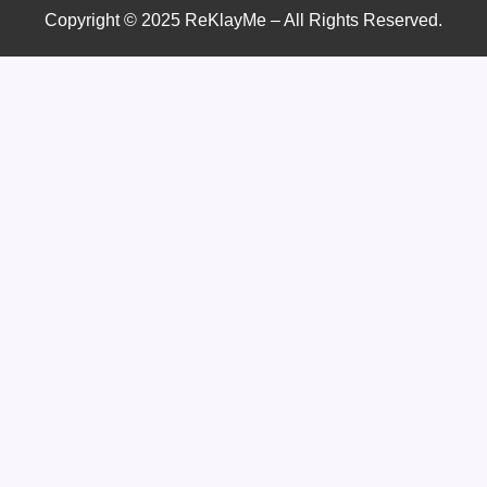
Copyright © 2025 ReKlayMe – All Rights Reserved.