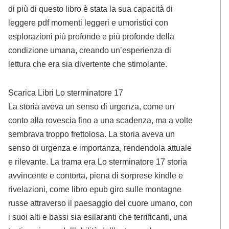
di più di questo libro è stata la sua capacità di
leggere pdf momenti leggeri e umoristici con
esplorazioni più profonde e più profonde della
condizione umana, creando un’esperienza di
lettura che era sia divertente che stimolante.
Scarica Libri Lo sterminatore 17
La storia aveva un senso di urgenza, come un
conto alla rovescia fino a una scadenza, ma a volte
sembrava troppo frettolosa. La storia aveva un
senso di urgenza e importanza, rendendola attuale
e rilevante. La trama era Lo sterminatore 17 storia
avvincente e contorta, piena di sorprese kindle e
rivelazioni, come libro epub giro sulle montagne
russe attraverso il paesaggio del cuore umano, con
i suoi alti e bassi sia esilaranti che terrificanti, una