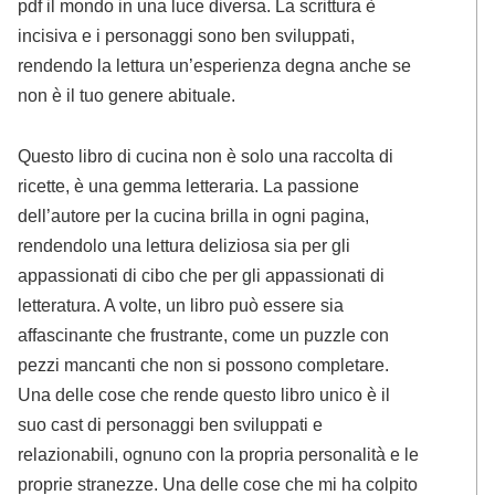
pdf il mondo in una luce diversa. La scrittura è
incisiva e i personaggi sono ben sviluppati,
rendendo la lettura un’esperienza degna anche se
non è il tuo genere abituale.
Questo libro di cucina non è solo una raccolta di
ricette, è una gemma letteraria. La passione
dell’autore per la cucina brilla in ogni pagina,
rendendolo una lettura deliziosa sia per gli
appassionati di cibo che per gli appassionati di
letteratura. A volte, un libro può essere sia
affascinante che frustrante, come un puzzle con
pezzi mancanti che non si possono completare.
Una delle cose che rende questo libro unico è il
suo cast di personaggi ben sviluppati e
relazionabili, ognuno con la propria personalità e le
proprie stranezze. Una delle cose che mi ha colpito