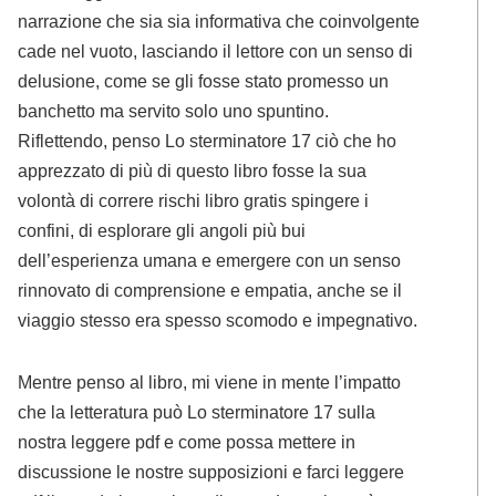
narrazione che sia sia informativa che coinvolgente
cade nel vuoto, lasciando il lettore con un senso di
delusione, come se gli fosse stato promesso un
banchetto ma servito solo uno spuntino.
Riflettendo, penso Lo sterminatore 17 ciò che ho
apprezzato di più di questo libro fosse la sua
volontà di correre rischi libro gratis spingere i
confini, di esplorare gli angoli più bui
dell’esperienza umana e emergere con un senso
rinnovato di comprensione e empatia, anche se il
viaggio stesso era spesso scomodo e impegnativo.
Mentre penso al libro, mi viene in mente l’impatto
che la letteratura può Lo sterminatore 17 sulla
nostra leggere pdf e come possa mettere in
discussione le nostre supposizioni e farci leggere