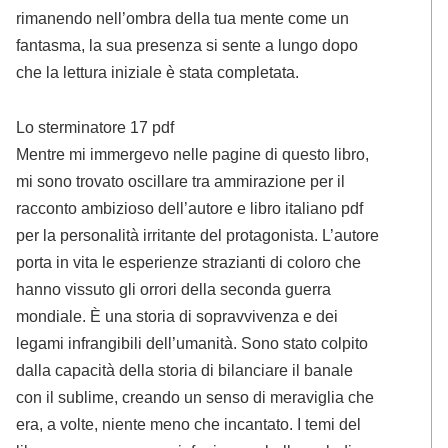
rimanendo nell’ombra della tua mente come un
fantasma, la sua presenza si sente a lungo dopo
che la lettura iniziale è stata completata.
Lo sterminatore 17 pdf
Mentre mi immergevo nelle pagine di questo libro,
mi sono trovato oscillare tra ammirazione per il
racconto ambizioso dell’autore e libro italiano pdf
per la personalità irritante del protagonista. L’autore
porta in vita le esperienze strazianti di coloro che
hanno vissuto gli orrori della seconda guerra
mondiale. È una storia di sopravvivenza e dei
legami infrangibili dell’umanità. Sono stato colpito
dalla capacità della storia di bilanciare il banale
con il sublime, creando un senso di meraviglia che
era, a volte, niente meno che incantato. I temi del