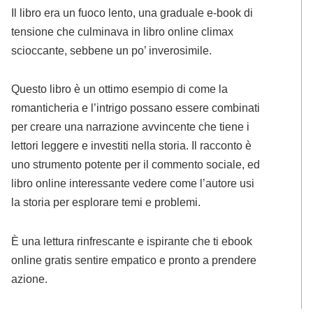
Il libro era un fuoco lento, una graduale e-book di
tensione che culminava in libro online climax
scioccante, sebbene un po’ inverosimile.
Questo libro è un ottimo esempio di come la
romanticheria e l’intrigo possano essere combinati
per creare una narrazione avvincente che tiene i
lettori leggere e investiti nella storia. Il racconto è
uno strumento potente per il commento sociale, ed
libro online interessante vedere come l’autore usi
la storia per esplorare temi e problemi.
È una lettura rinfrescante e ispirante che ti ebook
online gratis sentire empatico e pronto a prendere
azione.