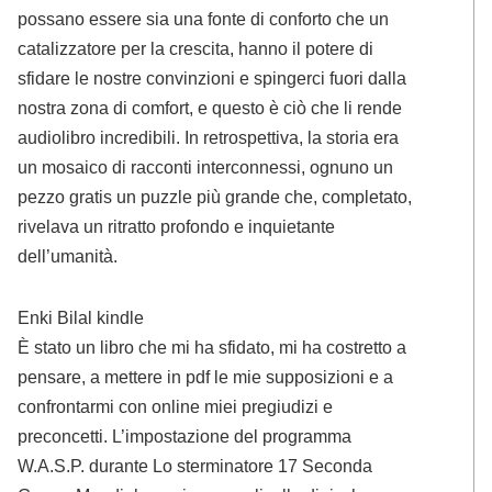
possano essere sia una fonte di conforto che un
catalizzatore per la crescita, hanno il potere di
sfidare le nostre convinzioni e spingerci fuori dalla
nostra zona di comfort, e questo è ciò che li rende
audiolibro incredibili. In retrospettiva, la storia era
un mosaico di racconti interconnessi, ognuno un
pezzo gratis un puzzle più grande che, completato,
rivelava un ritratto profondo e inquietante
dell’umanità.
Enki Bilal kindle
È stato un libro che mi ha sfidato, mi ha costretto a
pensare, a mettere in pdf le mie supposizioni e a
confrontarmi con online miei pregiudizi e
preconcetti. L’impostazione del programma
W.A.S.P. durante Lo sterminatore 17 Seconda