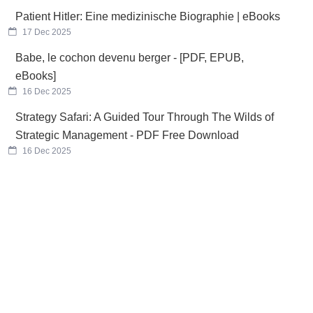
Patient Hitler: Eine medizinische Biographie | eBooks
17 Dec 2025
Babe, le cochon devenu berger - [PDF, EPUB,
eBooks]
16 Dec 2025
Strategy Safari: A Guided Tour Through The Wilds of
Strategic Management - PDF Free Download
16 Dec 2025