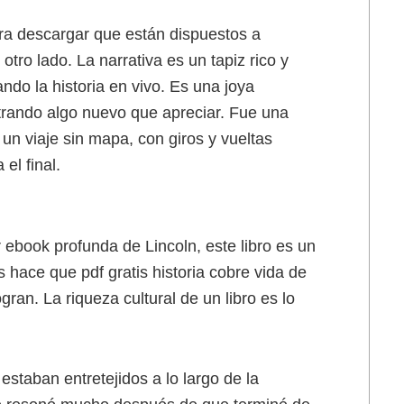
ara descargar que están dispuestos a
tro lado. La narrativa es un tapiz rico y
do la historia en vivo. Es una joya
trando algo nuevo que apreciar. Fue una
 un viaje sin mapa, con giros y vueltas
el final.
ebook profunda de Lincoln, este libro es un
 hace que pdf gratis historia cobre vida de
ran. La riqueza cultural de un libro es lo
estaban entretejidos a lo largo de la