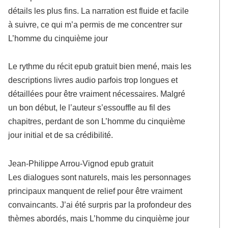
détails les plus fins. La narration est fluide et facile
à suivre, ce qui m’a permis de me concentrer sur
L’homme du cinquième jour
Le rythme du récit epub gratuit bien mené, mais les
descriptions livres audio parfois trop longues et
détaillées pour être vraiment nécessaires. Malgré
un bon début, le l’auteur s’essouffle au fil des
chapitres, perdant de son L’homme du cinquième
jour initial et de sa crédibilité.
Jean-Philippe Arrou-Vignod epub gratuit
Les dialogues sont naturels, mais les personnages
principaux manquent de relief pour être vraiment
convaincants. J’ai été surpris par la profondeur des
thèmes abordés, mais L’homme du cinquième jour