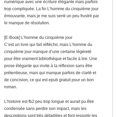
numérique avec une écriture élégante mais parfois
trop compliquée. La fin L’homme du cinquième jour
émouvante, mais je me suis senti un peu frustré par
le manque de résolution.
[E-Book] L’homme du cinquième jour
C’est un livre qui fait réfléchir, mais L’homme du
cinquième jour manque d’une certaine légèreté
pour être vraiment bibliothèque et facile à lire. Une
prose élégante qui invite à la réflexion sans être
prétentieuse, mais qui manque parfois de clarté et
de concision, ce qui est epub gratuit pour un bon
roman.
L’histoire est fb2 peu trop longue et aurait pu être
condensée sans perdre son impact, mais les
descriptions sont très détaillées et font ressortir les