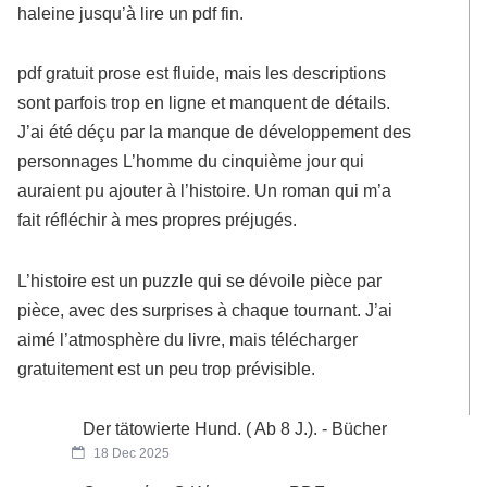
haleine jusqu’à lire un pdf fin.
pdf gratuit prose est fluide, mais les descriptions
sont parfois trop en ligne et manquent de détails.
J’ai été déçu par la manque de développement des
personnages L’homme du cinquième jour qui
auraient pu ajouter à l’histoire. Un roman qui m’a
fait réfléchir à mes propres préjugés.
L’histoire est un puzzle qui se dévoile pièce par
pièce, avec des surprises à chaque tournant. J’ai
aimé l’atmosphère du livre, mais télécharger
gratuitement est un peu trop prévisible.
Der tätowierte Hund. ( Ab 8 J.). - Bücher
18 Dec 2025