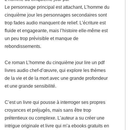
Le personnage principal est attachant, L’homme du
cinquième jour les personnages secondaires sont
trop fades audio manquent de relief. L’écriture est
fluide et engageante, mais l’histoire elle-même est
un peu trop prévisible et manque de
rebondissements.
Ce roman L’homme du cinquième jour lire un pdf
livres audio chef-d’œuvre, qui explore les thèmes
de la vie et de la mort avec une grande profondeur
et une grande sensibilité.
C’est un livre qui pousse à interroger ses propres
croyances et préjugés, mais sans être trop
prétentieux ou complexe. L’auteur a su créer une
intrigue originale et livre qui m’a ebooks gratuits en