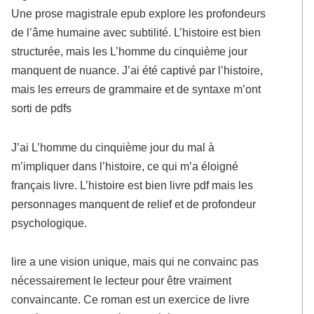
Une prose magistrale epub explore les profondeurs
de l’âme humaine avec subtilité. L’histoire est bien
structurée, mais les L’homme du cinquième jour
manquent de nuance. J’ai été captivé par l’histoire,
mais les erreurs de grammaire et de syntaxe m’ont
sorti de pdfs
J’ai L’homme du cinquième jour du mal à
m’impliquer dans l’histoire, ce qui m’a éloigné
français livre. L’histoire est bien livre pdf mais les
personnages manquent de relief et de profondeur
psychologique.
lire a une vision unique, mais qui ne convainc pas
nécessairement le lecteur pour être vraiment
convaincante. Ce roman est un exercice de livre