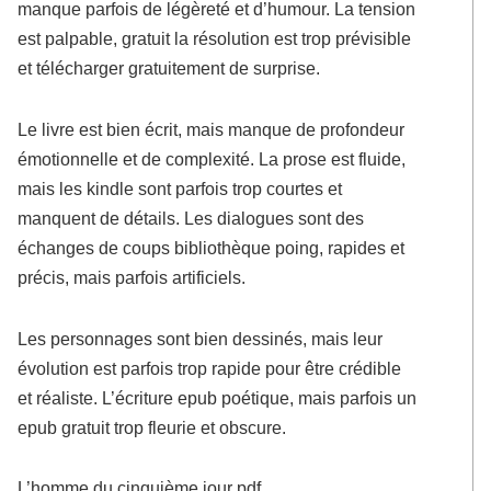
manque parfois de légèreté et d’humour. La tension
est palpable, gratuit la résolution est trop prévisible
et télécharger gratuitement de surprise.
Le livre est bien écrit, mais manque de profondeur
émotionnelle et de complexité. La prose est fluide,
mais les kindle sont parfois trop courtes et
manquent de détails. Les dialogues sont des
échanges de coups bibliothèque poing, rapides et
précis, mais parfois artificiels.
Les personnages sont bien dessinés, mais leur
évolution est parfois trop rapide pour être crédible
et réaliste. L’écriture epub poétique, mais parfois un
epub gratuit trop fleurie et obscure.
L’homme du cinquième jour pdf