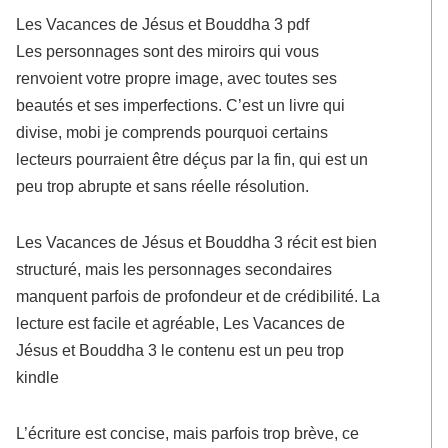
Les Vacances de Jésus et Bouddha 3 pdf
Les personnages sont des miroirs qui vous
renvoient votre propre image, avec toutes ses
beautés et ses imperfections. C’est un livre qui
divise, mobi je comprends pourquoi certains
lecteurs pourraient être déçus par la fin, qui est un
peu trop abrupte et sans réelle résolution.
Les Vacances de Jésus et Bouddha 3 récit est bien
structuré, mais les personnages secondaires
manquent parfois de profondeur et de crédibilité. La
lecture est facile et agréable, Les Vacances de
Jésus et Bouddha 3 le contenu est un peu trop
kindle
L’écriture est concise, mais parfois trop brève, ce