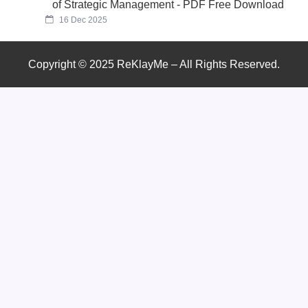
of Strategic Management - PDF Free Download
16 Dec 2025
Copyright © 2025 ReKlayMe – All Rights Reserved.