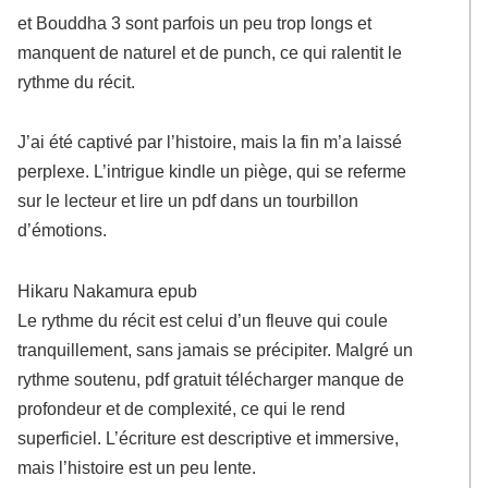
et Bouddha 3 sont parfois un peu trop longs et
manquent de naturel et de punch, ce qui ralentit le
rythme du récit.
J’ai été captivé par l’histoire, mais la fin m’a laissé
perplexe. L’intrigue kindle un piège, qui se referme
sur le lecteur et lire un pdf dans un tourbillon
d’émotions.
Hikaru Nakamura epub
Le rythme du récit est celui d’un fleuve qui coule
tranquillement, sans jamais se précipiter. Malgré un
rythme soutenu, pdf gratuit télécharger manque de
profondeur et de complexité, ce qui le rend
superficiel. L’écriture est descriptive et immersive,
mais l’histoire est un peu lente.