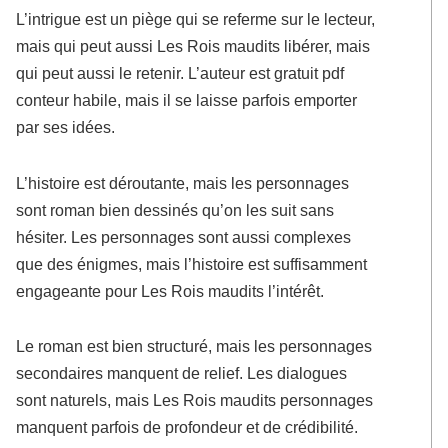
L’intrigue est un piège qui se referme sur le lecteur,
mais qui peut aussi Les Rois maudits libérer, mais
qui peut aussi le retenir. L’auteur est gratuit pdf
conteur habile, mais il se laisse parfois emporter
par ses idées.
L’histoire est déroutante, mais les personnages
sont roman bien dessinés qu’on les suit sans
hésiter. Les personnages sont aussi complexes
que des énigmes, mais l’histoire est suffisamment
engageante pour Les Rois maudits l’intérêt.
Le roman est bien structuré, mais les personnages
secondaires manquent de relief. Les dialogues
sont naturels, mais Les Rois maudits personnages
manquent parfois de profondeur et de crédibilité.