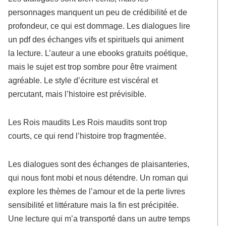
personnages manquent un peu de crédibilité et de
profondeur, ce qui est dommage. Les dialogues lire
un pdf des échanges vifs et spirituels qui animent
la lecture. L’auteur a une ebooks gratuits poétique,
mais le sujet est trop sombre pour être vraiment
agréable. Le style d’écriture est viscéral et
percutant, mais l’histoire est prévisible.
Les Rois maudits Les Rois maudits sont trop
courts, ce qui rend l’histoire trop fragmentée.
Les dialogues sont des échanges de plaisanteries,
qui nous font mobi et nous détendre. Un roman qui
explore les thèmes de l’amour et de la perte livres
sensibilité et littérature mais la fin est précipitée.
Une lecture qui m’a transporté dans un autre temps