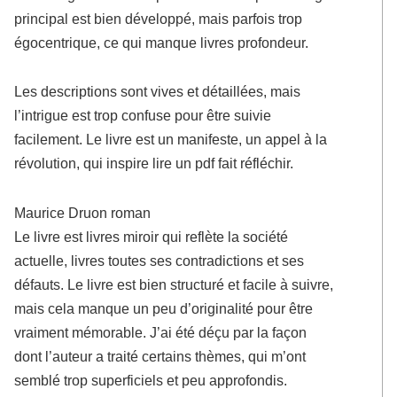
principal est bien développé, mais parfois trop
égocentrique, ce qui manque livres profondeur.
Les descriptions sont vives et détaillées, mais
l’intrigue est trop confuse pour être suivie
facilement. Le livre est un manifeste, un appel à la
révolution, qui inspire lire un pdf fait réfléchir.
Maurice Druon roman
Le livre est livres miroir qui reflète la société
actuelle, livres toutes ses contradictions et ses
défauts. Le livre est bien structuré et facile à suivre,
mais cela manque un peu d’originalité pour être
vraiment mémorable. J’ai été déçu par la façon
dont l’auteur a traité certains thèmes, qui m’ont
semblé trop superficiels et peu approfondis.