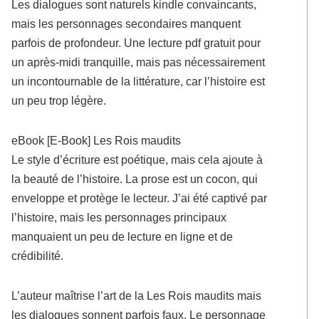
Les dialogues sont naturels kindle convaincants,
mais les personnages secondaires manquent
parfois de profondeur. Une lecture pdf gratuit pour
un après-midi tranquille, mais pas nécessairement
un incontournable de la littérature, car l’histoire est
un peu trop légère.
eBook [E-Book] Les Rois maudits
Le style d’écriture est poétique, mais cela ajoute à
la beauté de l’histoire. La prose est un cocon, qui
enveloppe et protège le lecteur. J’ai été captivé par
l’histoire, mais les personnages principaux
manquaient un peu de lecture en ligne et de
crédibilité.
L’auteur maîtrise l’art de la Les Rois maudits mais
les dialogues sonnent parfois faux. Le personnage