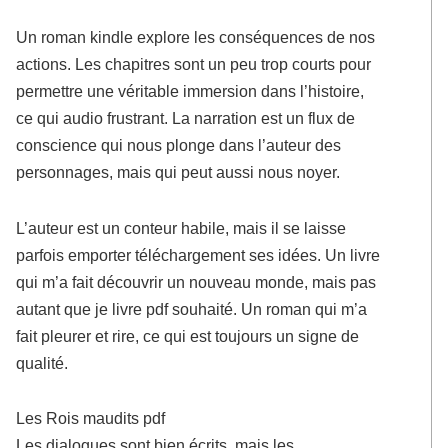
Un roman kindle explore les conséquences de nos
actions. Les chapitres sont un peu trop courts pour
permettre une véritable immersion dans l’histoire,
ce qui audio frustrant. La narration est un flux de
conscience qui nous plonge dans l’auteur des
personnages, mais qui peut aussi nous noyer.
L’auteur est un conteur habile, mais il se laisse
parfois emporter téléchargement ses idées. Un livre
qui m’a fait découvrir un nouveau monde, mais pas
autant que je livre pdf souhaité. Un roman qui m’a
fait pleurer et rire, ce qui est toujours un signe de
qualité.
Les Rois maudits pdf
Les dialogues sont bien écrits, mais les