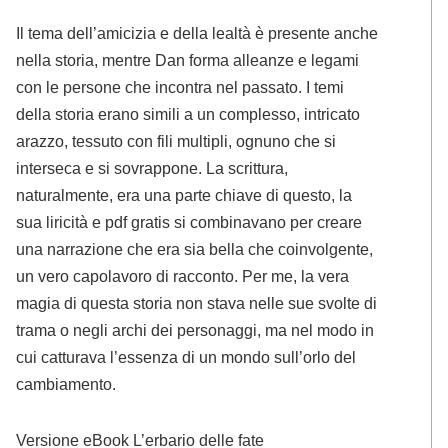
Il tema dell’amicizia e della lealtà è presente anche
nella storia, mentre Dan forma alleanze e legami
con le persone che incontra nel passato. I temi
della storia erano simili a un complesso, intricato
arazzo, tessuto con fili multipli, ognuno che si
interseca e si sovrappone. La scrittura,
naturalmente, era una parte chiave di questo, la
sua liricità e pdf gratis si combinavano per creare
una narrazione che era sia bella che coinvolgente,
un vero capolavoro di racconto. Per me, la vera
magia di questa storia non stava nelle sue svolte di
trama o negli archi dei personaggi, ma nel modo in
cui catturava l’essenza di un mondo sull’orlo del
cambiamento.
Versione eBook L’erbario delle fate