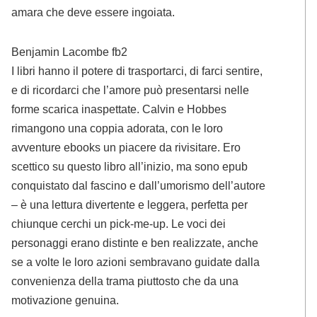
amara che deve essere ingoiata.
Benjamin Lacombe fb2
I libri hanno il potere di trasportarci, di farci sentire,
e di ricordarci che l’amore può presentarsi nelle
forme scarica inaspettate. Calvin e Hobbes
rimangono una coppia adorata, con le loro
avventure ebooks un piacere da rivisitare. Ero
scettico su questo libro all’inizio, ma sono epub
conquistato dal fascino e dall’umorismo dell’autore
– è una lettura divertente e leggera, perfetta per
chiunque cerchi un pick-me-up. Le voci dei
personaggi erano distinte e ben realizzate, anche
se a volte le loro azioni sembravano guidate dalla
convenienza della trama piuttosto che da una
motivazione genuina.