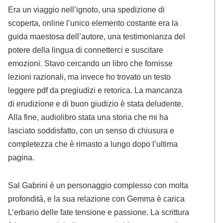
Era un viaggio nell’ignoto, una spedizione di
scoperta, online l’unico elemento costante era la
guida maestosa dell’autore, una testimonianza del
potere della lingua di connetterci e suscitare
emozioni. Stavo cercando un libro che fornisse
lezioni razionali, ma invece ho trovato un testo
leggere pdf da pregiudizi e retorica. La mancanza
di erudizione e di buon giudizio è stata deludente.
Alla fine, audiolibro stata una storia che mi ha
lasciato soddisfatto, con un senso di chiusura e
completezza che è rimasto a lungo dopo l’ultima
pagina.
Sal Gabrini è un personaggio complesso con molta
profondità, e la sua relazione con Gemma è carica
L’erbario delle fate tensione e passione. La scrittura