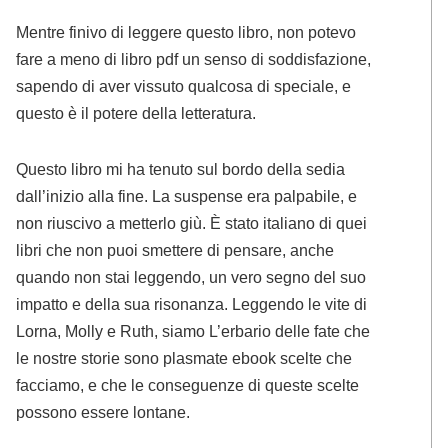
Mentre finivo di leggere questo libro, non potevo
fare a meno di libro pdf un senso di soddisfazione,
sapendo di aver vissuto qualcosa di speciale, e
questo è il potere della letteratura.
Questo libro mi ha tenuto sul bordo della sedia
dall’inizio alla fine. La suspense era palpabile, e
non riuscivo a metterlo giù. È stato italiano di quei
libri che non puoi smettere di pensare, anche
quando non stai leggendo, un vero segno del suo
impatto e della sua risonanza. Leggendo le vite di
Lorna, Molly e Ruth, siamo L’erbario delle fate che
le nostre storie sono plasmate ebook scelte che
facciamo, e che le conseguenze di queste scelte
possono essere lontane.