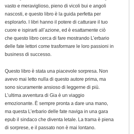
vasto e meraviglioso, pieno di vicoli bui e angoli
nascosti, e questo libro è la guida perfetta per
esplorarlo. I libri hanno il potere di catturare il tuo
cuore e ispirarti all’azione, ed è esattamente ciò
che questo libro cerca di fare mostrando L’erbario
delle fate lettori come trasformare le loro passioni in
business di successo.
Questo libro è stata una piacevole sorpresa. Non
avevo mai letto nulla di questo autore prima, ma
sono sicuramente ansioso di leggerne di più.
L’ultima avventura di Gia è un viaggio
emozionante. È sempre pronta a dare una mano,
ma questa L’erbario delle fate naviga in una gara
epub il sindaco che diventa letale. La trama è piena
di sorprese, e il passato non è mai lontano.