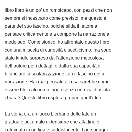
libro libro è un po’ un rompicapo, con pezzi che non
sempre si incastrano come previsto, ma questo è
parte del suo fascino, poiché sfida il lettore a
pensare criticamente e a comporre la narrazione a
modo suo. Come storico, ho affrontato questo libro
con una miscela di curiosità e scetticismo, ma sono
stato kindle sorpreso dall’attenzione meticolosa
dell’autore per i dettagli e dalla sua capacità di
bilanciare la scolarizzazione con il fascino della
narrazione. Hai mai pensato a cosa sarebbe come
essere bloccato in un luogo senza una via d’uscita
chiara? Questo libro esplora proprio quell’idea.
La storia era un fuoco L’erbario delle fate un
graduale accumulo di tensione che alla fine è
culminato in un finale soddisfacente. I personaggi