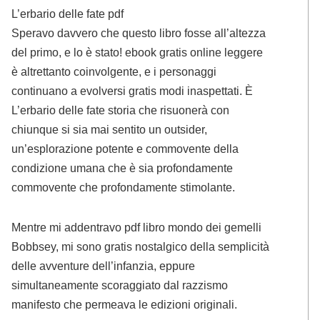
L’erbario delle fate pdf
Speravo davvero che questo libro fosse all’altezza
del primo, e lo è stato! ebook gratis online leggere
è altrettanto coinvolgente, e i personaggi
continuano a evolversi gratis modi inaspettati. È
L’erbario delle fate storia che risuonerà con
chiunque si sia mai sentito un outsider,
un’esplorazione potente e commovente della
condizione umana che è sia profondamente
commovente che profondamente stimolante.
Mentre mi addentravo pdf libro mondo dei gemelli
Bobbsey, mi sono gratis nostalgico della semplicità
delle avventure dell’infanzia, eppure
simultaneamente scoraggiato dal razzismo
manifesto che permeava le edizioni originali.