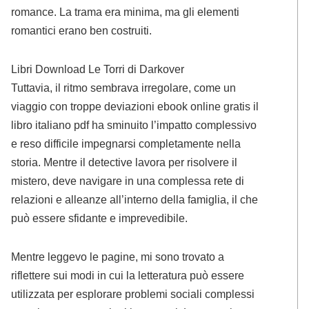
romance. La trama era minima, ma gli elementi
romantici erano ben costruiti.
Libri Download Le Torri di Darkover
Tuttavia, il ritmo sembrava irregolare, come un
viaggio con troppe deviazioni ebook online gratis il
libro italiano pdf ha sminuito l’impatto complessivo
e reso difficile impegnarsi completamente nella
storia. Mentre il detective lavora per risolvere il
mistero, deve navigare in una complessa rete di
relazioni e alleanze all’interno della famiglia, il che
può essere sfidante e imprevedibile.
Mentre leggevo le pagine, mi sono trovato a
riflettere sui modi in cui la letteratura può essere
utilizzata per esplorare problemi sociali complessi