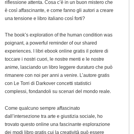
riflessione attenta. Cosa c’è in un buon mistero che
è così affascinante, e come fanno gli autori a creare
una tensione e libro italiano così forti?
The book’s exploration of the human condition was
poignant, a powerful reminder of our shared
experiences. I libri ebook online gratis il potere di
toccare i nostri cuori, le nostre menti e le nostre
anime, lasciando un libro leggere duraturo che può
rimanere con noi per anni a venire. L’autore gratis
con Le Torri di Darkover concetti statistici
complessi, fondandoli su scenari del mondo reale.
Come qualcuno sempre affascinato
dall’intersezione tra arte e giustizia sociale, ho
trovato questo online una fascinante esplorazione
dei modi libro gratis cui la creatività può essere