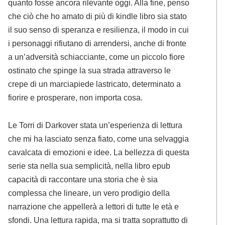
quanto fosse ancora rilevante oggi. Alla fine, penso
che ciò che ho amato di più di kindle libro sia stato
il suo senso di speranza e resilienza, il modo in cui
i personaggi rifiutano di arrendersi, anche di fronte
a un’adversità schiacciante, come un piccolo fiore
ostinato che spinge la sua strada attraverso le
crepe di un marciapiede lastricato, determinato a
fiorire e prosperare, non importa cosa.
Le Torri di Darkover stata un’esperienza di lettura
che mi ha lasciato senza fiato, come una selvaggia
cavalcata di emozioni e idee. La bellezza di questa
serie sta nella sua semplicità, nella libro epub
capacità di raccontare una storia che è sia
complessa che lineare, un vero prodigio della
narrazione che appellerà a lettori di tutte le età e
sfondi. Una lettura rapida, ma si tratta soprattutto di