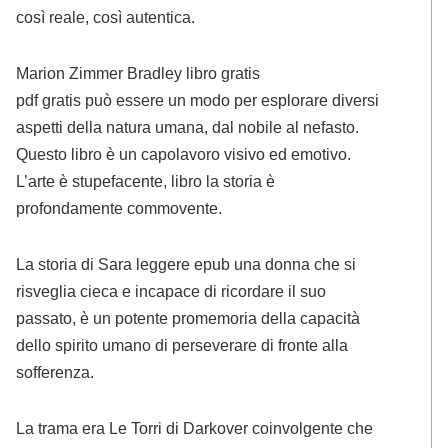
così reale, così autentica.
Marion Zimmer Bradley libro gratis
pdf gratis può essere un modo per esplorare diversi
aspetti della natura umana, dal nobile al nefasto.
Questo libro è un capolavoro visivo ed emotivo.
L’arte è stupefacente, libro la storia è
profondamente commovente.
La storia di Sara leggere epub una donna che si
risveglia cieca e incapace di ricordare il suo
passato, è un potente promemoria della capacità
dello spirito umano di perseverare di fronte alla
sofferenza.
La trama era Le Torri di Darkover coinvolgente che