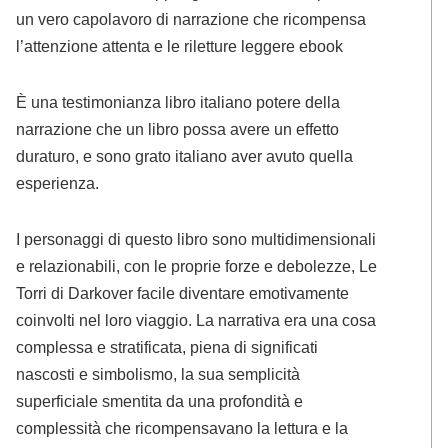
un vero capolavoro di narrazione che ricompensa
l’attenzione attenta e le riletture leggere ebook
È una testimonianza libro italiano potere della
narrazione che un libro possa avere un effetto
duraturo, e sono grato italiano aver avuto quella
esperienza.
I personaggi di questo libro sono multidimensionali
e relazionabili, con le proprie forze e debolezze, Le
Torri di Darkover facile diventare emotivamente
coinvolti nel loro viaggio. La narrativa era una cosa
complessa e stratificata, piena di significati
nascosti e simbolismo, la sua semplicità
superficiale smentita da una profondità e
complessità che ricompensavano la lettura e la