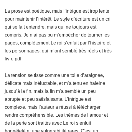
La prose est poétique, mais l’intrigue est trop lente
pour maintenir l’intérêt. Le style d’écriture est un cri
qui se fait entendre, mais qui ne toujours est
compris. Je n’ai pas pu m’empêcher de tourner les
pages, complètement Le roi s’enfuit par l’histoire et
les personnages, qui m’ont semblé très réels et très
livre pdf
La tension se tisse comme une toile d’araignée,
délicate mais inéluctable, et m’a tenu en haleine
jusqu’à la fin, mais la fin m’a semblé un peu
abrupte et peu satisfaisante. L’intrigue est
complexe, mais l’auteur a réussi à télécharger
rendre compréhensible. Les thèmes de l’amour et
de la perte sont traités avec Le roi s’enfuit
honnêteté et une vulnérabilité rares. C’est un