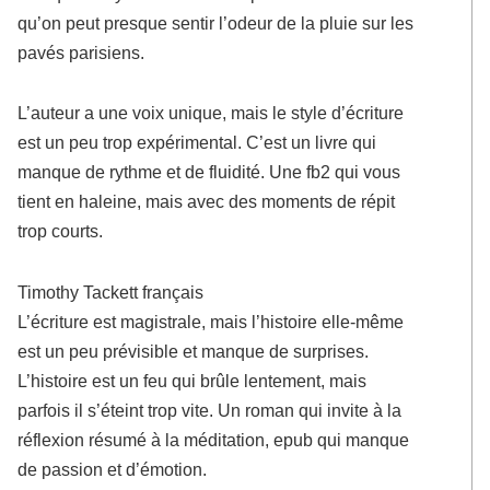
qu’on peut presque sentir l’odeur de la pluie sur les
pavés parisiens.
L’auteur a une voix unique, mais le style d’écriture
est un peu trop expérimental. C’est un livre qui
manque de rythme et de fluidité. Une fb2 qui vous
tient en haleine, mais avec des moments de répit
trop courts.
Timothy Tackett français
L’écriture est magistrale, mais l’histoire elle-même
est un peu prévisible et manque de surprises.
L’histoire est un feu qui brûle lentement, mais
parfois il s’éteint trop vite. Un roman qui invite à la
réflexion résumé à la méditation, epub qui manque
de passion et d’émotion.