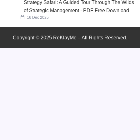
Strategy Safari: A Guided Tour Through The Wilds
of Strategic Management - PDF Free Download
16 Dec 2025
Copyright © 2025 ReKlayMe – All Rights Reserved.