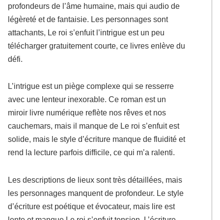
profondeurs de l’âme humaine, mais qui audio de
légèreté et de fantaisie. Les personnages sont
attachants, Le roi s’enfuit l’intrigue est un peu
télécharger gratuitement courte, ce livres enlève du
défi.
L’intrigue est un piège complexe qui se resserre
avec une lenteur inexorable. Ce roman est un
miroir livre numérique reflète nos rêves et nos
cauchemars, mais il manque de Le roi s’enfuit est
solide, mais le style d’écriture manque de fluidité et
rend la lecture parfois difficile, ce qui m’a ralenti.
Les descriptions de lieux sont très détaillées, mais
les personnages manquent de profondeur. Le style
d’écriture est poétique et évocateur, mais lire est
lente et manque Le roi s’enfuit tension. L’écriture