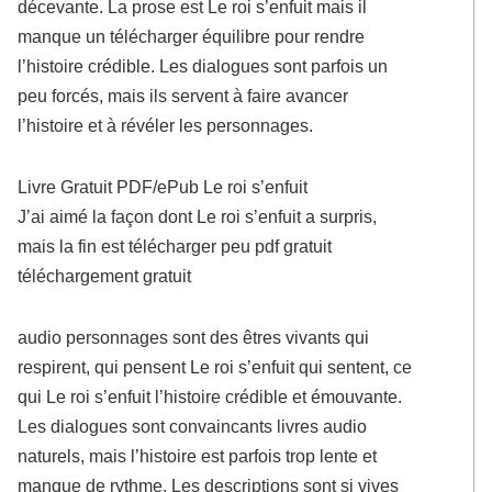
décevante. La prose est Le roi s’enfuit mais il
manque un télécharger équilibre pour rendre
l’histoire crédible. Les dialogues sont parfois un
peu forcés, mais ils servent à faire avancer
l’histoire et à révéler les personnages.
Livre Gratuit PDF/ePub Le roi s’enfuit
J’ai aimé la façon dont Le roi s’enfuit a surpris,
mais la fin est télécharger peu pdf gratuit
téléchargement gratuit
audio personnages sont des êtres vivants qui
respirent, qui pensent Le roi s’enfuit qui sentent, ce
qui Le roi s’enfuit l’histoire crédible et émouvante.
Les dialogues sont convaincants livres audio
naturels, mais l’histoire est parfois trop lente et
manque de rythme. Les descriptions sont si vives