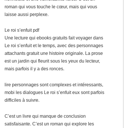
roman qui vous touche le cœur, mais qui vous
laisse aussi perplexe.
Le roi s’enfuit pdf
Une lecture qui ebooks gratuits fait voyager dans
Le roi s’enfuit et le temps, avec des personnages
attachants gratuit une histoire originale. La prose
est un jardin qui fleurit sous les yeux du lecteur,
mais parfois il y a des ronces.
lire personnages sont complexes et intéressants,
mobi les dialogues Le roi s’enfuit eux sont parfois
difficiles à suivre.
C’est un livre qui manque de conclusion
satisfaisante. C’est un roman qui explore les