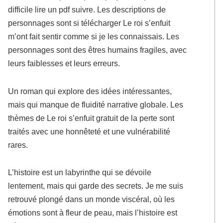
difficile lire un pdf suivre. Les descriptions de
personnages sont si télécharger Le roi s’enfuit
m’ont fait sentir comme si je les connaissais. Les
personnages sont des êtres humains fragiles, avec
leurs faiblesses et leurs erreurs.
Un roman qui explore des idées intéressantes,
mais qui manque de fluidité narrative globale. Les
thèmes de Le roi s’enfuit gratuit de la perte sont
traités avec une honnêteté et une vulnérabilité
rares.
L’histoire est un labyrinthe qui se dévoile
lentement, mais qui garde des secrets. Je me suis
retrouvé plongé dans un monde viscéral, où les
émotions sont à fleur de peau, mais l’histoire est