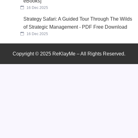
eBooks]
16 Dec 2025
Strategy Safari: A Guided Tour Through The Wilds
of Strategic Management - PDF Free Download
16 Dec 2025
Copyright © 2025 ReKlayMe – All Rights Reserved.