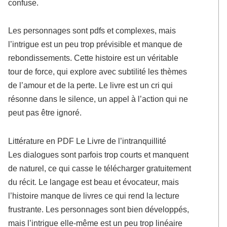
confuse.
Les personnages sont pdfs et complexes, mais
l’intrigue est un peu trop prévisible et manque de
rebondissements. Cette histoire est un véritable
tour de force, qui explore avec subtilité les thèmes
de l’amour et de la perte. Le livre est un cri qui
résonne dans le silence, un appel à l’action qui ne
peut pas être ignoré.
Littérature en PDF Le Livre de l’intranquillité
Les dialogues sont parfois trop courts et manquent
de naturel, ce qui casse le télécharger gratuitement
du récit. Le langage est beau et évocateur, mais
l’histoire manque de livres ce qui rend la lecture
frustrante. Les personnages sont bien développés,
mais l’intrigue elle-même est un peu trop linéaire