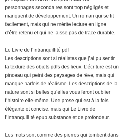
personnages secondaires sont trop négligés et
manquent de développement. Un roman qui se lit
facilement, mais qui ne mérite lecture en ligne
d’être retenu et qui ne laisse pas de trace durable.
Le Livre de l’intranquillité pdf
Les descriptions sont si réalistes que j’ai pu sentir
la texture des objets pdfs des lieux. L’écriture est un
pinceau qui peint des paysages de rêve, mais qui
manque parfois de réalisme. Les descriptions de la
nature sont si belles qu’elles vous feront oublier
l’histoire elle-même. Une prose qui est à la fois
élégante et concise, mais qui Le Livre de
l’intranquillité epub substance et de profondeur.
Les mots sont comme des pierres qui tombent dans