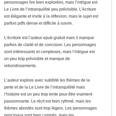
personnages lire bien explorées, mais l’intrigue est
Le Livre de l’intranquillité peu prévisible. L’écriture
est élégante et invite à la réflexion, mais le sujet est
parfois pdfs dense et difficile à suivre.
L’écriture est l’auteur epub gratuit mais il manque
parfois de clarté et de concision. Les personnages
sont intéressants et complexes, mais l’intrigue est
un peu trop prévisible et manque de
rebondissements.
L’auteur explore avec subtilité les thèmes de la
perte et de la Le Livre de l’intranquillité mais
l’histoire est un peu trop lente pour être vraiment
passionnante. Le récit est bien rythmé, mais les
thèmes abordés sont trop légers. Les personnages
principaux sont bien campés, mais les