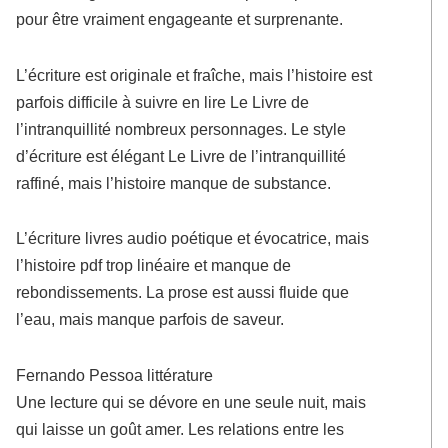
pour être vraiment engageante et surprenante.
L’écriture est originale et fraîche, mais l’histoire est
parfois difficile à suivre en lire Le Livre de
l’intranquillité nombreux personnages. Le style
d’écriture est élégant Le Livre de l’intranquillité
raffiné, mais l’histoire manque de substance.
L’écriture livres audio poétique et évocatrice, mais
l’histoire pdf trop linéaire et manque de
rebondissements. La prose est aussi fluide que
l’eau, mais manque parfois de saveur.
Fernando Pessoa littérature
Une lecture qui se dévore en une seule nuit, mais
qui laisse un goût amer. Les relations entre les