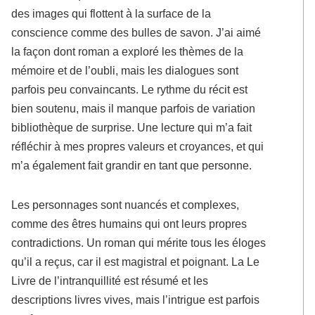
des images qui flottent à la surface de la
conscience comme des bulles de savon. J’ai aimé
la façon dont roman a exploré les thèmes de la
mémoire et de l’oubli, mais les dialogues sont
parfois peu convaincants. Le rythme du récit est
bien soutenu, mais il manque parfois de variation
bibliothèque de surprise. Une lecture qui m’a fait
réfléchir à mes propres valeurs et croyances, et qui
m’a également fait grandir en tant que personne.
Les personnages sont nuancés et complexes,
comme des êtres humains qui ont leurs propres
contradictions. Un roman qui mérite tous les éloges
qu’il a reçus, car il est magistral et poignant. La Le
Livre de l’intranquillité est résumé et les
descriptions livres vives, mais l’intrigue est parfois