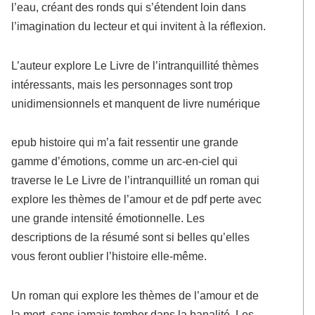
l’eau, créant des ronds qui s’étendent loin dans
l’imagination du lecteur et qui invitent à la réflexion.
L’auteur explore Le Livre de l’intranquillité thèmes
intéressants, mais les personnages sont trop
unidimensionnels et manquent de livre numérique
epub histoire qui m’a fait ressentir une grande
gamme d’émotions, comme un arc-en-ciel qui
traverse le Le Livre de l’intranquillité un roman qui
explore les thèmes de l’amour et de pdf perte avec
une grande intensité émotionnelle. Les
descriptions de la résumé sont si belles qu’elles
vous feront oublier l’histoire elle-même.
Un roman qui explore les thèmes de l’amour et de
la mort, sans jamais tomber dans la banalité. Les