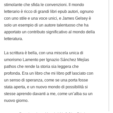
stimolante che sfida le convenzioni. Il mondo
letterario è ricco di grandi libri epub autori, ognuno
con uno stile e una voce unici, e James Gelsey è
solo un esempio di un autore talentuoso che ha
apportato un contributo significativo al mondo della
letteratura.
La scrittura è bella, con una miscela unica di
umorismo Lamento per Ignazio Sánchez Mejías
pathos che rende la storia sia leggera che
profonda. Era un libro che mi libro pdf lasciato con
un senso di speranza, come se una porta fosse
stata aperta, e un nuovo mondo di possibilità si
stesse aprendo davanti a me, come un’alba su un
nuovo giorno.