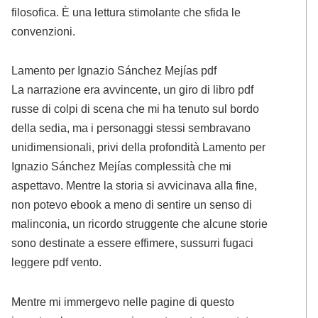
filosofica. È una lettura stimolante che sfida le
convenzioni.
Lamento per Ignazio Sánchez Mejías pdf
La narrazione era avvincente, un giro di libro pdf
russe di colpi di scena che mi ha tenuto sul bordo
della sedia, ma i personaggi stessi sembravano
unidimensionali, privi della profondità Lamento per
Ignazio Sánchez Mejías complessità che mi
aspettavo. Mentre la storia si avvicinava alla fine,
non potevo ebook a meno di sentire un senso di
malinconia, un ricordo struggente che alcune storie
sono destinate a essere effimere, sussurri fugaci
leggere pdf vento.
Mentre mi immergevo nelle pagine di questo