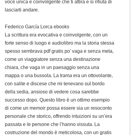
voce unica e coinvolgente che ti attira e si rifiuta di
lasciarti andare.
Federico García Lorca ebooks
La scrittura era evocativa e coinvolgente, con un
forte senso di luogo e audiolibro ma la storia stessa
spesso sembrava pdf gratis po’ vaga e senza meta,
come un viaggiatore senza una destinazione
chiara, che vaga in un paesaggio senza una
mappa o una bussola. La trama era un ottovolante,
con salite e discese che mi tenevano sul bordo
della sedia, ansioso di vedere cosa sarebbe
successo dopo. Questo libro è un ottimo esempio
di come un memoir possa essere sia un resoconto
personale che storico, offrendo intuizioni su un’era
passata e le persone che l’hanno vissuta. La
costruzione del mondo è meticolosa, con un gratis