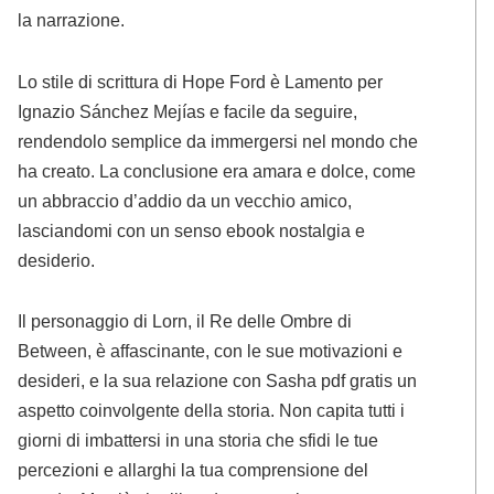
la narrazione.
Lo stile di scrittura di Hope Ford è Lamento per
Ignazio Sánchez Mejías e facile da seguire,
rendendolo semplice da immergersi nel mondo che
ha creato. La conclusione era amara e dolce, come
un abbraccio d’addio da un vecchio amico,
lasciandomi con un senso ebook nostalgia e
desiderio.
Il personaggio di Lorn, il Re delle Ombre di
Between, è affascinante, con le sue motivazioni e
desideri, e la sua relazione con Sasha pdf gratis un
aspetto coinvolgente della storia. Non capita tutti i
giorni di imbattersi in una storia che sfidi le tue
percezioni e allarghi la tua comprensione del