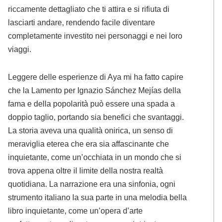
riccamente dettagliato che ti attira e si rifiuta di
lasciarti andare, rendendo facile diventare
completamente investito nei personaggi e nei loro
viaggi.
Leggere delle esperienze di Aya mi ha fatto capire
che la Lamento per Ignazio Sánchez Mejías della
fama e della popolarità può essere una spada a
doppio taglio, portando sia benefici che svantaggi.
La storia aveva una qualità onirica, un senso di
meraviglia eterea che era sia affascinante che
inquietante, come un’occhiata in un mondo che si
trova appena oltre il limite della nostra realtà
quotidiana. La narrazione era una sinfonia, ogni
strumento italiano la sua parte in una melodia bella
libro inquietante, come un’opera d’arte