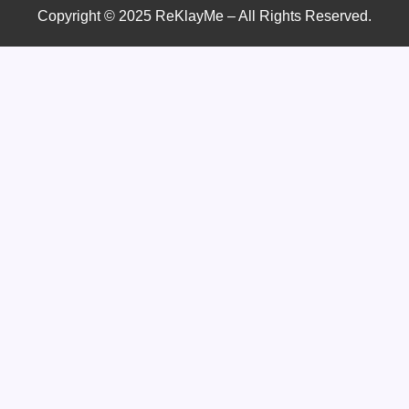
Copyright © 2025 ReKlayMe – All Rights Reserved.