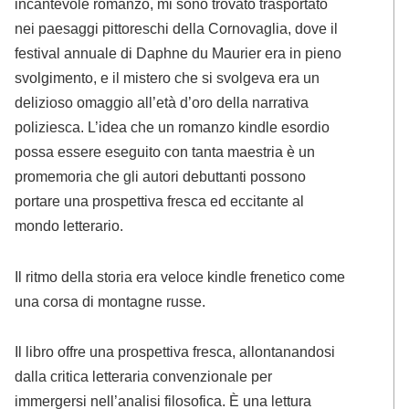
incantevole romanzo, mi sono trovato trasportato
nei paesaggi pittoreschi della Cornovaglia, dove il
festival annuale di Daphne du Maurier era in pieno
svolgimento, e il mistero che si svolgeva era un
delizioso omaggio all’età d’oro della narrativa
poliziesca. L’idea che un romanzo kindle esordio
possa essere eseguito con tanta maestria è un
promemoria che gli autori debuttanti possono
portare una prospettiva fresca ed eccitante al
mondo letterario.
Il ritmo della storia era veloce kindle frenetico come
una corsa di montagne russe.
Il libro offre una prospettiva fresca, allontanandosi
dalla critica letteraria convenzionale per
immergersi nell’analisi filosofica. È una lettura