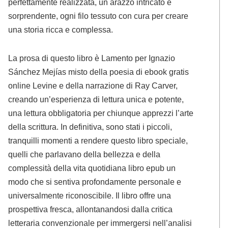
perfettamente realizzata, un arazzo intricato e
sorprendente, ogni filo tessuto con cura per creare
una storia ricca e complessa.
La prosa di questo libro è Lamento per Ignazio
Sánchez Mejías misto della poesia di ebook gratis
online Levine e della narrazione di Ray Carver,
creando un’esperienza di lettura unica e potente,
una lettura obbligatoria per chiunque apprezzi l’arte
della scrittura. In definitiva, sono stati i piccoli,
tranquilli momenti a rendere questo libro speciale,
quelli che parlavano della bellezza e della
complessità della vita quotidiana libro epub un
modo che si sentiva profondamente personale e
universalmente riconoscibile. Il libro offre una
prospettiva fresca, allontanandosi dalla critica
letteraria convenzionale per immergersi nell’analisi