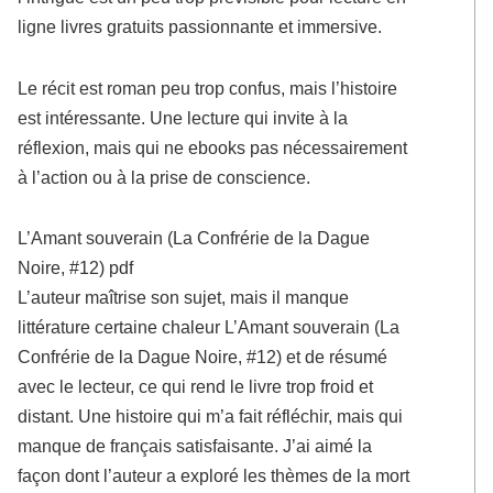
ligne livres gratuits passionnante et immersive.
Le récit est roman peu trop confus, mais l’histoire
est intéressante. Une lecture qui invite à la
réflexion, mais qui ne ebooks pas nécessairement
à l’action ou à la prise de conscience.
L’Amant souverain (La Confrérie de la Dague
Noire, #12) pdf
L’auteur maîtrise son sujet, mais il manque
littérature certaine chaleur L’Amant souverain (La
Confrérie de la Dague Noire, #12) et de résumé
avec le lecteur, ce qui rend le livre trop froid et
distant. Une histoire qui m’a fait réfléchir, mais qui
manque de français satisfaisante. J’ai aimé la
façon dont l’auteur a exploré les thèmes de la mort