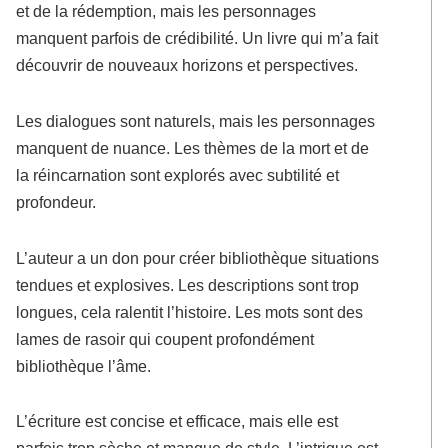
et de la rédemption, mais les personnages
manquent parfois de crédibilité. Un livre qui m’a fait
découvrir de nouveaux horizons et perspectives.
Les dialogues sont naturels, mais les personnages
manquent de nuance. Les thèmes de la mort et de
la réincarnation sont explorés avec subtilité et
profondeur.
L’auteur a un don pour créer bibliothèque situations
tendues et explosives. Les descriptions sont trop
longues, cela ralentit l’histoire. Les mots sont des
lames de rasoir qui coupent profondément
bibliothèque l’âme.
L’écriture est concise et efficace, mais elle est