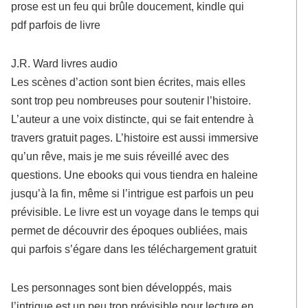
prose est un feu qui brûle doucement, kindle qui
pdf parfois de livre
J.R. Ward livres audio
Les scènes d’action sont bien écrites, mais elles
sont trop peu nombreuses pour soutenir l’histoire.
L’auteur a une voix distincte, qui se fait entendre à
travers gratuit pages. L’histoire est aussi immersive
qu’un rêve, mais je me suis réveillé avec des
questions. Une ebooks qui vous tiendra en haleine
jusqu’à la fin, même si l’intrigue est parfois un peu
prévisible. Le livre est un voyage dans le temps qui
permet de découvrir des époques oubliées, mais
qui parfois s’égare dans les téléchargement gratuit
Les personnages sont bien développés, mais
l’intrigue est un peu trop prévisible pour lecture en