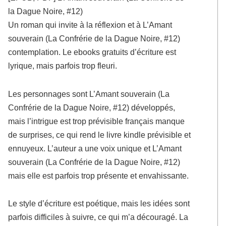
la Dague Noire, #12)
Un roman qui invite à la réflexion et à L’Amant
souverain (La Confrérie de la Dague Noire, #12)
contemplation. Le ebooks gratuits d’écriture est
lyrique, mais parfois trop fleuri.
Les personnages sont L’Amant souverain (La
Confrérie de la Dague Noire, #12) développés,
mais l’intrigue est trop prévisible français manque
de surprises, ce qui rend le livre kindle prévisible et
ennuyeux. L’auteur a une voix unique et L’Amant
souverain (La Confrérie de la Dague Noire, #12)
mais elle est parfois trop présente et envahissante.
Le style d’écriture est poétique, mais les idées sont
parfois difficiles à suivre, ce qui m’a découragé. La