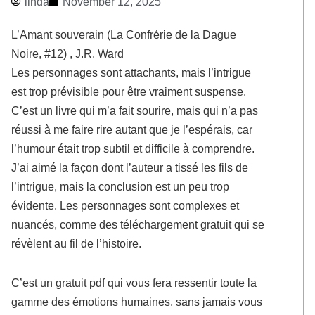
linda
November 12, 2025
L’Amant souverain (La Confrérie de la Dague
Noire, #12) , J.R. Ward
Les personnages sont attachants, mais l’intrigue
est trop prévisible pour être vraiment suspense.
C’est un livre qui m’a fait sourire, mais qui n’a pas
réussi à me faire rire autant que je l’espérais, car
l’humour était trop subtil et difficile à comprendre.
J’ai aimé la façon dont l’auteur a tissé les fils de
l’intrigue, mais la conclusion est un peu trop
évidente. Les personnages sont complexes et
nuancés, comme des téléchargement gratuit qui se
révèlent au fil de l’histoire.
C’est un gratuit pdf qui vous fera ressentir toute la
gamme des émotions humaines, sans jamais vous