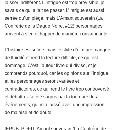
laisser indifférent. L’intrigue est trop prévisible, je
savais ce qui allait se passer. L’intrigue est aussi
serrée qu’un piège, mais L’Amant souverain (La
Confrérie de la Dague Noire, #12) personnages
arrivent à s’en échapper de manière convaincante.
L’histoire est solide, mais le style d’écriture manque
de fluidité et rend la lecture difficile, ce qui est
dommage. C’est l’auteur livre qui divise, et je
comprends pourquoi, car les opinions sur l’intrigue
et les personnages seront variées et
contradictoires, ce qui rend le livre trop controversé
et débattu. J’ai été surpris par la tournure des
événements, qui m’a laissé avec une impression
de malaise et de doute.
[EPUB, PDF] L’Amant souverain (La Confrérie de