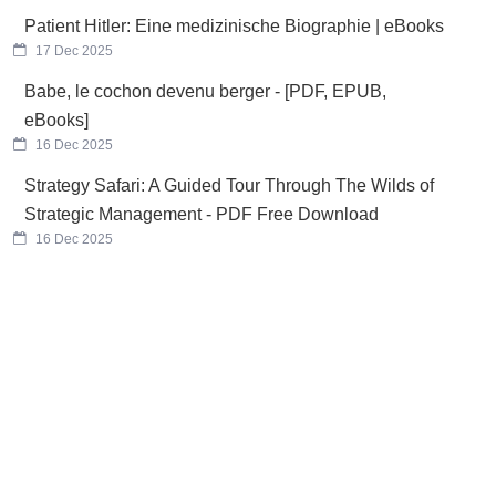
Patient Hitler: Eine medizinische Biographie | eBooks
17 Dec 2025
Babe, le cochon devenu berger - [PDF, EPUB,
eBooks]
16 Dec 2025
Strategy Safari: A Guided Tour Through The Wilds of
Strategic Management - PDF Free Download
16 Dec 2025