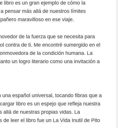
 libro es un gran ejemplo de cómo la
 a pensar más allá de nuestros límites
mpañero maravilloso en ese viaje.
nmovedor de la fuerza que se necesita para
ol contra de ti. Me encontré sumergido en el
n conmovedora de la condición humana. La
anto un logro literario como una invitación a
una español universal, tocando fibras que a
gar libro es un espejo que refleja nuestra
allá de nuestras propias vidas. La
 leer el libro fue un La Vida Inutil de Pito