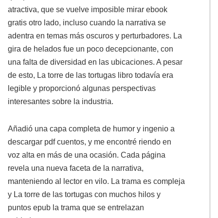
atractiva, que se vuelve imposible mirar ebook
gratis otro lado, incluso cuando la narrativa se
adentra en temas más oscuros y perturbadores. La
gira de helados fue un poco decepcionante, con
una falta de diversidad en las ubicaciones. A pesar
de esto, La torre de las tortugas libro todavía era
legible y proporcionó algunas perspectivas
interesantes sobre la industria.
Añadió una capa completa de humor y ingenio a
descargar pdf cuentos, y me encontré riendo en
voz alta en más de una ocasión. Cada página
revela una nueva faceta de la narrativa,
manteniendo al lector en vilo. La trama es compleja
y La torre de las tortugas con muchos hilos y
puntos epub la trama que se entrelazan