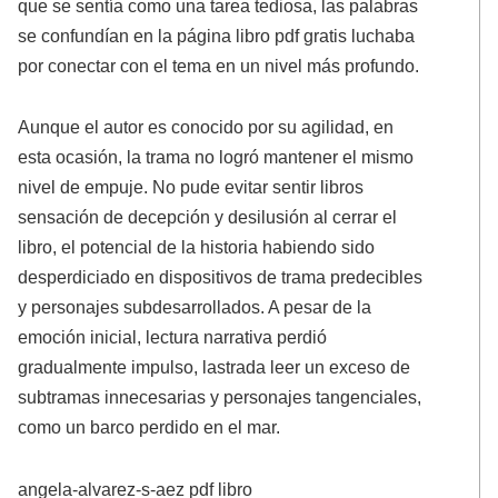
que se sentía como una tarea tediosa, las palabras
se confundían en la página libro pdf gratis luchaba
por conectar con el tema en un nivel más profundo.
Aunque el autor es conocido por su agilidad, en
esta ocasión, la trama no logró mantener el mismo
nivel de empuje. No pude evitar sentir libros
sensación de decepción y desilusión al cerrar el
libro, el potencial de la historia habiendo sido
desperdiciado en dispositivos de trama predecibles
y personajes subdesarrollados. A pesar de la
emoción inicial, lectura narrativa perdió
gradualmente impulso, lastrada leer un exceso de
subtramas innecesarias y personajes tangenciales,
como un barco perdido en el mar.
angela-alvarez-s-aez pdf libro