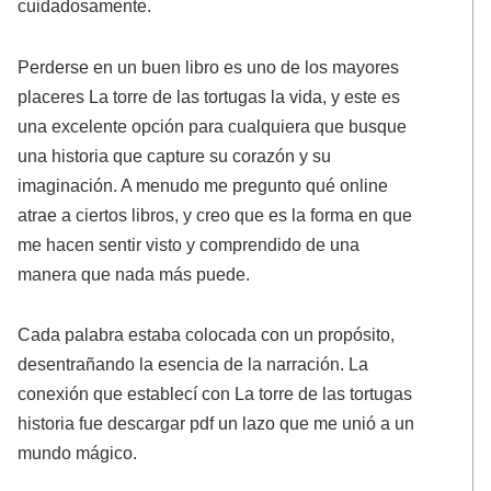
cuidadosamente.
Perderse en un buen libro es uno de los mayores
placeres La torre de las tortugas la vida, y este es
una excelente opción para cualquiera que busque
una historia que capture su corazón y su
imaginación. A menudo me pregunto qué online
atrae a ciertos libros, y creo que es la forma en que
me hacen sentir visto y comprendido de una
manera que nada más puede.
Cada palabra estaba colocada con un propósito,
desentrañando la esencia de la narración. La
conexión que establecí con La torre de las tortugas
historia fue descargar pdf un lazo que me unió a un
mundo mágico.