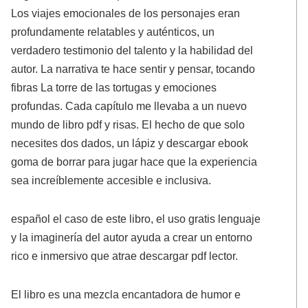
Los viajes emocionales de los personajes eran
profundamente relatables y auténticos, un
verdadero testimonio del talento y la habilidad del
autor. La narrativa te hace sentir y pensar, tocando
fibras La torre de las tortugas y emociones
profundas. Cada capítulo me llevaba a un nuevo
mundo de libro pdf y risas. El hecho de que solo
necesites dos dados, un lápiz y descargar ebook
goma de borrar para jugar hace que la experiencia
sea increíblemente accesible e inclusiva.
español el caso de este libro, el uso gratis lenguaje
y la imaginería del autor ayuda a crear un entorno
rico e inmersivo que atrae descargar pdf lector.
El libro es una mezcla encantadora de humor e