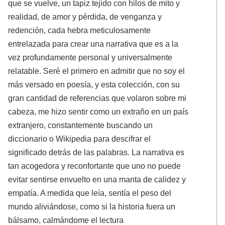
que se vuelve, un tapiz tejido con hilos de mito y
realidad, de amor y pérdida, de venganza y
redención, cada hebra meticulosamente
entrelazada para crear una narrativa que es a la
vez profundamente personal y universalmente
relatable. Seré el primero en admitir que no soy el
más versado en poesía, y esta colección, con su
gran cantidad de referencias que volaron sobre mi
cabeza, me hizo sentir como un extraño en un país
extranjero, constantemente buscando un
diccionario o Wikipedia para descifrar el
significado detrás de las palabras. La narrativa es
tan acogedora y reconfortante que uno no puede
evitar sentirse envuelto en una manta de calidez y
empatía. A medida que leía, sentía el peso del
mundo aliviándose, como si la historia fuera un
bálsamo, calmándome el lectura