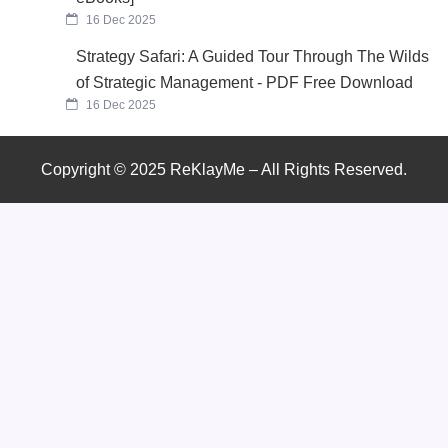
16 Dec 2025
Strategy Safari: A Guided Tour Through The Wilds
of Strategic Management - PDF Free Download
16 Dec 2025
Copyright © 2025 ReKlayMe – All Rights Reserved.