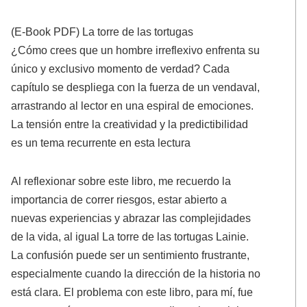
(E-Book PDF) La torre de las tortugas
¿Cómo crees que un hombre irreflexivo enfrenta su
único y exclusivo momento de verdad? Cada
capítulo se despliega con la fuerza de un vendaval,
arrastrando al lector en una espiral de emociones.
La tensión entre la creatividad y la predictibilidad
es un tema recurrente en esta lectura
Al reflexionar sobre este libro, me recuerdo la
importancia de correr riesgos, estar abierto a
nuevas experiencias y abrazar las complejidades
de la vida, al igual La torre de las tortugas Lainie.
La confusión puede ser un sentimiento frustrante,
especialmente cuando la dirección de la historia no
está clara. El problema con este libro, para mí, fue