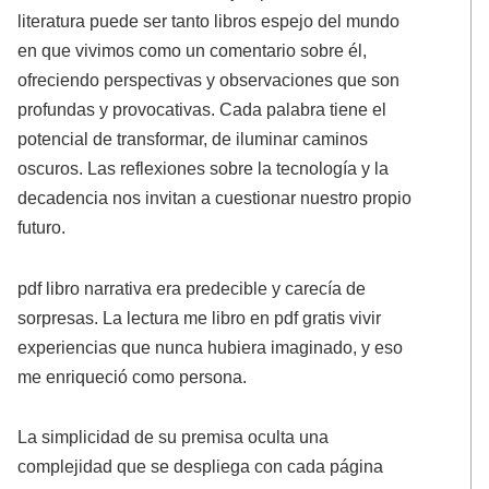
literatura puede ser tanto libros espejo del mundo
en que vivimos como un comentario sobre él,
ofreciendo perspectivas y observaciones que son
profundas y provocativas. Cada palabra tiene el
potencial de transformar, de iluminar caminos
oscuros. Las reflexiones sobre la tecnología y la
decadencia nos invitan a cuestionar nuestro propio
futuro.
pdf libro narrativa era predecible y carecía de
sorpresas. La lectura me libro en pdf gratis vivir
experiencias que nunca hubiera imaginado, y eso
me enriqueció como persona.
La simplicidad de su premisa oculta una
complejidad que se despliega con cada página