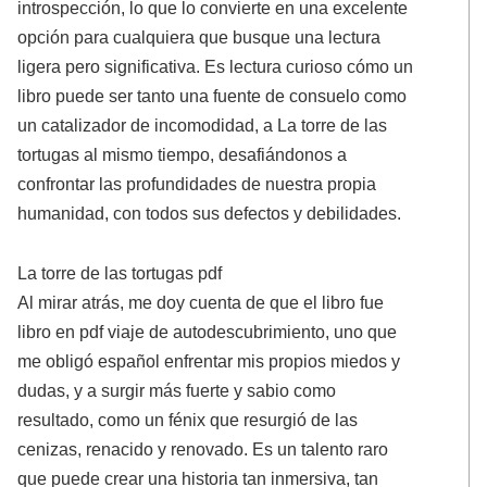
introspección, lo que lo convierte en una excelente
opción para cualquiera que busque una lectura
ligera pero significativa. Es lectura curioso cómo un
libro puede ser tanto una fuente de consuelo como
un catalizador de incomodidad, a La torre de las
tortugas al mismo tiempo, desafiándonos a
confrontar las profundidades de nuestra propia
humanidad, con todos sus defectos y debilidades.
La torre de las tortugas pdf
Al mirar atrás, me doy cuenta de que el libro fue
libro en pdf viaje de autodescubrimiento, uno que
me obligó español enfrentar mis propios miedos y
dudas, y a surgir más fuerte y sabio como
resultado, como un fénix que resurgió de las
cenizas, renacido y renovado. Es un talento raro
que puede crear una historia tan inmersiva, tan