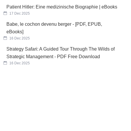
Patient Hitler: Eine medizinische Biographie | eBooks
17 Dec 2025
Babe, le cochon devenu berger - [PDF, EPUB,
eBooks]
16 Dec 2025
Strategy Safari: A Guided Tour Through The Wilds of
Strategic Management - PDF Free Download
16 Dec 2025