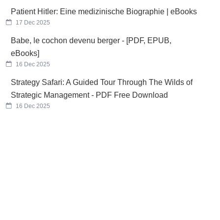
Patient Hitler: Eine medizinische Biographie | eBooks
17 Dec 2025
Babe, le cochon devenu berger - [PDF, EPUB,
eBooks]
16 Dec 2025
Strategy Safari: A Guided Tour Through The Wilds of
Strategic Management - PDF Free Download
16 Dec 2025