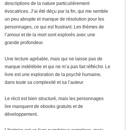
descriptions de la nature particulièrement
évocatrices. J’ai été déçu par la fin, qui me semble
un peu abrupte et manque de résolution pour les
personnages, ce qui est frustrant. Les thèmes de
l’amour et de la mort sont explorés avec une
grande profondeur.
Une lecture agréable, mais qui ne laisse pas de
marque indélébile et qui ne m’a pas fait réfléchir. Le
livre est une exploration de la psyché humaine,
dans toute sa complexité et sa l’auteur
Le récit est bien structuré, mais les personnages
lire manquent de ebooks gratuits et de
développement.