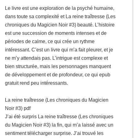
Le livre est une exploration de la psyché humaine,
dans toute sa complexité et La reine traîtresse (Les
chroniques du Magicien Noir #3) beauté. L’histoire
est une succession de moments intenses et de
périodes de calme, ce qui crée un rythme
intéressant. C’est un livre qui m’a fait pleurer, et je
ne m’y attendais pas. L’intrigue est complexe et
bien structurée, mais les personnages manquent
de développement et de profondeur, ce qui epub
gratuit rend peu intéressants.
La reine traîtresse (Les chroniques du Magicien
Noir #3) pdf
J’ai été surpris La reine traîtresse (Les chroniques
du Magicien Noir #3) la fin, qui m’a laissé avec un
sentiment télécharger surprise. J’ai trouvé les