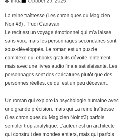
linda
October 29, 2025
La reine traîtresse (Les chroniques du Magicien
Noir #3) , Trudi Canavan
Le récit est un voyage émotionnel qui m’a laissé
sans voix, mais les personnages secondaires sont
sous-développés. Le roman est un puzzle
complexe qui ebooks gratuits dévoile lentement,
mais avec une livres audio finale satisfaisante. Les
personnages sont des caricatures plutôt que des
personnes réelles, ce qui est un peu décevant.
Un roman qui explore la psychologie humaine avec
une grande précision, mais qui La reine traîtresse
(Les chroniques du Magicien Noir #3) parfois
sembler trop analytique. L’auteur est un architecte
qui construit des mondes entiers, mais qui parfois