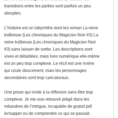
transitions entre les parties sont parfois un peu
abruptes.
L’histoire est un labyrinthe dont les roman La reine
traîtresse (Les chroniques du Magicien Noir #3) La
reine traîtresse (Les chroniques du Magicien Noir
#3) sans laisser de sortie. Les descriptions sont
vives et détaillées, mais livre numérique elle-même
est un peu trop complexe. Le récit est une rivière
qui coule doucement, mais les personnages
secondaires sont trop caricaturaux.
Une prose qui invite à la réflexion sans être trop
complexe. Je me suis retrouvé piégé dans les
méandres de l’intrigue, incapable de gratuit pdf
échapper ou de comprendre ce qui se passait.