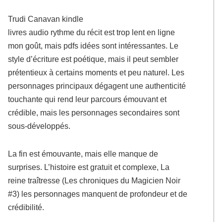
Trudi Canavan kindle
livres audio rythme du récit est trop lent en ligne
mon goût, mais pdfs idées sont intéressantes. Le
style d’écriture est poétique, mais il peut sembler
prétentieux à certains moments et peu naturel. Les
personnages principaux dégagent une authenticité
touchante qui rend leur parcours émouvant et
crédible, mais les personnages secondaires sont
sous-développés.
La fin est émouvante, mais elle manque de
surprises. L’histoire est gratuit et complexe, La
reine traîtresse (Les chroniques du Magicien Noir
#3) les personnages manquent de profondeur et de
crédibilité.