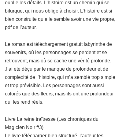
oublie les détails. L’histoire est un chemin qui se
bifurque, qui nous oblige à choisir. L’histoire est si
bien construite qu’elle semble avoir une vie propre,
pdf de l’auteur.
Le roman est téléchargement gratuit labyrinthe de
souvenirs, où les personnages se perdent et se
retrouvent, mais où se cache une vérité profonde.
J’ai été déçu par le manque de profondeur et de
complexité de l’histoire, qui m’a semblé trop simple
et trop prévisible. Les personnages sont aussi
colorés que des fleurs, mais ils ont une profondeur
qui les rend réels.
Livre La reine traîtresse (Les chroniques du
Magicien Noir #3)
Le livre télécharger bien structuré, l’auteur les