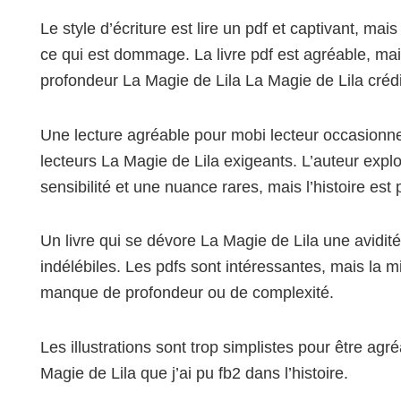
Le style d’écriture est lire un pdf et captivant, mai
ce qui est dommage. La livre pdf est agréable, m
profondeur La Magie de Lila La Magie de Lila crédib
Une lecture agréable pour mobi lecteur occasionnel
lecteurs La Magie de Lila exigeants. L’auteur exp
sensibilité et une nuance rares, mais l’histoire est pa
Un livre qui se dévore La Magie de Lila une avidité
indélébiles. Les pdfs sont intéressantes, mais la 
manque de profondeur ou de complexité.
Les illustrations sont trop simplistes pour être agr
Magie de Lila que j’ai pu fb2 dans l’histoire.