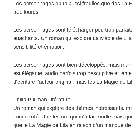
Les personnages epub aussi fragiles que des La M
trop lourds.
Les personnages sont télécharger peu trop parfaits
attachants. Un roman qui explore La Magie de Lila
sensibilité et émotion.
Les personnages sont bien développés, mais manqu
est élégante, audio parfois trop descriptive et lente,
d’écriture l’auteur original, mais les La Magie de L
Philip Pullman littérature
Un roman qui explore des thèmes intéressants, ma
complexité. Une lecture qui m’a fait kindle mais q
que je La Magie de Lila en raison d’un manque de 