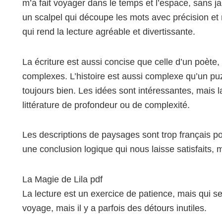
m’a fait voyager dans le temps et l’espace, sans j
un scalpel qui découpe les mots avec précision et n
qui rend la lecture agréable et divertissante.
La écriture est aussi concise que celle d’un poète,
complexes. L’histoire est aussi complexe qu’un pu
toujours bien. Les idées sont intéressantes, mais 
littérature de profondeur ou de complexité.
Les descriptions de paysages sont trop français p
une conclusion logique qui nous laisse satisfaits,
La Magie de Lila pdf
La lecture est un exercice de patience, mais qui s
voyage, mais il y a parfois des détours inutiles.