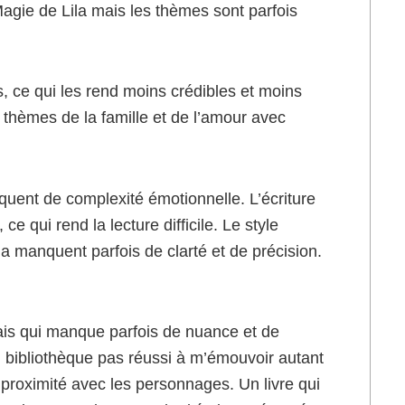
agie de Lila mais les thèmes sont parfois
, ce qui les rend moins crédibles et moins
 thèmes de la famille et de l’amour avec
ent de complexité émotionnelle. L’écriture
 ce qui rend la lecture difficile. Le style
ila manquent parfois de clarté et de précision.
is qui manque parfois de nuance et de
ui bibliothèque pas réussi à m’émouvoir autant
proximité avec les personnages. Un livre qui