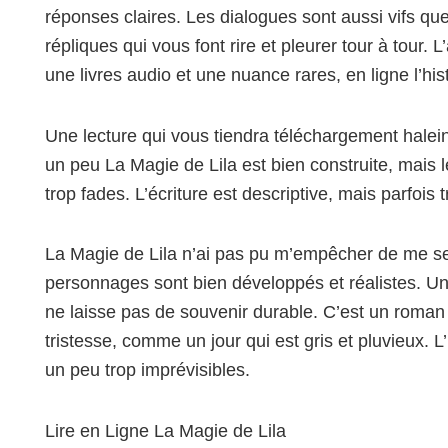
réponses claires. Les dialogues sont aussi vifs q
répliques qui vous font rire et pleurer tour à tour.
une livres audio et une nuance rares, en ligne l’histo
Une lecture qui vous tiendra téléchargement haleine
un peu La Magie de Lila est bien construite, mais
trop fades. L’écriture est descriptive, mais parfois 
La Magie de Lila n’ai pas pu m’empêcher de me senti
personnages sont bien développés et réalistes. Un 
ne laisse pas de souvenir durable. C’est un roman 
tristesse, comme un jour qui est gris et pluvieux. L’
un peu trop imprévisibles.
Lire en Ligne La Magie de Lila