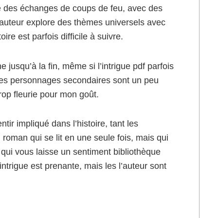
ue des échanges de coups de feu, avec des
 L’auteur explore des thèmes universels avec
ire est parfois difficile à suivre.
 jusqu’à la fin, même si l’intrigue pdf parfois
 les personnages secondaires sont un peu
trop fleurie pour mon goût.
r impliqué dans l’histoire, tant les
roman qui se lit en une seule fois, mais qui
qui vous laisse un sentiment bibliothèque
intrigue est prenante, mais les l’auteur sont