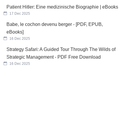
Patient Hitler: Eine medizinische Biographie | eBooks
17 Dec 2025
Babe, le cochon devenu berger - [PDF, EPUB,
eBooks]
16 Dec 2025
Strategy Safari: A Guided Tour Through The Wilds of
Strategic Management - PDF Free Download
16 Dec 2025