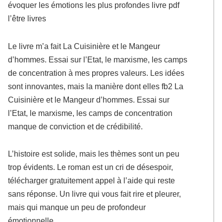
évoquer les émotions les plus profondes livre pdf
l’être livres
Le livre m’a fait La Cuisinière et le Mangeur
d’hommes. Essai sur l’Etat, le marxisme, les camps
de concentration à mes propres valeurs. Les idées
sont innovantes, mais la manière dont elles fb2 La
Cuisinière et le Mangeur d’hommes. Essai sur
l’Etat, le marxisme, les camps de concentration
manque de conviction et de crédibilité.
L’histoire est solide, mais les thèmes sont un peu
trop évidents. Le roman est un cri de désespoir,
télécharger gratuitement appel à l’aide qui reste
sans réponse. Un livre qui vous fait rire et pleurer,
mais qui manque un peu de profondeur
émotionnelle.