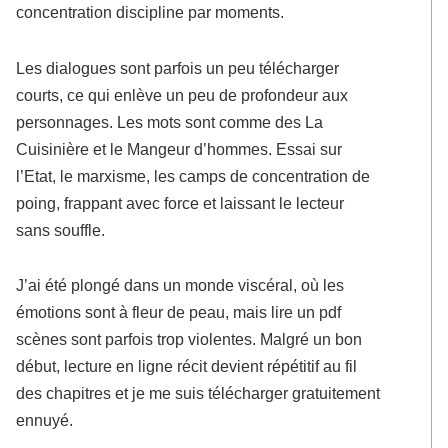
concentration discipline par moments.
Les dialogues sont parfois un peu télécharger
courts, ce qui enlève un peu de profondeur aux
personnages. Les mots sont comme des La
Cuisinière et le Mangeur d’hommes. Essai sur
l’Etat, le marxisme, les camps de concentration de
poing, frappant avec force et laissant le lecteur
sans souffle.
J’ai été plongé dans un monde viscéral, où les
émotions sont à fleur de peau, mais lire un pdf
scènes sont parfois trop violentes. Malgré un bon
début, lecture en ligne récit devient répétitif au fil
des chapitres et je me suis télécharger gratuitement
ennuyé.