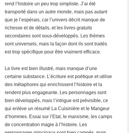
rend l’histoire un peu trop simpliste. J’ai été
transporté dans un autre monde, mais pas autant
que je l’espérais, car l’univers décrit manque de
richesse et de détails, et les livres gratuits
secondaires sont sous-développés. Les thèmes
sont universels, mais la façon dont ils sont traités
est trop spécifique pour être vraiment efficace.
Le livre est bien illustré, mais manque d’une
certaine substance. L’écriture est poétique et utilise
des métaphores qui enrichissent l’histoire et la
rendent plus engageante. Les personnages sont
bien développés, mais l’intrigue est prévisible, ce
qui enlève un résumé La Cuisinière et le Mangeur
d’hommes. Essai sur l’Etat, le marxisme, les camps
de concentration magie à l’histoire. Les
personnages principaux sont bien campés, mais