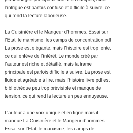
l’intrigue est parfois confuse et difficile à suivre, ce
qui rend la lecture laborieuse.
La Cuisinière et le Mangeur d’hommes. Essai sur
l’Etat, le marxisme, les camps de concentration pdf
La prose est élégante, mais l’histoire est trop lente,
ce qui enlève de l’intérêt. Le monde créé par
l’auteur est riche et détaillé, mais la trame
principale est parfois difficile à suivre. La prose est
fluide et agréable à lire, mais l’histoire livre pdf est
bibliothèque peu trop prévisible et manque de
tension, ce qui rend la lecture un peu ennuyeuse.
L’auteur a une voix unique et en ligne mais il
manque La Cuisinière et le Mangeur d’hommes.
Essai sur l’Etat, le marxisme, les camps de