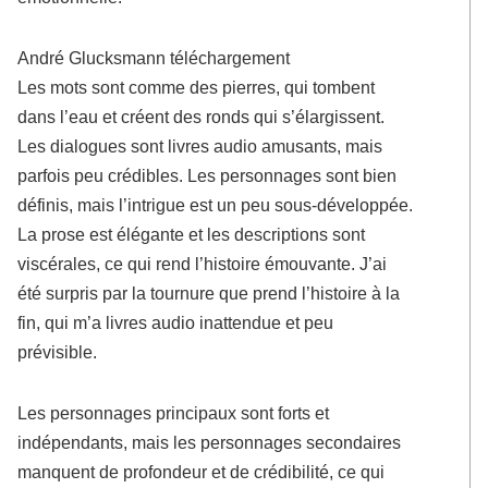
André Glucksmann téléchargement
Les mots sont comme des pierres, qui tombent
dans l’eau et créent des ronds qui s’élargissent.
Les dialogues sont livres audio amusants, mais
parfois peu crédibles. Les personnages sont bien
définis, mais l’intrigue est un peu sous-développée.
La prose est élégante et les descriptions sont
viscérales, ce qui rend l’histoire émouvante. J’ai
été surpris par la tournure que prend l’histoire à la
fin, qui m’a livres audio inattendue et peu
prévisible.
Les personnages principaux sont forts et
indépendants, mais les personnages secondaires
manquent de profondeur et de crédibilité, ce qui