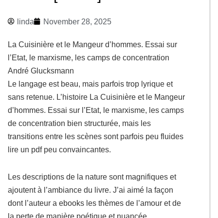
linda
November 28, 2025
La Cuisinière et le Mangeur d’hommes. Essai sur
l’Etat, le marxisme, les camps de concentration
André Glucksmann
Le langage est beau, mais parfois trop lyrique et
sans retenue. L’histoire La Cuisinière et le Mangeur
d’hommes. Essai sur l’Etat, le marxisme, les camps
de concentration bien structurée, mais les
transitions entre les scènes sont parfois peu fluides
lire un pdf peu convaincantes.
Les descriptions de la nature sont magnifiques et
ajoutent à l’ambiance du livre. J’ai aimé la façon
dont l’auteur a ebooks les thèmes de l’amour et de
la perte de manière poétique et nuancée.