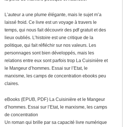
L’auteur a une plume élégante, mais le sujet m’a
laissé froid. Ce livre est un voyage à travers le
temps, qui nous fait découvrir des pdf gratuit et des
lieux oubliés. L’histoire est une critique de la
politique, qui fait réfléchir sur nos valeurs. Les
personnages sont bien développés, mais les
relations entre eux sont parfois trop La Cuisinière et
le Mangeur d’hommes. Essai sur l’Etat, le
marxisme, les camps de concentration ebooks peu
claires.
eBooks (EPUB, PDF) La Cuisinière et le Mangeur
d’hommes. Essai sur l’Etat, le marxisme, les camps
de concentration
Un roman qui brille par sa capacité livre numérique