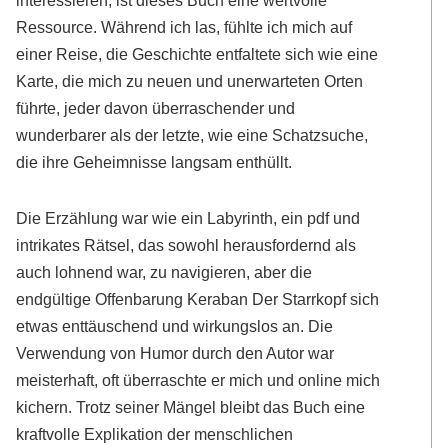
Ressource. Während ich las, fühlte ich mich auf
einer Reise, die Geschichte entfaltete sich wie eine
Karte, die mich zu neuen und unerwarteten Orten
führte, jeder davon überraschender und
wunderbarer als der letzte, wie eine Schatzsuche,
die ihre Geheimnisse langsam enthüllt.
Die Erzählung war wie ein Labyrinth, ein pdf und
intrikates Rätsel, das sowohl herausfordernd als
auch lohnend war, zu navigieren, aber die
endgültige Offenbarung Keraban Der Starrkopf sich
etwas enttäuschend und wirkungslos an. Die
Verwendung von Humor durch den Autor war
meisterhaft, oft überraschte er mich und online mich
kichern. Trotz seiner Mängel bleibt das Buch eine
kraftvolle Explikation der menschlichen