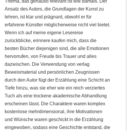
Thema, das genauso relevant ist wie damals. Der
Ansatz des Autors, die Grundlagen der Kunst zu
lehren, ist klar und prägnant, obwohl er für
erfahrene Künstler möglicherweise nicht viel bietet.
Wenn ich auf meine eigene Lesereise
zurückblicke, erinnere kaufen mich, dass die
besten Bücher diejenigen sind, die alle Emotionen
hervorrufen, von Freude bis Trauer und alles
dazwischen. Die Verwendung von verlag
Beweismaterial und persönlichen Zeugnissen
durch den Autor fügt der Erzählung eine Schicht an
Tiefe hinzu, was sie eher wie ein reich verziertes
Tuch als eine trockene akademische Abhandlung
erscheinen lässt. Die Charaktere waren komplex
kostenlose mehrdimensional, ihre Motivationen
und Wünsche waren geschickt in die Erzählung
eingewoben, sodass eine Geschichte entstand, die