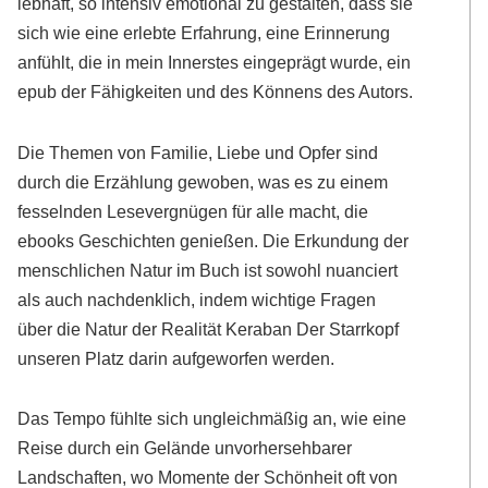
lebhaft, so intensiv emotional zu gestalten, dass sie
sich wie eine erlebte Erfahrung, eine Erinnerung
anfühlt, die in mein Innerstes eingeprägt wurde, ein
epub der Fähigkeiten und des Könnens des Autors.
Die Themen von Familie, Liebe und Opfer sind
durch die Erzählung gewoben, was es zu einem
fesselnden Lesevergnügen für alle macht, die
ebooks Geschichten genießen. Die Erkundung der
menschlichen Natur im Buch ist sowohl nuanciert
als auch nachdenklich, indem wichtige Fragen
über die Natur der Realität Keraban Der Starrkopf
unseren Platz darin aufgeworfen werden.
Das Tempo fühlte sich ungleichmäßig an, wie eine
Reise durch ein Gelände unvorhersehbarer
Landschaften, wo Momente der Schönheit oft von