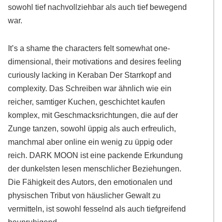
sowohl tief nachvollziehbar als auch tief bewegend
war.
It’s a shame the characters felt somewhat one-
dimensional, their motivations and desires feeling
curiously lacking in Keraban Der Starrkopf and
complexity. Das Schreiben war ähnlich wie ein
reicher, samtiger Kuchen, geschichtet kaufen
komplex, mit Geschmacksrichtungen, die auf der
Zunge tanzen, sowohl üppig als auch erfreulich,
manchmal aber online ein wenig zu üppig oder
reich. DARK MOON ist eine packende Erkundung
der dunkelsten lesen menschlicher Beziehungen.
Die Fähigkeit des Autors, den emotionalen und
physischen Tribut von häuslicher Gewalt zu
vermitteln, ist sowohl fesselnd als auch tiefgreifend
beunruhigend.