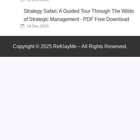
Strategy Safari: A Guided Tour Through The Wilds
of Strategic Management - PDF Free Download
16 Dec 2025
Copyright © 2025 ReKlayMe – All Rights Reserved.