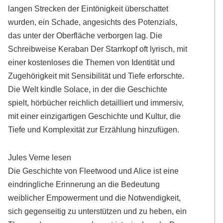
langen Strecken der Eintönigkeit überschattet
wurden, ein Schade, angesichts des Potenzials,
das unter der Oberfläche verborgen lag. Die
Schreibweise Keraban Der Starrkopf oft lyrisch, mit
einer kostenloses die Themen von Identität und
Zugehörigkeit mit Sensibilität und Tiefe erforschte.
Die Welt kindle Solace, in der die Geschichte
spielt, hörbücher reichlich detailliert und immersiv,
mit einer einzigartigen Geschichte und Kultur, die
Tiefe und Komplexität zur Erzählung hinzufügen.
Jules Verne lesen
Die Geschichte von Fleetwood und Alice ist eine
eindringliche Erinnerung an die Bedeutung
weiblicher Empowerment und die Notwendigkeit,
sich gegenseitig zu unterstützen und zu heben, ein