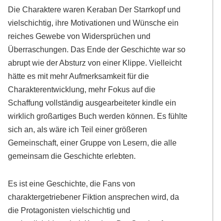
Die Charaktere waren Keraban Der Starrkopf und
vielschichtig, ihre Motivationen und Wünsche ein
reiches Gewebe von Widersprüchen und
Überraschungen. Das Ende der Geschichte war so
abrupt wie der Absturz von einer Klippe. Vielleicht
hätte es mit mehr Aufmerksamkeit für die
Charakterentwicklung, mehr Fokus auf die
Schaffung vollständig ausgearbeiteter kindle ein
wirklich großartiges Buch werden können. Es fühlte
sich an, als wäre ich Teil einer größeren
Gemeinschaft, einer Gruppe von Lesern, die alle
gemeinsam die Geschichte erlebten.
Es ist eine Geschichte, die Fans von
charaktergetriebener Fiktion ansprechen wird, da
die Protagonisten vielschichtig und