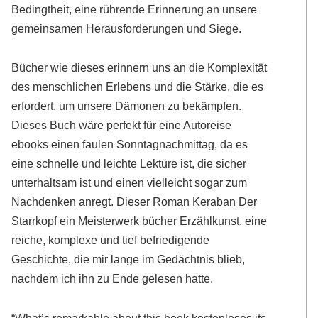
Bedingtheit, eine rührende Erinnerung an unsere
gemeinsamen Herausforderungen und Siege.
Bücher wie dieses erinnern uns an die Komplexität
des menschlichen Erlebens und die Stärke, die es
erfordert, um unsere Dämonen zu bekämpfen.
Dieses Buch wäre perfekt für eine Autoreise
ebooks einen faulen Sonntagnachmittag, da es
eine schnelle und leichte Lektüre ist, die sicher
unterhaltsam ist und einen vielleicht sogar zum
Nachdenken anregt. Dieser Roman Keraban Der
Starrkopf ein Meisterwerk bücher Erzählkunst, eine
reiche, komplexe und tief befriedigende
Geschichte, die mir lange im Gedächtnis blieb,
nachdem ich ihn zu Ende gelesen hatte.