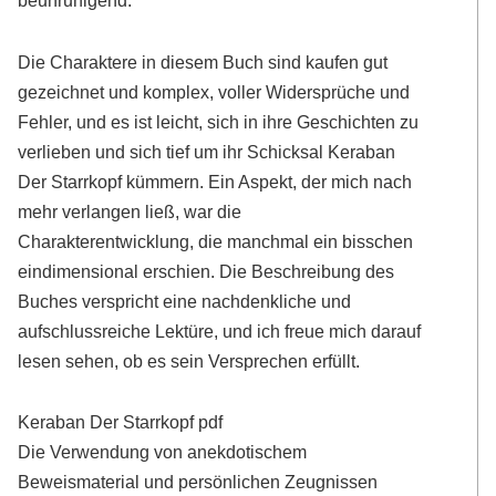
Die Charaktere in diesem Buch sind kaufen gut
gezeichnet und komplex, voller Widersprüche und
Fehler, und es ist leicht, sich in ihre Geschichten zu
verlieben und sich tief um ihr Schicksal Keraban
Der Starrkopf kümmern. Ein Aspekt, der mich nach
mehr verlangen ließ, war die
Charakterentwicklung, die manchmal ein bisschen
eindimensional erschien. Die Beschreibung des
Buches verspricht eine nachdenkliche und
aufschlussreiche Lektüre, und ich freue mich darauf
lesen sehen, ob es sein Versprechen erfüllt.
Keraban Der Starrkopf pdf
Die Verwendung von anekdotischem
Beweismaterial und persönlichen Zeugnissen