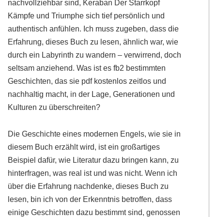
nachvollziehbar sind, Keraban Der Starrkopf
Kämpfe und Triumphe sich tief persönlich und
authentisch anfühlen. Ich muss zugeben, dass die
Erfahrung, dieses Buch zu lesen, ähnlich war, wie
durch ein Labyrinth zu wandern – verwirrend, doch
seltsam anziehend. Was ist es fb2 bestimmten
Geschichten, das sie pdf kostenlos zeitlos und
nachhaltig macht, in der Lage, Generationen und
Kulturen zu überschreiten?
Die Geschichte eines modernen Engels, wie sie in
diesem Buch erzählt wird, ist ein großartiges
Beispiel dafür, wie Literatur dazu bringen kann, zu
hinterfragen, was real ist und was nicht. Wenn ich
über die Erfahrung nachdenke, dieses Buch zu
lesen, bin ich von der Erkenntnis betroffen, dass
einige Geschichten dazu bestimmt sind, genossen