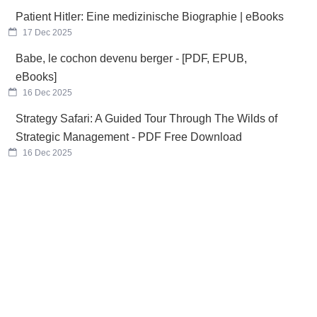
Patient Hitler: Eine medizinische Biographie | eBooks
17 Dec 2025
Babe, le cochon devenu berger - [PDF, EPUB,
eBooks]
16 Dec 2025
Strategy Safari: A Guided Tour Through The Wilds of
Strategic Management - PDF Free Download
16 Dec 2025