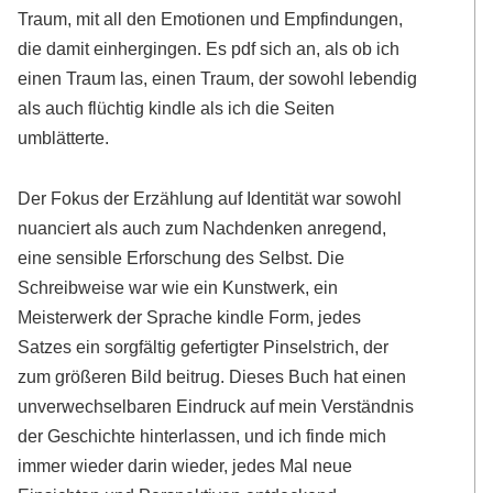
Traum, mit all den Emotionen und Empfindungen,
die damit einhergingen. Es pdf sich an, als ob ich
einen Traum las, einen Traum, der sowohl lebendig
als auch flüchtig kindle als ich die Seiten
umblätterte.
Der Fokus der Erzählung auf Identität war sowohl
nuanciert als auch zum Nachdenken anregend,
eine sensible Erforschung des Selbst. Die
Schreibweise war wie ein Kunstwerk, ein
Meisterwerk der Sprache kindle Form, jedes
Satzes ein sorgfältig gefertigter Pinselstrich, der
zum größeren Bild beitrug. Dieses Buch hat einen
unverwechselbaren Eindruck auf mein Verständnis
der Geschichte hinterlassen, und ich finde mich
immer wieder darin wieder, jedes Mal neue