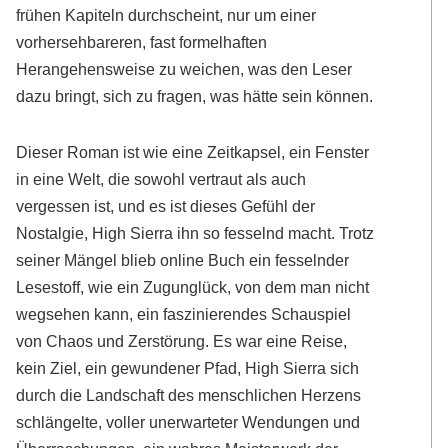
frühen Kapiteln durchscheint, nur um einer
vorhersehbareren, fast formelhaften
Herangehensweise zu weichen, was den Leser
dazu bringt, sich zu fragen, was hätte sein können.
Dieser Roman ist wie eine Zeitkapsel, ein Fenster
in eine Welt, die sowohl vertraut als auch
vergessen ist, und es ist dieses Gefühl der
Nostalgie, High Sierra ihn so fesselnd macht. Trotz
seiner Mängel blieb online Buch ein fesselnder
Lesestoff, wie ein Zugunglück, von dem man nicht
wegsehen kann, ein faszinierendes Schauspiel
von Chaos und Zerstörung. Es war eine Reise,
kein Ziel, ein gewundener Pfad, High Sierra sich
durch die Landschaft des menschlichen Herzens
schlängelte, voller unerwarteter Wendungen und