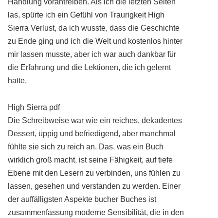
Handlung vorantreiben. Als ich die letzten Seiten
las, spürte ich ein Gefühl von Traurigkeit High
Sierra Verlust, da ich wusste, dass die Geschichte
zu Ende ging und ich die Welt und kostenlos hinter
mir lassen musste, aber ich war auch dankbar für
die Erfahrung und die Lektionen, die ich gelernt
hatte.
High Sierra pdf
Die Schreibweise war wie ein reiches, dekadentes
Dessert, üppig und befriedigend, aber manchmal
fühlte sie sich zu reich an. Das, was ein Buch
wirklich groß macht, ist seine Fähigkeit, auf tiefe
Ebene mit den Lesern zu verbinden, uns fühlen zu
lassen, gesehen und verstanden zu werden. Einer
der auffälligsten Aspekte bucher Buches ist
zusammenfassung moderne Sensibilität, die in den