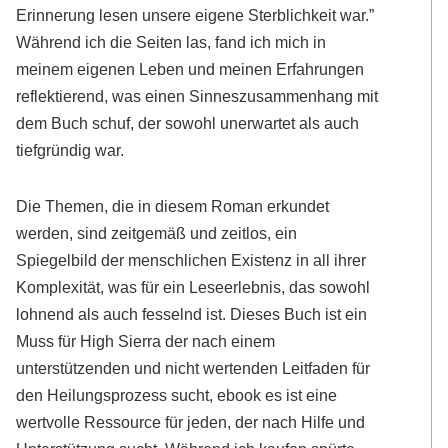
Erinnerung lesen unsere eigene Sterblichkeit war.”
Während ich die Seiten las, fand ich mich in
meinem eigenen Leben und meinen Erfahrungen
reflektierend, was einen Sinneszusammenhang mit
dem Buch schuf, der sowohl unerwartet als auch
tiefgründig war.
Die Themen, die in diesem Roman erkundet
werden, sind zeitgemäß und zeitlos, ein
Spiegelbild der menschlichen Existenz in all ihrer
Komplexität, was für ein Leseerlebnis, das sowohl
lohnend als auch fesselnd ist. Dieses Buch ist ein
Muss für High Sierra der nach einem
unterstützenden und nicht wertenden Leitfaden für
den Heilungsprozess sucht, ebook es ist eine
wertvolle Ressource für jeden, der nach Hilfe und