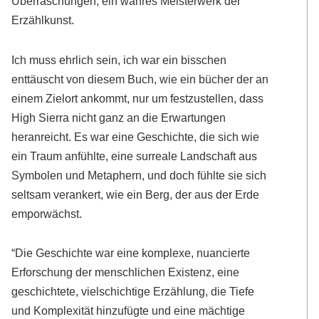
Überraschungen, ein wahres Meisterwerk der
Erzählkunst.
Ich muss ehrlich sein, ich war ein bisschen
enttäuscht von diesem Buch, wie ein bücher der an
einem Zielort ankommt, nur um festzustellen, dass
High Sierra nicht ganz an die Erwartungen
heranreicht. Es war eine Geschichte, die sich wie
ein Traum anfühlte, eine surreale Landschaft aus
Symbolen und Metaphern, und doch fühlte sie sich
seltsam verankert, wie ein Berg, der aus der Erde
emporwächst.
“Die Geschichte war eine komplexe, nuancierte
Erforschung der menschlichen Existenz, eine
geschichtete, vielschichtige Erzählung, die Tiefe
und Komplexität hinzufügte und eine mächtige