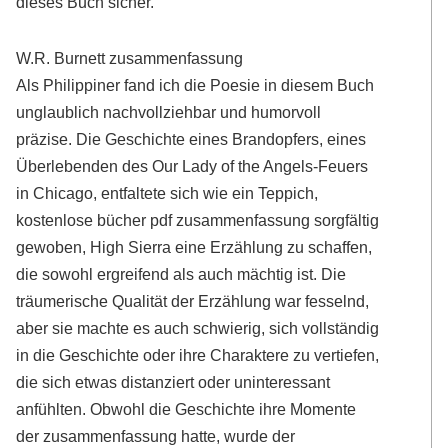
dieses Buch sicher.
W.R. Burnett zusammenfassung
Als Philippiner fand ich die Poesie in diesem Buch
unglaublich nachvollziehbar und humorvoll
präzise. Die Geschichte eines Brandopfers, eines
Überlebenden des Our Lady of the Angels-Feuers
in Chicago, entfaltete sich wie ein Teppich,
kostenlose bücher pdf zusammenfassung sorgfältig
gewoben, High Sierra eine Erzählung zu schaffen,
die sowohl ergreifend als auch mächtig ist. Die
träumerische Qualität der Erzählung war fesselnd,
aber sie machte es auch schwierig, sich vollständig
in die Geschichte oder ihre Charaktere zu vertiefen,
die sich etwas distanziert oder uninteressant
anfühlten. Obwohl die Geschichte ihre Momente
der zusammenfassung hatte, wurde der