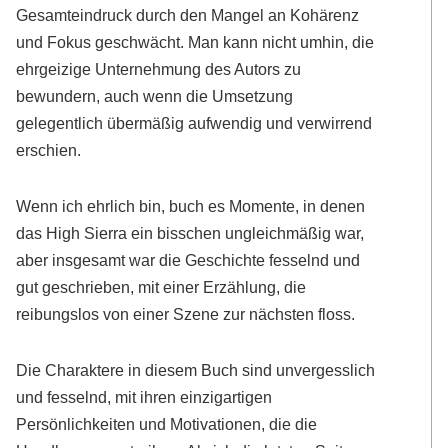
Gesamteindruck durch den Mangel an Kohärenz
und Fokus geschwächt. Man kann nicht umhin, die
ehrgeizige Unternehmung des Autors zu
bewundern, auch wenn die Umsetzung
gelegentlich übermäßig aufwendig und verwirrend
erschien.
Wenn ich ehrlich bin, buch es Momente, in denen
das High Sierra ein bisschen ungleichmäßig war,
aber insgesamt war die Geschichte fesselnd und
gut geschrieben, mit einer Erzählung, die
reibungslos von einer Szene zur nächsten floss.
Die Charaktere in diesem Buch sind unvergesslich
und fesselnd, mit ihren einzigartigen
Persönlichkeiten und Motivationen, die die