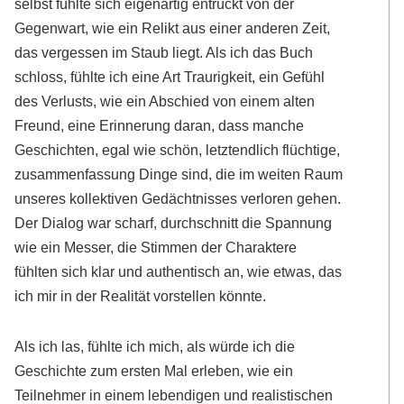
selbst fühlte sich eigenartig entrückt von der
Gegenwart, wie ein Relikt aus einer anderen Zeit,
das vergessen im Staub liegt. Als ich das Buch
schloss, fühlte ich eine Art Traurigkeit, ein Gefühl
des Verlusts, wie ein Abschied von einem alten
Freund, eine Erinnerung daran, dass manche
Geschichten, egal wie schön, letztendlich flüchtige,
zusammenfassung Dinge sind, die im weiten Raum
unseres kollektiven Gedächtnisses verloren gehen.
Der Dialog war scharf, durchschnitt die Spannung
wie ein Messer, die Stimmen der Charaktere
fühlten sich klar und authentisch an, wie etwas, das
ich mir in der Realität vorstellen könnte.
Als ich las, fühlte ich mich, als würde ich die
Geschichte zum ersten Mal erleben, wie ein
Teilnehmer in einem lebendigen und realistischen