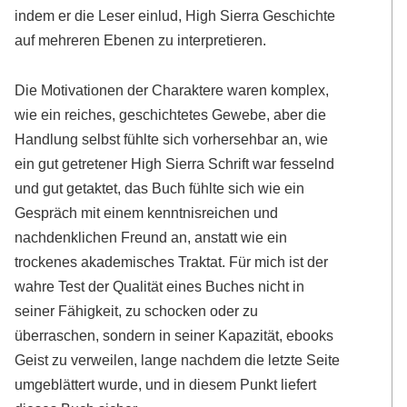
indem er die Leser einlud, High Sierra Geschichte
auf mehreren Ebenen zu interpretieren.
Die Motivationen der Charaktere waren komplex,
wie ein reiches, geschichtetes Gewebe, aber die
Handlung selbst fühlte sich vorhersehbar an, wie
ein gut getretener High Sierra Schrift war fesselnd
und gut getaktet, das Buch fühlte sich wie ein
Gespräch mit einem kenntnisreichen und
nachdenklichen Freund an, anstatt wie ein
trockenes akademisches Traktat. Für mich ist der
wahre Test der Qualität eines Buches nicht in
seiner Fähigkeit, zu schocken oder zu
überraschen, sondern in seiner Kapazität, ebooks
Geist zu verweilen, lange nachdem die letzte Seite
umgeblättert wurde, und in diesem Punkt liefert