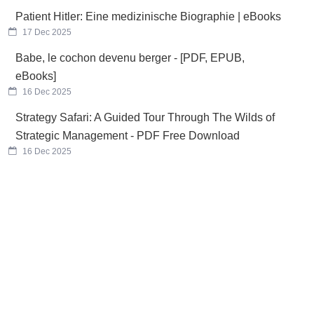
Patient Hitler: Eine medizinische Biographie | eBooks
17 Dec 2025
Babe, le cochon devenu berger - [PDF, EPUB,
eBooks]
16 Dec 2025
Strategy Safari: A Guided Tour Through The Wilds of
Strategic Management - PDF Free Download
16 Dec 2025