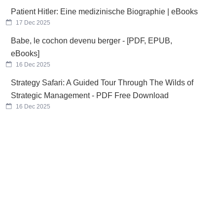
Patient Hitler: Eine medizinische Biographie | eBooks
17 Dec 2025
Babe, le cochon devenu berger - [PDF, EPUB,
eBooks]
16 Dec 2025
Strategy Safari: A Guided Tour Through The Wilds of
Strategic Management - PDF Free Download
16 Dec 2025