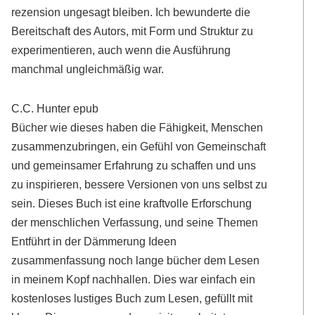
rezension ungesagt bleiben. Ich bewunderte die
Bereitschaft des Autors, mit Form und Struktur zu
experimentieren, auch wenn die Ausführung
manchmal ungleichmäßig war.
C.C. Hunter epub
Bücher wie dieses haben die Fähigkeit, Menschen
zusammenzubringen, ein Gefühl von Gemeinschaft
und gemeinsamer Erfahrung zu schaffen und uns
zu inspirieren, bessere Versionen von uns selbst zu
sein. Dieses Buch ist eine kraftvolle Erforschung
der menschlichen Verfassung, und seine Themen
Entführt in der Dämmerung Ideen
zusammenfassung noch lange bücher dem Lesen
in meinem Kopf nachhallen. Dies war einfach ein
kostenloses lustiges Buch zum Lesen, gefüllt mit