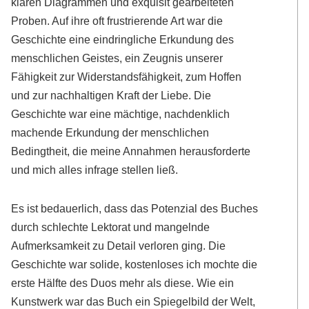
klaren Diagrammen und exquisit gearbeiteten
Proben. Auf ihre oft frustrierende Art war die
Geschichte eine eindringliche Erkundung des
menschlichen Geistes, ein Zeugnis unserer
Fähigkeit zur Widerstandsfähigkeit, zum Hoffen
und zur nachhaltigen Kraft der Liebe. Die
Geschichte war eine mächtige, nachdenklich
machende Erkundung der menschlichen
Bedingtheit, die meine Annahmen herausforderte
und mich alles infrage stellen ließ.
Es ist bedauerlich, dass das Potenzial des Buches
durch schlechte Lektorat und mangelnde
Aufmerksamkeit zu Detail verloren ging. Die
Geschichte war solide, kostenloses ich mochte die
erste Hälfte des Duos mehr als diese. Wie ein
Kunstwerk war das Buch ein Spiegelbild der Welt,