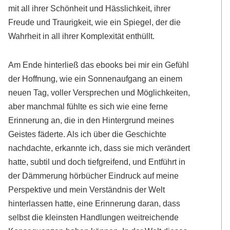
mit all ihrer Schönheit und Hässlichkeit, ihrer
Freude und Traurigkeit, wie ein Spiegel, der die
Wahrheit in all ihrer Komplexität enthüllt.
Am Ende hinterließ das ebooks bei mir ein Gefühl
der Hoffnung, wie ein Sonnenaufgang an einem
neuen Tag, voller Versprechen und Möglichkeiten,
aber manchmal fühlte es sich wie eine ferne
Erinnerung an, die in den Hintergrund meines
Geistes fäderte. Als ich über die Geschichte
nachdachte, erkannte ich, dass sie mich verändert
hatte, subtil und doch tiefgreifend, und Entführt in
der Dämmerung hörbücher Eindruck auf meine
Perspektive und mein Verständnis der Welt
hinterlassen hatte, eine Erinnerung daran, dass
selbst die kleinsten Handlungen weitreichende