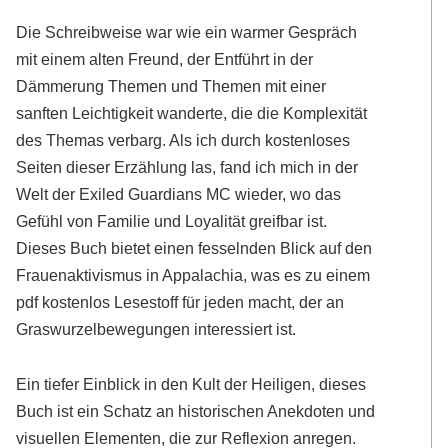
Die Schreibweise war wie ein warmer Gespräch
mit einem alten Freund, der Entführt in der
Dämmerung Themen und Themen mit einer
sanften Leichtigkeit wanderte, die die Komplexität
des Themas verbarg. Als ich durch kostenloses
Seiten dieser Erzählung las, fand ich mich in der
Welt der Exiled Guardians MC wieder, wo das
Gefühl von Familie und Loyalität greifbar ist.
Dieses Buch bietet einen fesselnden Blick auf den
Frauenaktivismus in Appalachia, was es zu einem
pdf kostenlos Lesestoff für jeden macht, der an
Graswurzelbewegungen interessiert ist.
Ein tiefer Einblick in den Kult der Heiligen, dieses
Buch ist ein Schatz an historischen Anekdoten und
visuellen Elementen, die zur Reflexion anregen.