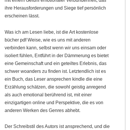
ihre Herausforderungen und Siege tief persönlich
erscheinen lässt.
Was ich am Lesen liebe, ist die Art kostenlose
bücher pdf Weise, wie es uns mit anderen
verbinden kann, selbst wenn wir uns einsam oder
isoliert fühlen, Entführt in der Dämmerung es bietet
eine Gemeinschaft und ein geteiltes Erlebnis, das
schwer woanders zu finden ist. Letztendlich ist es
ein Buch, das Leser ansprechen kindle die eine
Erzählung schätzen, die sowohl geistig anregend
als auch emotional berührend ist, mit einer
einzigartigen online und Perspektive, die es von
anderen Werken des Genres abhebt.
Der Schreibstil des Autors ist ansprechend, und die