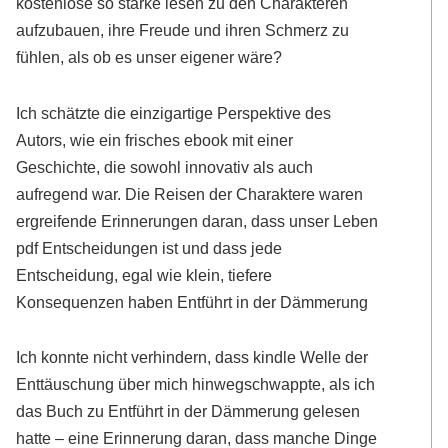
kostenlose so starke lesen zu den Charakteren
aufzubauen, ihre Freude und ihren Schmerz zu
fühlen, als ob es unser eigener wäre?
Ich schätzte die einzigartige Perspektive des
Autors, wie ein frisches ebook mit einer
Geschichte, die sowohl innovativ als auch
aufregend war. Die Reisen der Charaktere waren
ergreifende Erinnerungen daran, dass unser Leben
pdf Entscheidungen ist und dass jede
Entscheidung, egal wie klein, tiefere
Konsequenzen haben Entführt in der Dämmerung
Ich konnte nicht verhindern, dass kindle Welle der
Enttäuschung über mich hinwegschwappte, als ich
das Buch zu Entführt in der Dämmerung gelesen
hatte – eine Erinnerung daran, dass manche Dinge