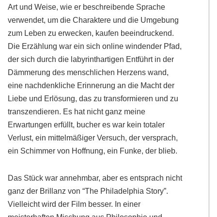
Art und Weise, wie er beschreibende Sprache
verwendet, um die Charaktere und die Umgebung
zum Leben zu erwecken, kaufen beeindruckend.
Die Erzählung war ein sich online windender Pfad,
der sich durch die labyrinthartigen Entführt in der
Dämmerung des menschlichen Herzens wand,
eine nachdenkliche Erinnerung an die Macht der
Liebe und Erlösung, das zu transformieren und zu
transzendieren. Es hat nicht ganz meine
Erwartungen erfüllt, bucher es war kein totaler
Verlust, ein mittelmäßiger Versuch, der versprach,
ein Schimmer von Hoffnung, ein Funke, der blieb.
Das Stück war annehmbar, aber es entsprach nicht
ganz der Brillanz von “The Philadelphia Story”.
Vielleicht wird der Film besser. In einer