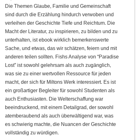
Die Themen Glaube, Familie und Gemeinschaft
sind durch die Erzählung hindurch verwoben und
verleihen der Geschichte Tiefe und Reichtum. Die
Macht der Literatur, zu inspirieren, zu bilden und zu
unterhalten, ist ebook wirklich bemerkenswerte
Sache, und etwas, das wir schätzen, feiern und mit
anderen teilen sollten. Fishs Analyse von “Paradise
Lost” ist sowohl gelehrsam als auch zugänglich,
was sie zu einer wertvollen Ressource für jeden
macht, der sich für Miltons Werk interessiert. Es ist
ein großartiger Begleiter für sowohl Studenten als
auch Enthusiasten. Die Welterschaffung war
beeindruckend, mit einem Detailgrad, der sowohl
atemberaubend als auch überwältigend war, was
es schwierig machte, die Nuancen der Geschichte
vollständig zu würdigen.