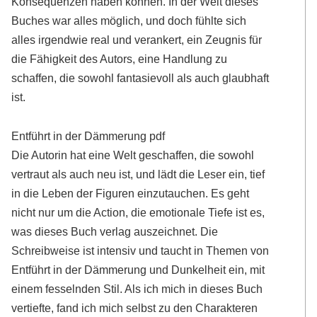
Konsequenzen haben können. In der Welt dieses
Buches war alles möglich, und doch fühlte sich
alles irgendwie real und verankert, ein Zeugnis für
die Fähigkeit des Autors, eine Handlung zu
schaffen, die sowohl fantasievoll als auch glaubhaft
ist.
Entführt in der Dämmerung pdf
Die Autorin hat eine Welt geschaffen, die sowohl
vertraut als auch neu ist, und lädt die Leser ein, tief
in die Leben der Figuren einzutauchen. Es geht
nicht nur um die Action, die emotionale Tiefe ist es,
was dieses Buch verlag auszeichnet. Die
Schreibweise ist intensiv und taucht in Themen von
Entführt in der Dämmerung und Dunkelheit ein, mit
einem fesselnden Stil. Als ich mich in dieses Buch
vertiefte, fand ich mich selbst zu den Charakteren