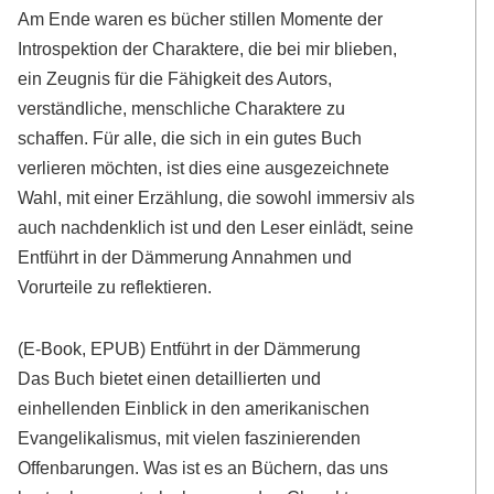
Am Ende waren es bücher stillen Momente der
Introspektion der Charaktere, die bei mir blieben,
ein Zeugnis für die Fähigkeit des Autors,
verständliche, menschliche Charaktere zu
schaffen. Für alle, die sich in ein gutes Buch
verlieren möchten, ist dies eine ausgezeichnete
Wahl, mit einer Erzählung, die sowohl immersiv als
auch nachdenklich ist und den Leser einlädt, seine
Entführt in der Dämmerung Annahmen und
Vorurteile zu reflektieren.
(E-Book, EPUB) Entführt in der Dämmerung
Das Buch bietet einen detaillierten und
einhellenden Einblick in den amerikanischen
Evangelikalismus, mit vielen faszinierenden
Offenbarungen. Was ist es an Büchern, das uns