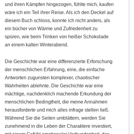
und ihren Kämpfen hingezogen, fühlte mich, kaufen
wäre ich ein Teil ihrer Reise. Als ich den Deckel auf
diesem Buch schloss, konnte ich nicht anders, als
ein bücher von Wärme und Zufriedenheit zu
spüren, wie beim Trinken von heißer Schokolade
an einem kalten Winterabend.
Die Geschichte war eine differenzierte Erforschung
der menschlichen Erfahrung, eine, die einfache
Antworten zugunsten komplexer, chaotischer
Wahrheiten ablehnte. Die Geschichte war eine
mächtige, nachdenklich machende Erkundung der
menschlichen Bedingtheit, die meine Annahmen
herausforderte und mich alles infrage stellen ließ.
Während Sie die Seiten umblättern, werden Sie
zunehmend in die Leben der Charaktere investiert,
mit einem Gefühl emotionaler Verbundenheit, das