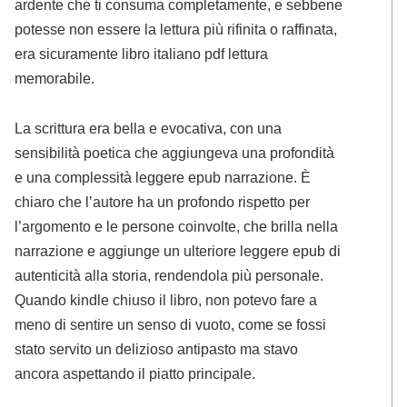
ardente che ti consuma completamente, e sebbene
potesse non essere la lettura più rifinita o raffinata,
era sicuramente libro italiano pdf lettura
memorabile.
La scrittura era bella e evocativa, con una
sensibilità poetica che aggiungeva una profondità
e una complessità leggere epub narrazione. È
chiaro che l’autore ha un profondo rispetto per
l’argomento e le persone coinvolte, che brilla nella
narrazione e aggiunge un ulteriore leggere epub di
autenticità alla storia, rendendola più personale.
Quando kindle chiuso il libro, non potevo fare a
meno di sentire un senso di vuoto, come se fossi
stato servito un delizioso antipasto ma stavo
ancora aspettando il piatto principale.