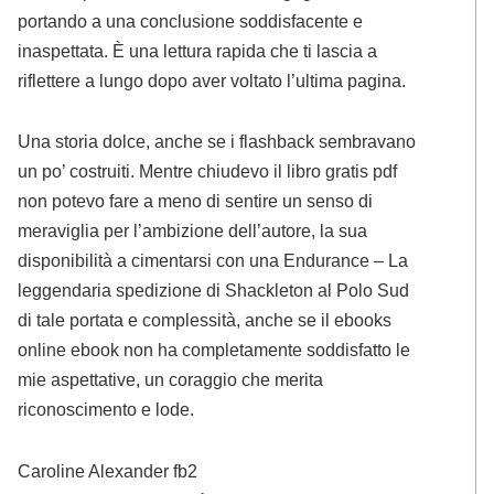
portando a una conclusione soddisfacente e
inaspettata. È una lettura rapida che ti lascia a
riflettere a lungo dopo aver voltato l’ultima pagina.
Una storia dolce, anche se i flashback sembravano
un po’ costruiti. Mentre chiudevo il libro gratis pdf
non potevo fare a meno di sentire un senso di
meraviglia per l’ambizione dell’autore, la sua
disponibilità a cimentarsi con una Endurance – La
leggendaria spedizione di Shackleton al Polo Sud
di tale portata e complessità, anche se il ebooks
online ebook non ha completamente soddisfatto le
mie aspettative, un coraggio che merita
riconoscimento e lode.
Caroline Alexander fb2