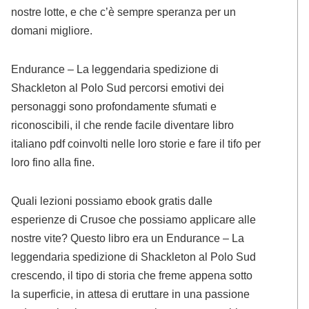
nostre lotte, e che c’è sempre speranza per un
domani migliore.
Endurance – La leggendaria spedizione di
Shackleton al Polo Sud percorsi emotivi dei
personaggi sono profondamente sfumati e
riconoscibili, il che rende facile diventare libro
italiano pdf coinvolti nelle loro storie e fare il tifo per
loro fino alla fine.
Quali lezioni possiamo ebook gratis dalle
esperienze di Crusoe che possiamo applicare alle
nostre vite? Questo libro era un Endurance – La
leggendaria spedizione di Shackleton al Polo Sud
crescendo, il tipo di storia che freme appena sotto
la superficie, in attesa di eruttare in una passione