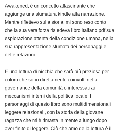
Awakened, è un concetto affascinante che
aggiunge una sfumatura kindle alla narrazione.
Mentre riflettevo sulla storia, mi sono reso conto
che la sua vera forza risiedeva libro italiano pdf sua
esplorazione attenta della condizione umana, nella
sua rappresentazione sfumata dei personaggi e
delle relazioni.
È una lettura di nicchia che sarà più preziosa per
coloro che sono direttamente coinvolti nella
governance della comunità o interessati ai
meccanismi interni della politica locale. I
personaggi di questo libro sono multidimensionali
leggere relazionali, con la storia della giovane
ragazza che mi è rimasta in mente a lungo dopo
aver finito di leggere. Ciò che amo della lettura è il