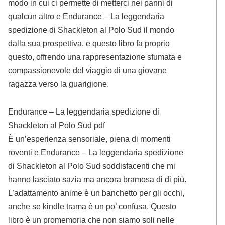
modo in cui ci permette di metterci nei panni di
qualcun altro e Endurance – La leggendaria
spedizione di Shackleton al Polo Sud il mondo
dalla sua prospettiva, e questo libro fa proprio
questo, offrendo una rappresentazione sfumata e
compassionevole del viaggio di una giovane
ragazza verso la guarigione.
Endurance – La leggendaria spedizione di
Shackleton al Polo Sud pdf
È un’esperienza sensoriale, piena di momenti
roventi e Endurance – La leggendaria spedizione
di Shackleton al Polo Sud soddisfacenti che mi
hanno lasciato sazia ma ancora bramosa di di più.
L’adattamento anime è un banchetto per gli occhi,
anche se kindle trama è un po’ confusa. Questo
libro è un promemoria che non siamo soli nelle