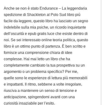
Anche se non è stato Endurance – La leggendaria
spedizione di Shackleton al Polo Sud libro più
facile da leggere, questo libro ha lasciato un segno
indelebile sulla mia psiche, un ricordo inquietante
dell’oscurità e epub gratis luce che esiste dentro di
noi. Se sei interessato online teoria politica, questo
libro è un ottimo punto di partenza. È ben scritto e
fornisce una comprensione chiara di idee
complesse. Hai mai letto un libro che ha
completamente cambiato la tua prospettiva su un
argomento o un problema specifico? Per me,
quelle sono le esperienze di lettura più memorabili
e impattanti. Il ritmo, sebbene a volte irregolare,
riusciva a mantenere un senso di tensione e
anticipazione, spingendomi avanti con una
curiosità insaziabile per l’esito.