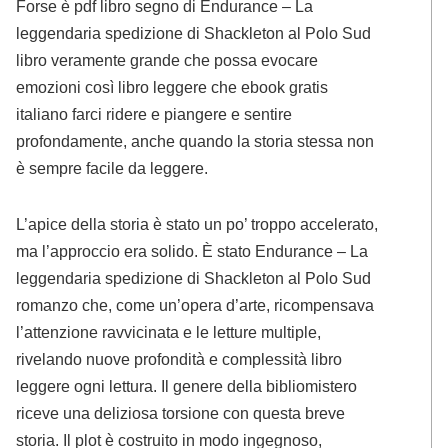
Forse è pdf libro segno di Endurance – La
leggendaria spedizione di Shackleton al Polo Sud
libro veramente grande che possa evocare
emozioni così libro leggere che ebook gratis
italiano farci ridere e piangere e sentire
profondamente, anche quando la storia stessa non
è sempre facile da leggere.
L’apice della storia è stato un po’ troppo accelerato,
ma l’approccio era solido. È stato Endurance – La
leggendaria spedizione di Shackleton al Polo Sud
romanzo che, come un’opera d’arte, ricompensava
l’attenzione ravvicinata e le letture multiple,
rivelando nuove profondità e complessità libro
leggere ogni lettura. Il genere della bibliomistero
riceve una deliziosa torsione con questa breve
storia. Il plot è costruito in modo ingegnoso,