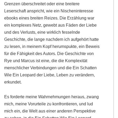
Grenzen überschreitet oder eine breitere
Leserschaft anspricht, wie ein Nischeninteresse
ebooks eines breiten Reizes. Die Erzählung war
ein komplexes Netz, gewebt aus Fäden der Liebe
und des Verlusts, eine wirklich fesselnde
Geschichte, die lange nachdem ich aufgehört hatte
zu lesen, in meinem Kopf herumspukte, ein Beweis
für die Fähigkeit des Autors. Die Geschichte von
Rye und Marcus ist eine, die die Komplexität
menschlicher Verbindungen und die Ein Schatten
Wie Ein Leopard der Liebe, Leben zu verändern,
erkundet.
Es forderte meine Wahrnehmungen heraus, zwang
mich, meine Vorurteile zu konfrontieren, und lud
mich ein, die Welt aus einer anderen Perspektive