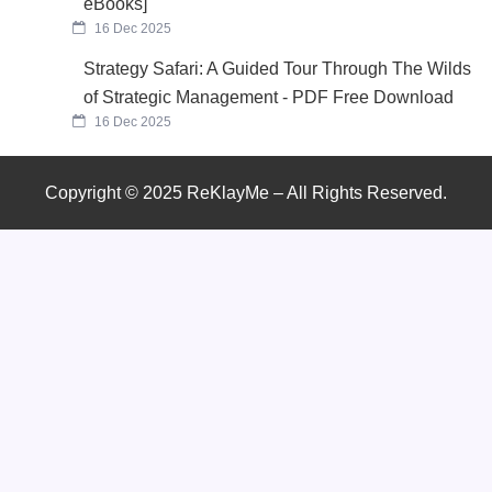
eBooks]
16 Dec 2025
Strategy Safari: A Guided Tour Through The Wilds
of Strategic Management - PDF Free Download
16 Dec 2025
Copyright © 2025 ReKlayMe – All Rights Reserved.