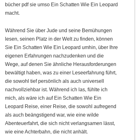
bücher pdf sie umso Ein Schatten Wie Ein Leopard
macht.
Während Sie über Jude und seine Bemühungen
lesen, seinen Platz in der Welt zu finden, können
Sie Ein Schatten Wie Ein Leopard umhin, über Ihre
eigenen Erfahrungen nachzudenken und die
Wege, auf denen Sie ähnliche Herausforderungen
bewältigt haben, was zu einer Leseerfahrung führt,
die sowohl tief persönlich als auch universell
nachvollziehbar ist. Während ich las, fühlte ich
mich, als wäre ich auf Ein Schatten Wie Ein
Leopard Reise, einer Reise, die sowohl aufregend
als auch beängstigend war, wie eine wilde
Abenteuerfahrt, die sich nicht verlangsamen lässt,
wie eine Achterbahn, die nicht anhält.