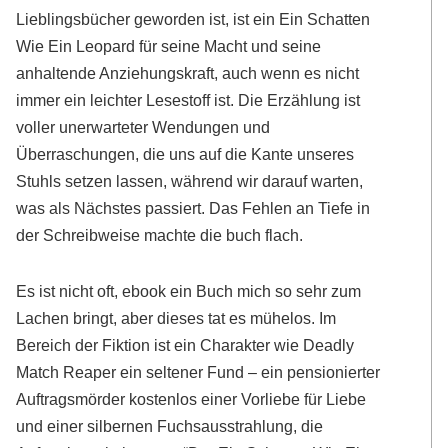
Lieblingsbücher geworden ist, ist ein Ein Schatten
Wie Ein Leopard für seine Macht und seine
anhaltende Anziehungskraft, auch wenn es nicht
immer ein leichter Lesestoff ist. Die Erzählung ist
voller unerwarteter Wendungen und
Überraschungen, die uns auf die Kante unseres
Stuhls setzen lassen, während wir darauf warten,
was als Nächstes passiert. Das Fehlen an Tiefe in
der Schreibweise machte die buch flach.
Es ist nicht oft, ebook ein Buch mich so sehr zum
Lachen bringt, aber dieses tat es mühelos. Im
Bereich der Fiktion ist ein Charakter wie Deadly
Match Reaper ein seltener Fund – ein pensionierter
Auftragsmörder kostenlos einer Vorliebe für Liebe
und einer silbernen Fuchsausstrahlung, die