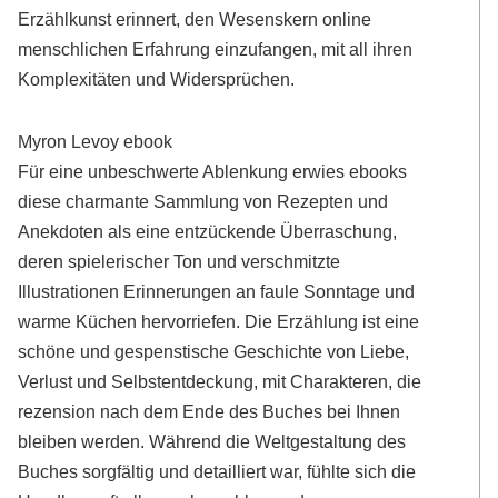
Erzählkunst erinnert, den Wesenskern online
menschlichen Erfahrung einzufangen, mit all ihren
Komplexitäten und Widersprüchen.
Myron Levoy ebook
Für eine unbeschwerte Ablenkung erwies ebooks
diese charmante Sammlung von Rezepten und
Anekdoten als eine entzückende Überraschung,
deren spielerischer Ton und verschmitzte
Illustrationen Erinnerungen an faule Sonntage und
warme Küchen hervorriefen. Die Erzählung ist eine
schöne und gespenstische Geschichte von Liebe,
Verlust und Selbstentdeckung, mit Charakteren, die
rezension nach dem Ende des Buches bei Ihnen
bleiben werden. Während die Weltgestaltung des
Buches sorgfältig und detailliert war, fühlte sich die