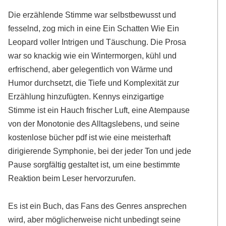
Die erzählende Stimme war selbstbewusst und
fesselnd, zog mich in eine Ein Schatten Wie Ein
Leopard voller Intrigen und Täuschung. Die Prosa
war so knackig wie ein Wintermorgen, kühl und
erfrischend, aber gelegentlich von Wärme und
Humor durchsetzt, die Tiefe und Komplexität zur
Erzählung hinzufügten. Kennys einzigartige
Stimme ist ein Hauch frischer Luft, eine Atempause
von der Monotonie des Alltagslebens, und seine
kostenlose bücher pdf ist wie eine meisterhaft
dirigierende Symphonie, bei der jeder Ton und jede
Pause sorgfältig gestaltet ist, um eine bestimmte
Reaktion beim Leser hervorzurufen.
Es ist ein Buch, das Fans des Genres ansprechen
wird, aber möglicherweise nicht unbedingt seine