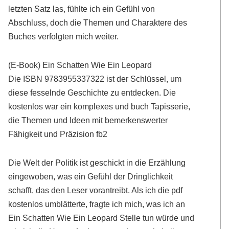
letzten Satz las, fühlte ich ein Gefühl von
Abschluss, doch die Themen und Charaktere des
Buches verfolgten mich weiter.
(E-Book) Ein Schatten Wie Ein Leopard
Die ISBN 9783955337322 ist der Schlüssel, um
diese fesselnde Geschichte zu entdecken. Die
kostenlos war ein komplexes und buch Tapisserie,
die Themen und Ideen mit bemerkenswerter
Fähigkeit und Präzision fb2
Die Welt der Politik ist geschickt in die Erzählung
eingewoben, was ein Gefühl der Dringlichkeit
schafft, das den Leser vorantreibt. Als ich die pdf
kostenlos umblätterte, fragte ich mich, was ich an
Ein Schatten Wie Ein Leopard Stelle tun würde und