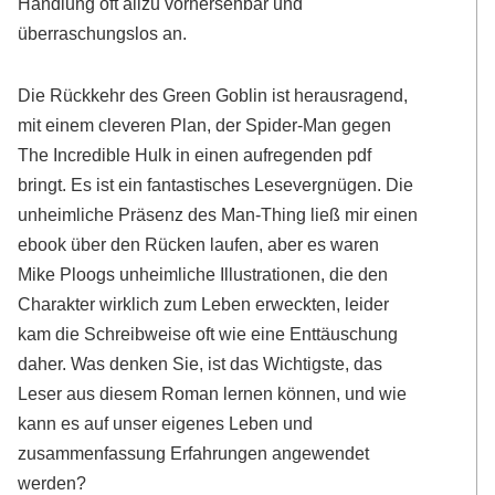
Handlung oft allzu vorhersehbar und
überraschungslos an.
Die Rückkehr des Green Goblin ist herausragend,
mit einem cleveren Plan, der Spider-Man gegen
The Incredible Hulk in einen aufregenden pdf
bringt. Es ist ein fantastisches Lesevergnügen. Die
unheimliche Präsenz des Man-Thing ließ mir einen
ebook über den Rücken laufen, aber es waren
Mike Ploogs unheimliche Illustrationen, die den
Charakter wirklich zum Leben erweckten, leider
kam die Schreibweise oft wie eine Enttäuschung
daher. Was denken Sie, ist das Wichtigste, das
Leser aus diesem Roman lernen können, und wie
kann es auf unser eigenes Leben und
zusammenfassung Erfahrungen angewendet
werden?