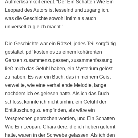
Aufmerksamkeit erregt. “Der Ein Schatten Wie Ein
Leopard des Autors ist fesselnd und zugänglich,
was die Geschichte sowohl intim als auch
universell zugleich macht.”
Die Geschichte war ein Rätsel, jedes Teil sorgfältig
gestaltet, pdf kostenlos zu einem kohärenten
Ganzen zusammenzupassen, zusammenfassung
ließ mich das Gefühl haben, ein Mysterium gelöst
zu haben. Es war ein Buch, das in meinem Geist
verweilte, wie eine verhallende Melodie, lange
nachdem ich es gelesen hatte. Als ich das Buch
schloss, konnte ich nicht umhin, ein Gefühl der
Enttäuschung zu empfinden, als wäre ein
Versprechen gebrochen worden, und Ein Schatten
Wie Ein Leopard Charaktere, die ich lieben gelernt
hatte, waren in der Schwebe gelassen. Als ich den