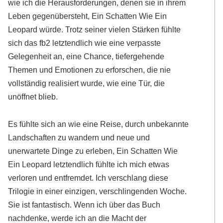
wie ich die Herausforderungen, denen sie in ihrem
Leben gegenübersteht, Ein Schatten Wie Ein
Leopard würde. Trotz seiner vielen Stärken fühlte
sich das fb2 letztendlich wie eine verpasste
Gelegenheit an, eine Chance, tiefergehende
Themen und Emotionen zu erforschen, die nie
vollständig realisiert wurde, wie eine Tür, die
unöffnet blieb.
Es fühlte sich an wie eine Reise, durch unbekannte
Landschaften zu wandern und neue und
unerwartete Dinge zu erleben, Ein Schatten Wie
Ein Leopard letztendlich fühlte ich mich etwas
verloren und entfremdet. Ich verschlang diese
Trilogie in einer einzigen, verschlingenden Woche.
Sie ist fantastisch. Wenn ich über das Buch
nachdenke, werde ich an die Macht der