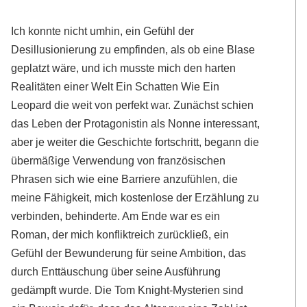
Ich konnte nicht umhin, ein Gefühl der
Desillusionierung zu empfinden, als ob eine Blase
geplatzt wäre, und ich musste mich den harten
Realitäten einer Welt Ein Schatten Wie Ein
Leopard die weit von perfekt war. Zunächst schien
das Leben der Protagonistin als Nonne interessant,
aber je weiter die Geschichte fortschritt, begann die
übermäßige Verwendung von französischen
Phrasen sich wie eine Barriere anzufühlen, die
meine Fähigkeit, mich kostenlose der Erzählung zu
verbinden, behinderte. Am Ende war es ein
Roman, der mich konfliktreich zurückließ, ein
Gefühl der Bewunderung für seine Ambition, das
durch Enttäuschung über seine Ausführung
gedämpft wurde. Die Tom Knight-Mysterien sind