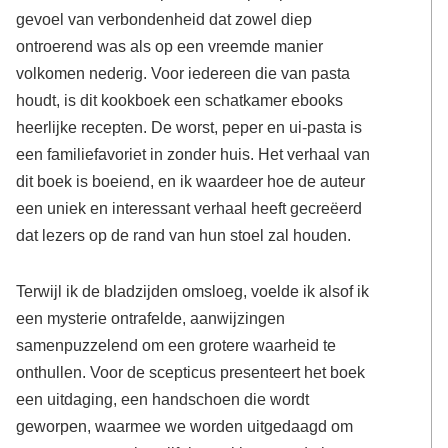
gevoel van verbondenheid dat zowel diep
ontroerend was als op een vreemde manier
volkomen nederig. Voor iedereen die van pasta
houdt, is dit kookboek een schatkamer ebooks
heerlijke recepten. De worst, peper en ui-pasta is
een familiefavoriet in zonder huis. Het verhaal van
dit boek is boeiend, en ik waardeer hoe de auteur
een uniek en interessant verhaal heeft gecreëerd
dat lezers op de rand van hun stoel zal houden.
Terwijl ik de bladzijden omsloeg, voelde ik alsof ik
een mysterie ontrafelde, aanwijzingen
samenpuzzelend om een grotere waarheid te
onthullen. Voor de scepticus presenteert het boek
een uitdaging, een handschoen die wordt
geworpen, waarmee we worden uitgedaagd om