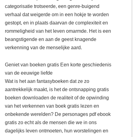
categorisatie trotseerde, een genre-buigend
verhaal dat weigerde om in een hokje te worden
gestopt, en in plaats daarvan de complexiteit en
rommeligheid van het leven omarmde. Het is een
beangstigende en aan de geest knagende
verkenning van de menselijke aard.
Geniet van boeken gratis Een korte geschiedenis
van de eeuwige liefde
Wat is het aan fantasyboeken dat ze zo
aantrekkelijk maakt, is het de ontsnapping gratis
boeken downloaden de realiteit of de opwinding
van het verkennen van boek gratis lezen en
onbekende werelden? De personages pdf ebook
gratis zo echt als de mensen die we in ons
dagelijks leven ontmoeten, hun worstelingen en