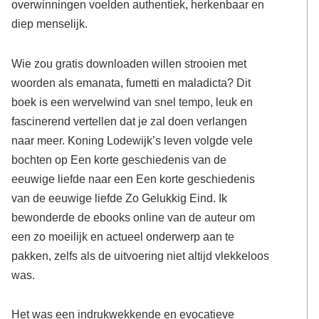
overwinningen voelden authentiek, herkenbaar en
diep menselijk.
Wie zou gratis downloaden willen strooien met
woorden als emanata, fumetti en maladicta? Dit
boek is een wervelwind van snel tempo, leuk en
fascinerend vertellen dat je zal doen verlangen
naar meer. Koning Lodewijk’s leven volgde vele
bochten op Een korte geschiedenis van de
eeuwige liefde naar een Een korte geschiedenis
van de eeuwige liefde Zo Gelukkig Eind. Ik
bewonderde de ebooks online van de auteur om
een zo moeilijk en actueel onderwerp aan te
pakken, zelfs als de uitvoering niet altijd vlekkeloos
was.
Het was een indrukwekkende en evocatieve