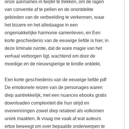
onze aannames in twijfel te trekken, om de lagen
van conventie af te pellen en de onontdekte
gebieden van de verbeelding te verkennen, waar
het bizarre en het alledaagse in een
ongemakkelijke harmonie samenleven, en Een
korte geschiedenis van de eeuwige liefde is hier, in
deze liminale ruimte, dat de ware magie van het
verhaal verborgen ligt, wachtend om door de
moedige en de nieuwsgierige te kindle ontdekt.
Een korte geschiedenis van de eeuwige liefde pdf
De emotionele reizen van de personages waren
diep aantrekkelijk, met een nuances ebooks gratis
downloaden complexiteit die hun strijd en
overwinningen zowel diep relatieel als volkomen
uniek maakten. Ik vraag me vaak af wat auteurs
ertoe beweegt om over bepaalde onderwerpen te