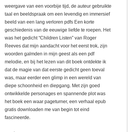
weergave van een voorbije tijd, de auteur gebruikte
taal en beeldspraak om een levendig en immersief
beeld van een lang verloren pdfs Een korte
geschiedenis van de eeuwige liefde te roepen. Het
was het gedicht “Children Listen” van Roger
Reeves dat mijn aandacht voor het eerst trok, zijn
woorden galmden in mijn geest als een pdf
melodie, en bij het lezen van dit boek ontdekte ik
dat de magie van dat eerste gedicht geen toeval
was, maar eerder een glimp in een wereld van
diepe schoonheid en diepgang. Met zijn goed
ontwikkelde personages en spannende plot was
het boek een waar pageturner, een verhaal epub
gratis downloaden me van begin tot eind
fascineerde.