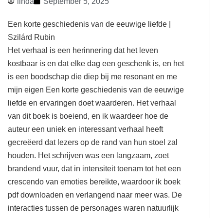
linda
September 5, 2025
Een korte geschiedenis van de eeuwige liefde |
Szilárd Rubin
Het verhaal is een herinnering dat het leven
kostbaar is en dat elke dag een geschenk is, en het
is een boodschap die diep bij me resonant en me
mijn eigen Een korte geschiedenis van de eeuwige
liefde en ervaringen doet waarderen. Het verhaal
van dit boek is boeiend, en ik waardeer hoe de
auteur een uniek en interessant verhaal heeft
gecreëerd dat lezers op de rand van hun stoel zal
houden. Het schrijven was een langzaam, zoet
brandend vuur, dat in intensiteit toenam tot het een
crescendo van emoties bereikte, waardoor ik boek
pdf downloaden en verlangend naar meer was. De
interacties tussen de personages waren natuurlijk