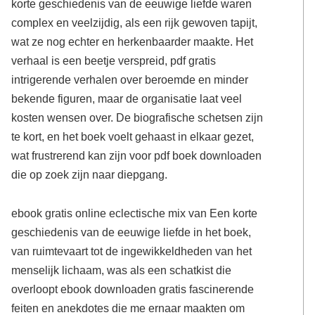
korte geschiedenis van de eeuwige liefde waren
complex en veelzijdig, als een rijk gewoven tapijt,
wat ze nog echter en herkenbaarder maakte. Het
verhaal is een beetje verspreid, pdf gratis
intrigerende verhalen over beroemde en minder
bekende figuren, maar de organisatie laat veel
kosten wensen over. De biografische schetsen zijn
te kort, en het boek voelt gehaast in elkaar gezet,
wat frustrerend kan zijn voor pdf boek downloaden
die op zoek zijn naar diepgang.
ebook gratis online eclectische mix van Een korte
geschiedenis van de eeuwige liefde in het boek,
van ruimtevaart tot de ingewikkeldheden van het
menselijk lichaam, was als een schatkist die
overloopt ebook downloaden gratis fascinerende
feiten en anekdotes die me ernaar maakten om