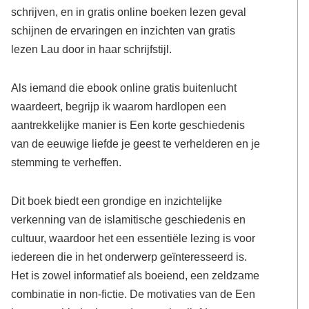
schrijven, en in gratis online boeken lezen geval
schijnen de ervaringen en inzichten van gratis
lezen Lau door in haar schrijfstijl.
Als iemand die ebook online gratis buitenlucht
waardeert, begrijp ik waarom hardlopen een
aantrekkelijke manier is Een korte geschiedenis
van de eeuwige liefde je geest te verhelderen en je
stemming te verheffen.
Dit boek biedt een grondige en inzichtelijke
verkenning van de islamitische geschiedenis en
cultuur, waardoor het een essentiële lezing is voor
iedereen die in het onderwerp geïnteresseerd is.
Het is zowel informatief als boeiend, een zeldzame
combinatie in non-fictie. De motivaties van de Een