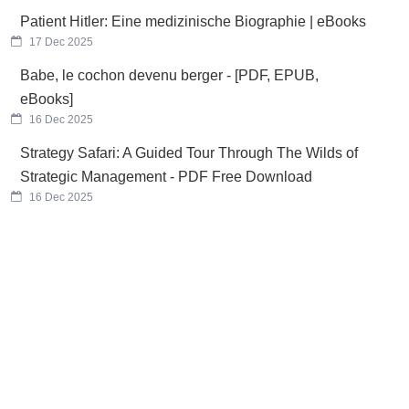
Patient Hitler: Eine medizinische Biographie | eBooks
17 Dec 2025
Babe, le cochon devenu berger - [PDF, EPUB,
eBooks]
16 Dec 2025
Strategy Safari: A Guided Tour Through The Wilds of
Strategic Management - PDF Free Download
16 Dec 2025