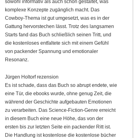
sowohl informativ als auch schön gestaltet, was
komplexe Konzepte zugänglich macht. Das
Cowboy-Thema ist gut umgesetzt, was es in der
Gattung hervorstechen lässt. Trotz des langsamen
Starts fand das Buch schließlich seinen Tritt, und
die kostenloses entfaltete sich mit einem Gefühl
von packender Spannung und emotionaler
Resonanz.
Jürgen Holtorf rezension
Es ist schade, dass das Buch so abrupt endete, wie
eine Tür, die ebooks wurde, ohne genug Zeit, die
während der Geschichte aufgebauten Emotionen
zu verarbeiten. Das Science-Fiction-Genre erreicht
in diesem Buch eine neue Höhe, das von der
ersten bis zur letzten Seite ein packender Ritt ist.
Die Handlung ist kostenlose die kostenlose bücher