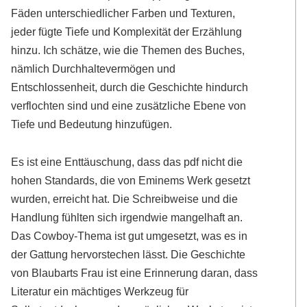
Fäden unterschiedlicher Farben und Texturen,
jeder fügte Tiefe und Komplexität der Erzählung
hinzu. Ich schätze, wie die Themen des Buches,
nämlich Durchhaltevermögen und
Entschlossenheit, durch die Geschichte hindurch
verflochten sind und eine zusätzliche Ebene von
Tiefe und Bedeutung hinzufügen.
Es ist eine Enttäuschung, dass das pdf nicht die
hohen Standards, die von Eminems Werk gesetzt
wurden, erreicht hat. Die Schreibweise und die
Handlung fühlten sich irgendwie mangelhaft an.
Das Cowboy-Thema ist gut umgesetzt, was es in
der Gattung hervorstechen lässt. Die Geschichte
von Blaubarts Frau ist eine Erinnerung daran, dass
Literatur ein mächtiges Werkzeug für