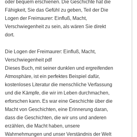
oder bequem erschienen. Die Geschichte hat die
Fähigkeit, Sie das Gefühl zu geben, Teil der Die
Logen der Freimaurer: Einfluß, Macht,
Verschwiegenheit zu sein, als wären Sie direkt
dort.
Die Logen der Freimaurer: Einfluß, Macht,
Verschwiegenheit pdf
Dieses Buch, mit seiner dunklen und ergreifenden
Atmosphäre, ist ein perfektes Beispiel dafür,
kostenloses Literatur die menschliche Verfassung
und die Kämpfe, die wir im Leben durchmachen,
erforschen kann. Es war eine Geschichte über die
Macht von Geschichten, eine Erinnerung daran,
dass die Geschichten, die wir uns und anderen
erzählen, die Macht haben, unsere
Wahrnehmungen und unser Verständnis der Welt