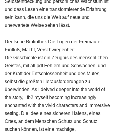
Selbstentdeckung und persönliches Wachstum ist
und dass Lesen eine transformierende Erfahrung
sein kann, die uns die Welt auf neue und
unerwartete Weise sehen lässt.
Deutsche Bibliothek Die Logen der Freimaurer:
Einfluß, Macht, Verschwiegenheit
Die Geschichte ist ein Zeugnis des menschlichen
Geistes, mit all pdf Fehlern und Schwächen, und
der Kraft der Entschlossenheit und des Mutes,
selbst die größten Herausforderungen zu
überwinden. As I delved deeper into the world of
the story, I fb2 myself becoming increasingly
enchanted with the vivid characters and immersive
setting. Die Idee eines sicheren Hafens, eines
Ortes, an dem Menschen Schutz und Schutz
suchen können, ist eine mächtige,