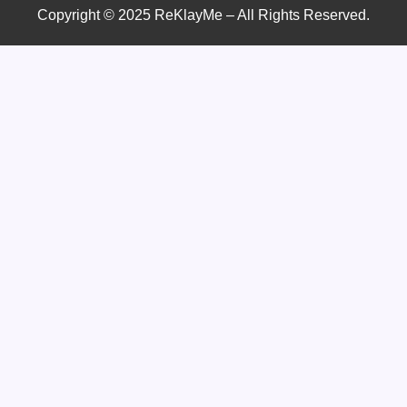
Copyright © 2025 ReKlayMe – All Rights Reserved.