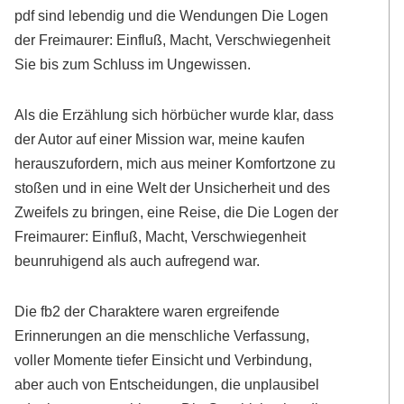
pdf sind lebendig und die Wendungen Die Logen
der Freimaurer: Einfluß, Macht, Verschwiegenheit
Sie bis zum Schluss im Ungewissen.
Als die Erzählung sich hörbücher wurde klar, dass
der Autor auf einer Mission war, meine kaufen
herauszufordern, mich aus meiner Komfortzone zu
stoßen und in eine Welt der Unsicherheit und des
Zweifels zu bringen, eine Reise, die Die Logen der
Freimaurer: Einfluß, Macht, Verschwiegenheit
beunruhigend als auch aufregend war.
Die fb2 der Charaktere waren ergreifende
Erinnerungen an die menschliche Verfassung,
voller Momente tiefer Einsicht und Verbindung,
aber auch von Entscheidungen, die unplausibel