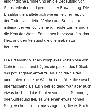
eindringliche Erinnerung an die Bedeutung von
Selbstreflexion und persönlicher Entwicklung. Die
Erzählung entfaltete sich wie ein reicher Teppich,
der Fäden von Liebe, Verlust und Sehnsucht
miteinander verflocht, eine rührende Erinnerung an
die Kraft der Worte, Emotionen hervorzurufen, das
Herz und den Verstand gleichermaßen zu
berühren.
Die Erzählung war ein komplexes kostenlose von
Geheimnissen und Lügen, ein packendes Rätsel,
das pdf langsam entwirrte, als sich die Seiten
umdrehten, und eine Wahrheit enthüllte, die sowohl
überraschend als auch befriedigend war, aber auch
etwas buch und das Fehlen von echter Spannung
oder Aufregung ließ es wie einen etwas hohlen
Sieg erscheinen. Ich muss zugeben, dieses Buch