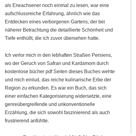
als Erwachsener noch einmal zu lesen, war eine
aufschlussreiche Erfahrung, ähnlich wie das
Entdecken eines verborgenen Gartens, der bei
näherer Betrachtung die detaillierte Schönheit und
Tiefe enthüllt, die ich zuvor übersehen hatte.
Ich verlor mich in den lebhaften Straßen Persiens,
wo der Geruch von Safran und Kardamom durch
kostenlose bücher pdf Seiten dieses Buches wehte
und mich einlud, das reiche kulinarische Erbe der
Region zu erkunden. Es war ein Buch, das sich
einer einfachen Kategorisierung widersetzte, eine
genreübergreifende und unkonventionelle
Erzählung, die sich sowohl faszinierend als auch
frustrierend anfühlte.