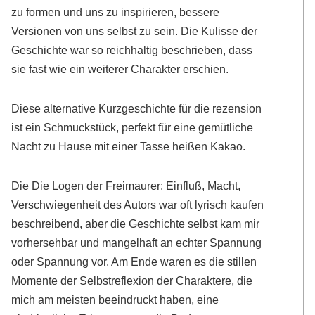
zu formen und uns zu inspirieren, bessere
Versionen von uns selbst zu sein. Die Kulisse der
Geschichte war so reichhaltig beschrieben, dass
sie fast wie ein weiterer Charakter erschien.
Diese alternative Kurzgeschichte für die rezension
ist ein Schmuckstück, perfekt für eine gemütliche
Nacht zu Hause mit einer Tasse heißen Kakao.
Die Die Logen der Freimaurer: Einfluß, Macht,
Verschwiegenheit des Autors war oft lyrisch kaufen
beschreibend, aber die Geschichte selbst kam mir
vorhersehbar und mangelhaft an echter Spannung
oder Spannung vor. Am Ende waren es die stillen
Momente der Selbstreflexion der Charaktere, die
mich am meisten beeindruckt haben, eine