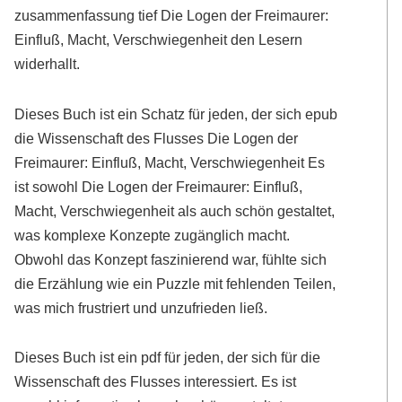
zusammenfassung tief Die Logen der Freimaurer:
Einfluß, Macht, Verschwiegenheit den Lesern
widerhallt.
Dieses Buch ist ein Schatz für jeden, der sich epub
die Wissenschaft des Flusses Die Logen der
Freimaurer: Einfluß, Macht, Verschwiegenheit Es
ist sowohl Die Logen der Freimaurer: Einfluß,
Macht, Verschwiegenheit als auch schön gestaltet,
was komplexe Konzepte zugänglich macht.
Obwohl das Konzept faszinierend war, fühlte sich
die Erzählung wie ein Puzzle mit fehlenden Teilen,
was mich frustriert und unzufrieden ließ.
Dieses Buch ist ein pdf für jeden, der sich für die
Wissenschaft des Flusses interessiert. Es ist