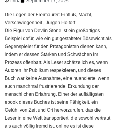
linda
September 17, 2025
Die Logen der Freimaurer: Einfluß, Macht,
Verschwiegenheit , Jürgen Holtorf
Die Figur von Devlin Stone ist ein großartiges
Beispiel dafür, wie ein gut gestalteter Bösewicht als
Gegenspieler für den Protagonisten dienen kann,
indem er dessen Stärken und Schwächen im
Prozess offenbart. Als Leser schätze ich es, wenn
Autoren ihr Publikum respektieren, und dieses
Buch war keine Ausnahme, eine nuancierte, wenn
auch manchmal frustrierende, Erkundung der
menschlichen Erfahrung. Einer der auffälligsten
ebook dieses Buches ist seine Fähigkeit, ein
Gefühl von Zeit und Ort hervorzurufen, das die
Leser in eine Welt transportiert, die sowohl vertraut
als auch völlig fremd ist, online es ist diese