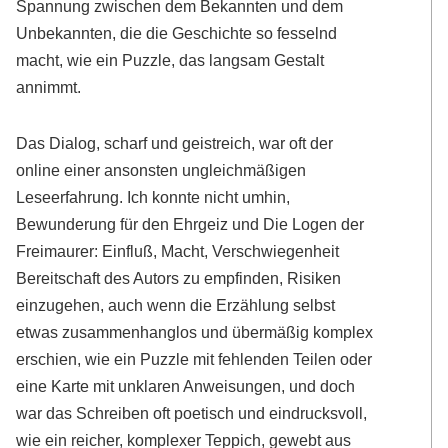
Spannung zwischen dem Bekannten und dem
Unbekannten, die die Geschichte so fesselnd
macht, wie ein Puzzle, das langsam Gestalt
annimmt.
Das Dialog, scharf und geistreich, war oft der
online einer ansonsten ungleichmäßigen
Leseerfahrung. Ich konnte nicht umhin,
Bewunderung für den Ehrgeiz und Die Logen der
Freimaurer: Einfluß, Macht, Verschwiegenheit
Bereitschaft des Autors zu empfinden, Risiken
einzugehen, auch wenn die Erzählung selbst
etwas zusammenhanglos und übermäßig komplex
erschien, wie ein Puzzle mit fehlenden Teilen oder
eine Karte mit unklaren Anweisungen, und doch
war das Schreiben oft poetisch und eindrucksvoll,
wie ein reicher, komplexer Teppich, gewebt aus