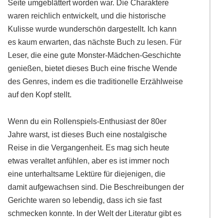
Seite umgeblättert worden war. Die Charaktere
waren reichlich entwickelt, und die historische
Kulisse wurde wunderschön dargestellt. Ich kann
es kaum erwarten, das nächste Buch zu lesen. Für
Leser, die eine gute Monster-Mädchen-Geschichte
genießen, bietet dieses Buch eine frische Wende
des Genres, indem es die traditionelle Erzählweise
auf den Kopf stellt.
Wenn du ein Rollenspiels-Enthusiast der 80er
Jahre warst, ist dieses Buch eine nostalgische
Reise in die Vergangenheit. Es mag sich heute
etwas veraltet anfühlen, aber es ist immer noch
eine unterhaltsame Lektüre für diejenigen, die
damit aufgewachsen sind. Die Beschreibungen der
Gerichte waren so lebendig, dass ich sie fast
schmecken konnte. In der Welt der Literatur gibt es