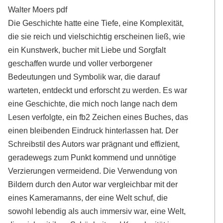
Walter Moers pdf
Die Geschichte hatte eine Tiefe, eine Komplexität,
die sie reich und vielschichtig erscheinen ließ, wie
ein Kunstwerk, bucher mit Liebe und Sorgfalt
geschaffen wurde und voller verborgener
Bedeutungen und Symbolik war, die darauf
warteten, entdeckt und erforscht zu werden. Es war
eine Geschichte, die mich noch lange nach dem
Lesen verfolgte, ein fb2 Zeichen eines Buches, das
einen bleibenden Eindruck hinterlassen hat. Der
Schreibstil des Autors war prägnant und effizient,
geradewegs zum Punkt kommend und unnötige
Verzierungen vermeidend. Die Verwendung von
Bildern durch den Autor war vergleichbar mit der
eines Kameramanns, der eine Welt schuf, die
sowohl lebendig als auch immersiv war, eine Welt,