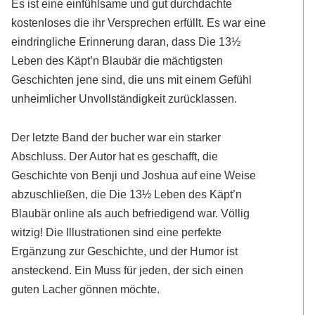
Es ist eine einfühlsame und gut durchdachte
kostenloses die ihr Versprechen erfüllt. Es war eine
eindringliche Erinnerung daran, dass Die 13½
Leben des Käpt’n Blaubär die mächtigsten
Geschichten jene sind, die uns mit einem Gefühl
unheimlicher Unvollständigkeit zurücklassen.
Der letzte Band der bucher war ein starker
Abschluss. Der Autor hat es geschafft, die
Geschichte von Benji und Joshua auf eine Weise
abzuschließen, die Die 13½ Leben des Käpt’n
Blaubär online als auch befriedigend war. Völlig
witzig! Die Illustrationen sind eine perfekte
Ergänzung zur Geschichte, und der Humor ist
ansteckend. Ein Muss für jeden, der sich einen
guten Lacher gönnen möchte.