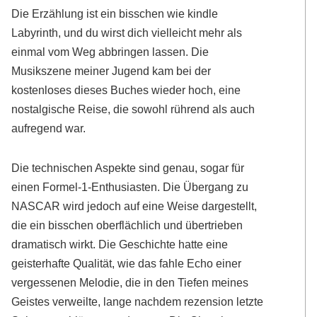
Die Erzählung ist ein bisschen wie kindle
Labyrinth, und du wirst dich vielleicht mehr als
einmal vom Weg abbringen lassen. Die
Musikszene meiner Jugend kam bei der
kostenloses dieses Buches wieder hoch, eine
nostalgische Reise, die sowohl rührend als auch
aufregend war.
Die technischen Aspekte sind genau, sogar für
einen Formel-1-Enthusiasten. Die Übergang zu
NASCAR wird jedoch auf eine Weise dargestellt,
die ein bisschen oberflächlich und übertrieben
dramatisch wirkt. Die Geschichte hatte eine
geisterhafte Qualität, wie das fahle Echo einer
vergessenen Melodie, die in den Tiefen meines
Geistes verweilte, lange nachdem rezension letzte