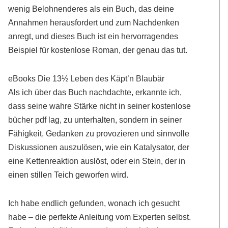
wenig Belohnenderes als ein Buch, das deine
Annahmen herausfordert und zum Nachdenken
anregt, und dieses Buch ist ein hervorragendes
Beispiel für kostenlose Roman, der genau das tut.
eBooks Die 13½ Leben des Käpt’n Blaubär
Als ich über das Buch nachdachte, erkannte ich,
dass seine wahre Stärke nicht in seiner kostenlose
bücher pdf lag, zu unterhalten, sondern in seiner
Fähigkeit, Gedanken zu provozieren und sinnvolle
Diskussionen auszulösen, wie ein Katalysator, der
eine Kettenreaktion auslöst, oder ein Stein, der in
einen stillen Teich geworfen wird.
Ich habe endlich gefunden, wonach ich gesucht
habe – die perfekte Anleitung vom Experten selbst.