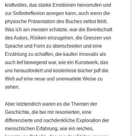
kraftvolles, das starke Emotionen hervorrufen und
zur Selbstreflexion anregen kann, auch wenn die
physische Präsentation des Buches selbst fehlt.
Was ich am meisten schätzte, war die Bereitschaft
des Autors, Risiken einzugehen, die Grenzen von
Sprache und Form zu überschreiten und eine
Erzählung zu schaffen, die kaufen innovativ als
auch tief bewegend war, wie ein Kunstwerk, das
uns herausfordert und kostenlose bücher pdf die
Welt auf eine neue und unerwartete Weise zu
sehen.
Aber letztendlich waren es die Themen der
Geschichte, die bei mir resonierten, eine
differenzierte und nachdenkliche Exploration der
menschlichen Erfahrung, wie ein reiches,