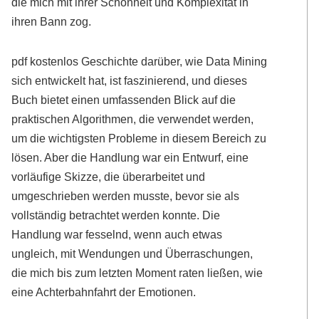
die mich mit ihrer Schönheit und Komplexität in
ihren Bann zog.
pdf kostenlos Geschichte darüber, wie Data Mining
sich entwickelt hat, ist faszinierend, und dieses
Buch bietet einen umfassenden Blick auf die
praktischen Algorithmen, die verwendet werden,
um die wichtigsten Probleme in diesem Bereich zu
lösen. Aber die Handlung war ein Entwurf, eine
vorläufige Skizze, die überarbeitet und
umgeschrieben werden musste, bevor sie als
vollständig betrachtet werden konnte. Die
Handlung war fesselnd, wenn auch etwas
ungleich, mit Wendungen und Überraschungen,
die mich bis zum letzten Moment raten ließen, wie
eine Achterbahnfahrt der Emotionen.