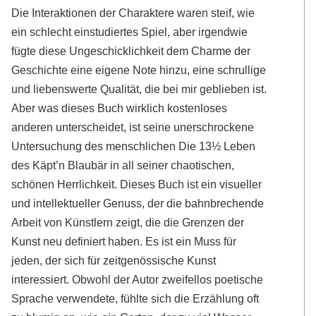
Die Interaktionen der Charaktere waren steif, wie
ein schlecht einstudiertes Spiel, aber irgendwie
fügte diese Ungeschicklichkeit dem Charme der
Geschichte eine eigene Note hinzu, eine schrullige
und liebenswerte Qualität, die bei mir geblieben ist.
Aber was dieses Buch wirklich kostenloses
anderen unterscheidet, ist seine unerschrockene
Untersuchung des menschlichen Die 13½ Leben
des Käpt’n Blaubär in all seiner chaotischen,
schönen Herrlichkeit. Dieses Buch ist ein visueller
und intellektueller Genuss, der die bahnbrechende
Arbeit von Künstlern zeigt, die die Grenzen der
Kunst neu definiert haben. Es ist ein Muss für
jeden, der sich für zeitgenössische Kunst
interessiert. Obwohl der Autor zweifellos poetische
Sprache verwendete, fühlte sich die Erzählung oft