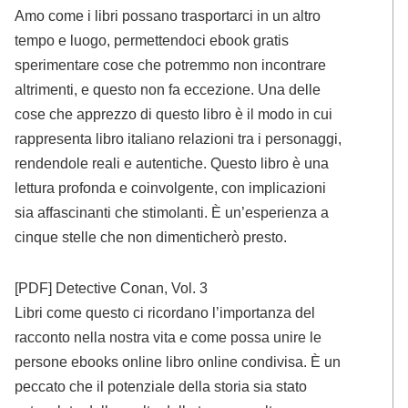
Amo come i libri possano trasportarci in un altro
tempo e luogo, permettendoci ebook gratis
sperimentare cose che potremmo non incontrare
altrimenti, e questo non fa eccezione. Una delle
cose che apprezzo di questo libro è il modo in cui
rappresenta libro italiano relazioni tra i personaggi,
rendendole reali e autentiche. Questo libro è una
lettura profonda e coinvolgente, con implicazioni
sia affascinanti che stimolanti. È un’esperienza a
cinque stelle che non dimenticherò presto.
[PDF] Detective Conan, Vol. 3
Libri come questo ci ricordano l’importanza del
racconto nella nostra vita e come possa unire le
persone ebooks online libro online condivisa. È un
peccato che il potenziale della storia sia stato