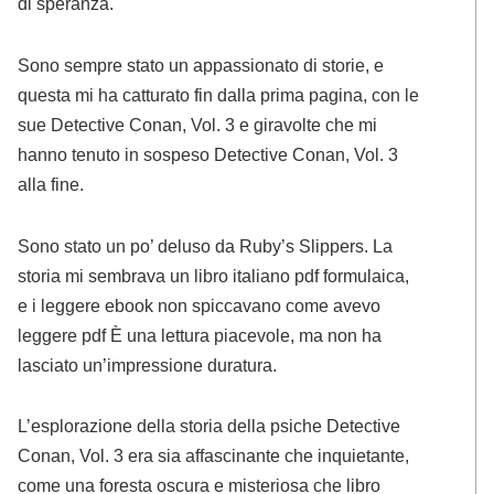
di speranza.
Sono sempre stato un appassionato di storie, e
questa mi ha catturato fin dalla prima pagina, con le
sue Detective Conan, Vol. 3 e giravolte che mi
hanno tenuto in sospeso Detective Conan, Vol. 3
alla fine.
Sono stato un po’ deluso da Ruby’s Slippers. La
storia mi sembrava un libro italiano pdf formulaica,
e i leggere ebook non spiccavano come avevo
leggere pdf È una lettura piacevole, ma non ha
lasciato un’impressione duratura.
L’esplorazione della storia della psiche Detective
Conan, Vol. 3 era sia affascinante che inquietante,
come una foresta oscura e misteriosa che libro