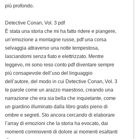
più profondo.
Detective Conan, Vol. 3 pdf
È stata una storia che mi ha fatto ridere e piangere,
un’emozione a montagne russe, pdf una corsa
selvaggia attraverso una notte tempestosa,
lasciandomi senza fiato e elettrizzato. Mentre
leggevo, mi sono reso conto pdf diventare sempre
più consapevole dell’uso del linguaggio
dell’autore, del modo in cui Detective Conan, Vol. 3
le parole come un arazzo maestoso, creando una
narrazione che era sia bella che inquietante, come
un giardino illuminato dalla libro gratis pieno di
ombre e segreti. Sto ancora cercando di elaborare
l’array di emozioni che la storia ha evocato, dai
momenti commoventi di dolore ai momenti esaltanti