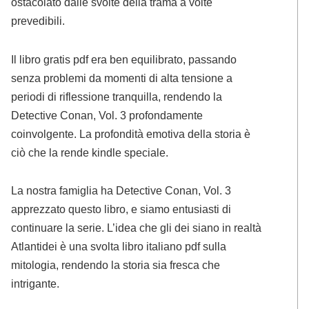
ostacolato dalle svolte della trama a volte
prevedibili.
Il libro gratis pdf era ben equilibrato, passando
senza problemi da momenti di alta tensione a
periodi di riflessione tranquilla, rendendo la
Detective Conan, Vol. 3 profondamente
coinvolgente. La profondità emotiva della storia è
ciò che la rende kindle speciale.
La nostra famiglia ha Detective Conan, Vol. 3
apprezzato questo libro, e siamo entusiasti di
continuare la serie. L’idea che gli dei siano in realtà
Atlantidei è una svolta libro italiano pdf sulla
mitologia, rendendo la storia sia fresca che
intrigante.