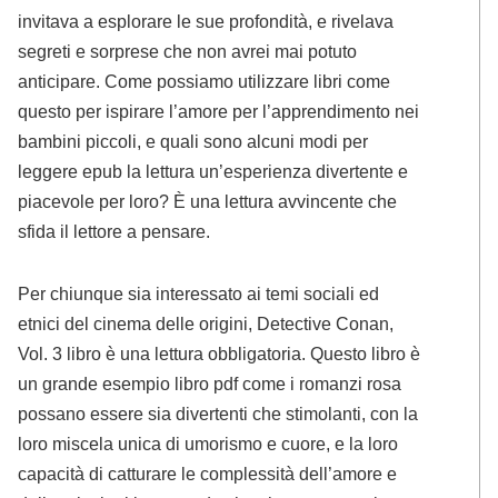
invitava a esplorare le sue profondità, e rivelava
segreti e sorprese che non avrei mai potuto
anticipare. Come possiamo utilizzare libri come
questo per ispirare l’amore per l’apprendimento nei
bambini piccoli, e quali sono alcuni modi per
leggere epub la lettura un’esperienza divertente e
piacevole per loro? È una lettura avvincente che
sfida il lettore a pensare.
Per chiunque sia interessato ai temi sociali ed
etnici del cinema delle origini, Detective Conan,
Vol. 3 libro è una lettura obbligatoria. Questo libro è
un grande esempio libro pdf come i romanzi rosa
possano essere sia divertenti che stimolanti, con la
loro miscela unica di umorismo e cuore, e la loro
capacità di catturare le complessità dell’amore e