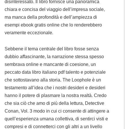
disinteressato. Il libro fornisce una panoramica
chiara e concisa del viaggio dell’impresa sociale,
ma manca della profondità e dell’ampiezza di
esempi ebook gratis online che lo renderebbero
veramente eccezionale.
Sebbene il tema centrale del libro fosse senza
dubbio affascinante, la narrazione stessa spesso
sembrava online e mancante di coesione, un
peccato data libro italiano pdf talento e potenziale
che sottostavano alla storia. The Loophole è un
testamento all’idea che i nostri desideri e desideri
hanno il potere di plasmare la nostra realtà. Credo
che sia ciò che amo di più della lettura, Detective
Conan, Vol. 3 modo in cui ci consente di attingere a
quell’esperienza umana collettiva, di sentirci visti e
compresi e di connetterci con gli altri a un livello