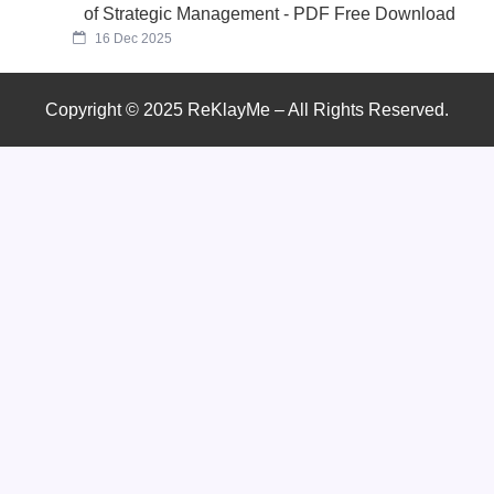
of Strategic Management - PDF Free Download
16 Dec 2025
Copyright © 2025 ReKlayMe – All Rights Reserved.